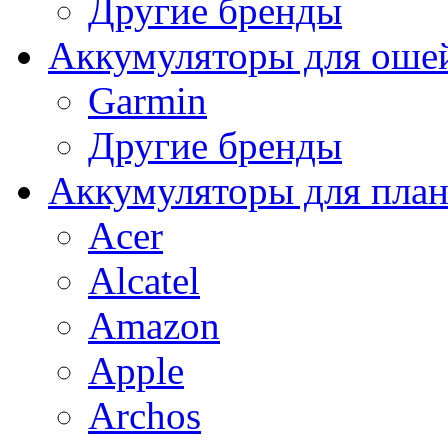
Другие бренды
Аккумуляторы для оше
Garmin
Другие бренды
Аккумуляторы для пла
Acer
Alcatel
Amazon
Apple
Archos