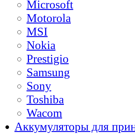
Microsoft
Motorola
MSI
Nokia
Prestigio
Samsung
Sony
Toshiba
Wacom
Аккумуляторы для при