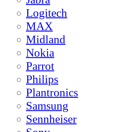
Logitech
MAX
Midland
Nokia
Parrot
Philips
Plantronics
Samsung
Sennheiser