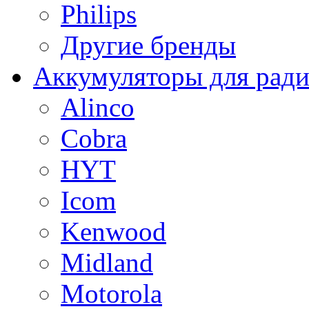
Philips
Другие бренды
Аккумуляторы для рад
Alinco
Cobra
HYT
Icom
Kenwood
Midland
Motorola