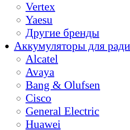
Vertex
Yaesu
Другие бренды
Аккумуляторы для рад
Alcatel
Avaya
Bang & Olufsen
Cisco
General Electric
Huawei