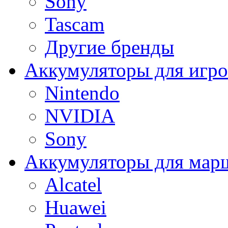
Sony
Tascam
Другие бренды
Аккумуляторы для игро
Nintendo
NVIDIA
Sony
Аккумуляторы для мар
Alcatel
Huawei