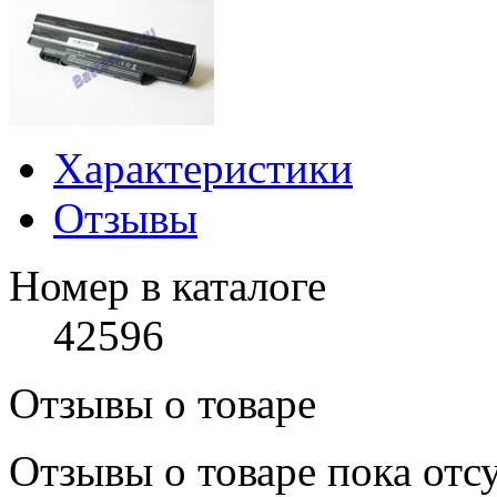
Характеристики
Отзывы
Номер в каталоге
42596
Отзывы о товаре
Отзывы о товаре пока отс