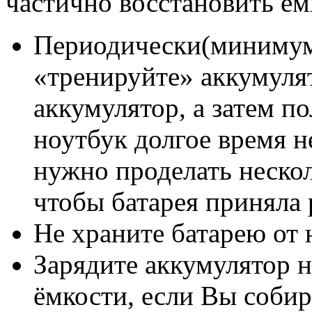
частично восстановить ём
Периодически(минимум 
«тренируйте» аккумуля
аккумулятор, а затем п
ноутбук долгое время н
нужно проделать нескол
чтобы батарея приняла
Не храните батарею от 
Зарядите аккумулятор н
ёмкости, если Вы собир