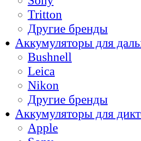
Sony
Tritton
Другие бренды
Аккумуляторы для дал
Bushnell
Leica
Nikon
Другие бренды
Аккумуляторы для дикт
Apple