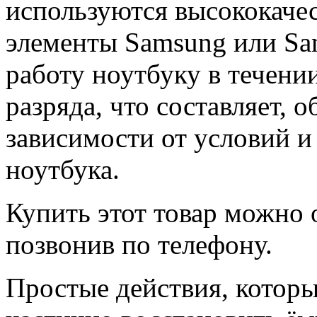
используются высококачес
элементы Samsung или Sa
работу ноутбуку в течени
разряда, что составляет, о
зависимости от условий и
ноутбука.
Купить этот товар можно 
позвонив по телефону.
Простые действия, которы