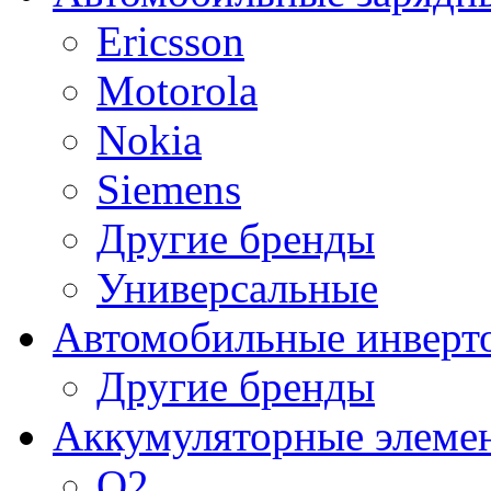
Ericsson
Motorola
Nokia
Siemens
Другие бренды
Универсальные
Автомобильные инверт
Другие бренды
Аккумуляторные элеме
O2