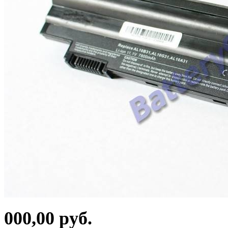
000,00 руб.