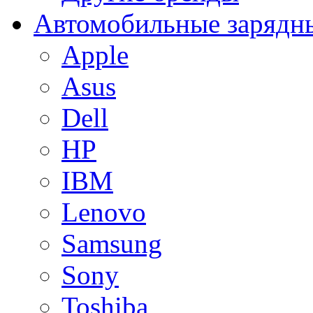
Автомобильные зарядны
Apple
Asus
Dell
HP
IBM
Lenovo
Samsung
Sony
Toshiba