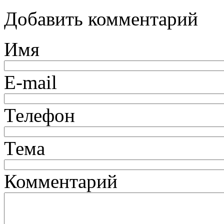
Добавить комментарий
Имя
E-mail
Телефон
Тема
Комментарий