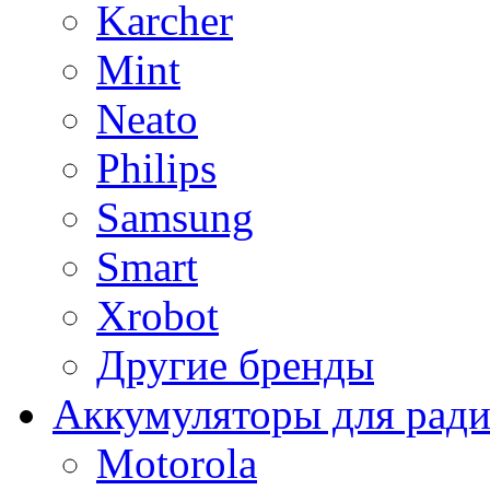
Karcher
Mint
Neato
Philips
Samsung
Smart
Xrobot
Другие бренды
Аккумуляторы для рад
Motorola