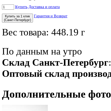
Купить
Доставка и оплата
Гарантия и Возврат
Купить за 1 клик
(Санкт-Петербург)
Вес товара:
448.19
г
По данным на утро
Склад Санкт-Петербург
Оптовый склад производ
Дополнительные фото