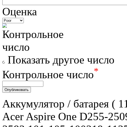
Оценка
Показать другое число
*
Контрольное число
Аккумулятор / батарея ( 
Acer Aspire One D255-25