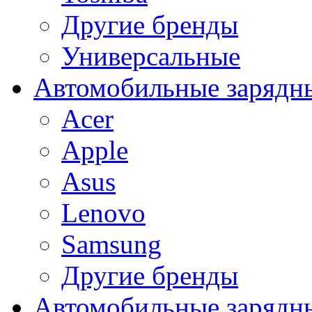
Другие бренды
Универсальные
Автомобильные зарядны
Acer
Apple
Asus
Lenovo
Samsung
Другие бренды
Автомобильные зарядны