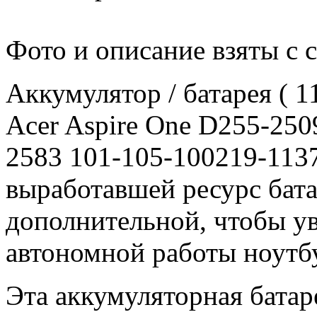
Фото и описание взяты с 
Аккумулятор / батарея ( 
Acer Aspire One D255-25
2583 101-105-100219-113
выработавшей ресурс бата
дополнительной, чтобы у
автономной работы ноутб
Эта аккумуляторная батар