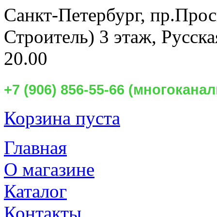
Санкт-Петербург,
пр.Прос
Строитель) 3 этаж, Русск
20.00
+7 (906) 856-55-66 (многокан
Корзина пуста
Главная
О магазине
Каталог
Контакты