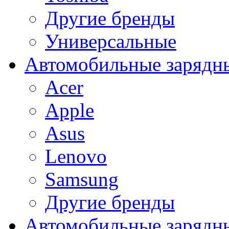
Другие бренды
Универсальные
Автомобильные зарядны
Acer
Apple
Asus
Lenovo
Samsung
Другие бренды
Автомобильные зарядны