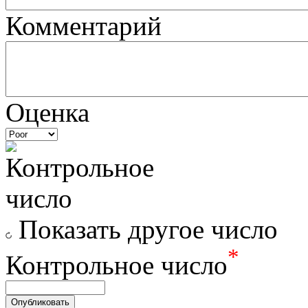
Комментарий
Оценка
Показать другое число
*
Контрольное число