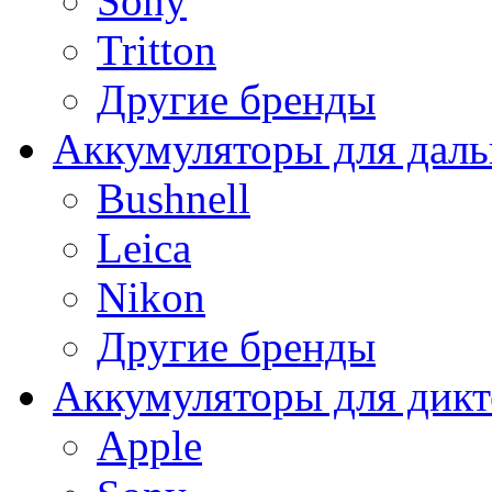
Sony
Tritton
Другие бренды
Аккумуляторы для дал
Bushnell
Leica
Nikon
Другие бренды
Аккумуляторы для дикт
Apple