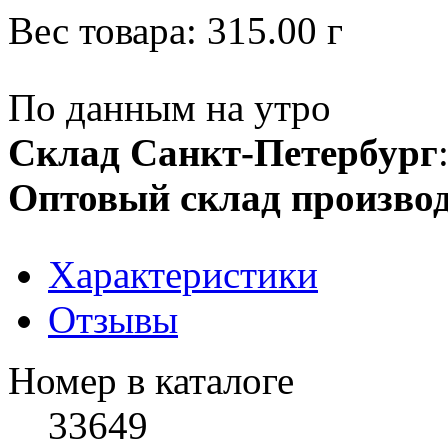
Вес товара:
315.00
г
По данным на утро
Склад Санкт-Петербург
Оптовый склад производ
Характеристики
Отзывы
Номер в каталоге
33649