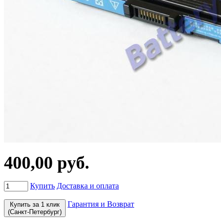
400,00 руб.
Купить
Доставка и оплата
Гарантия и Возврат
Купить за 1 клик
(Санкт-Петербург)