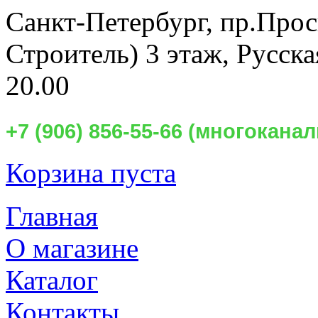
Санкт-Петербург,
пр.Прос
Строитель) 3 этаж, Русск
20.00
+7 (906) 856-55-66 (многокан
Корзина пуста
Главная
О магазине
Каталог
Контакты