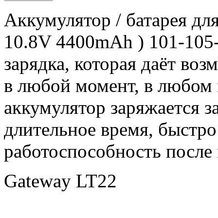
Аккумулятор / батарея дл
10.8V 4400mAh ) 101-105-
зарядка, которая даёт воз
в любой момент, в любом
аккумулятор заряжается за
длительное время, быстро
работоспособность после 
Gateway LT22