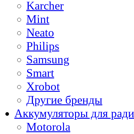
Karcher
Mint
Neato
Philips
Samsung
Smart
Xrobot
Другие бренды
Аккумуляторы для рад
Motorola