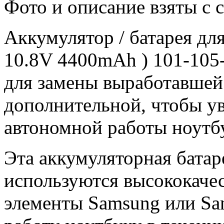
Фото и описание взяты с 
Аккумулятор / батарея дл
10.8V 4400mAh ) 101-105
для замены выработавшей 
дополнительной, чтобы у
автономной работы ноутб
Эта аккумуляторная батар
используются высококачес
элементы Samsung или Sa