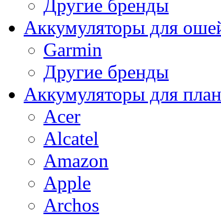
Другие бренды
Аккумуляторы для оше
Garmin
Другие бренды
Аккумуляторы для пла
Acer
Alcatel
Amazon
Apple
Archos