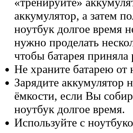
«тренируйте» аккумуля
аккумулятор, а затем п
ноутбук долгое время н
нужно проделать нескол
чтобы батарея приняла
Не храните батарею от 
Зарядите аккумулятор н
ёмкости, если Вы собир
ноутбук долгое время.
Используйте с ноутбук