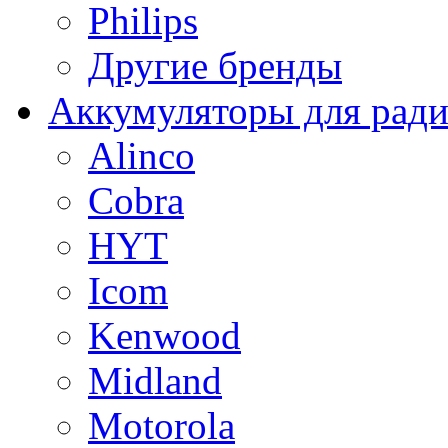
Philips
Другие бренды
Аккумуляторы для рад
Alinco
Cobra
HYT
Icom
Kenwood
Midland
Motorola