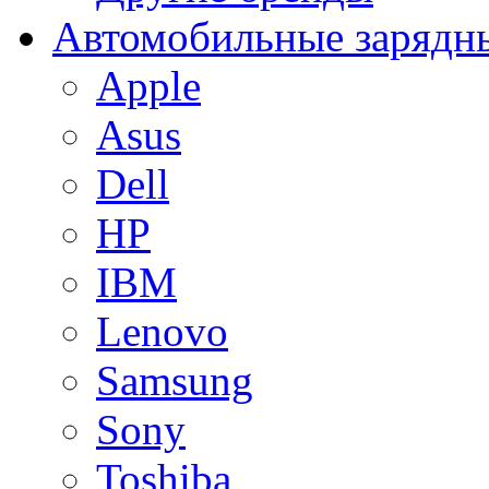
Автомобильные зарядны
Apple
Asus
Dell
HP
IBM
Lenovo
Samsung
Sony
Toshiba