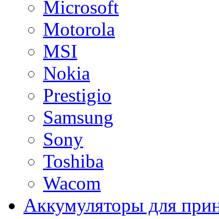
Microsoft
Motorola
MSI
Nokia
Prestigio
Samsung
Sony
Toshiba
Wacom
Аккумуляторы для при