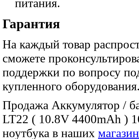
питания.
Гарантия
На каждый товар распрост
сможете проконсультиров
поддержки по вопросу по
купленного оборудования
Продажа Аккумулятор / ба
LT22 ( 10.8V 4400mAh ) 1
ноутбука в наших
магазин