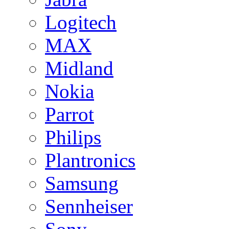
Logitech
MAX
Midland
Nokia
Parrot
Philips
Plantronics
Samsung
Sennheiser