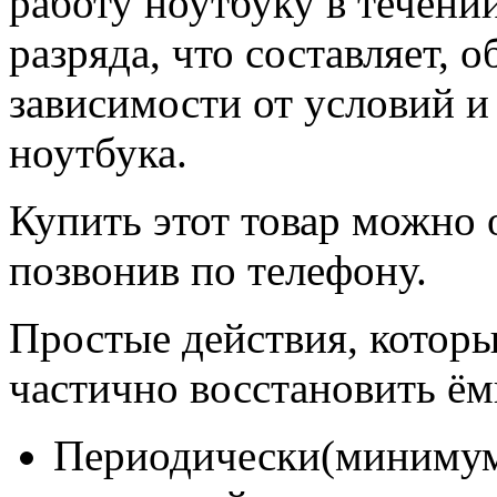
работу ноутбуку в течени
разряда, что составляет, о
зависимости от условий и
ноутбука.
Купить этот товар можно 
позвонив по телефону.
Простые действия, которы
частично восстановить ём
Периодически(минимум 