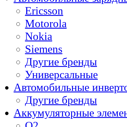
Ericsson
Motorola
Nokia
Siemens
Другие бренды
Универсальные
Автомобильные инверт
Другие бренды
Аккумуляторные элеме
O2