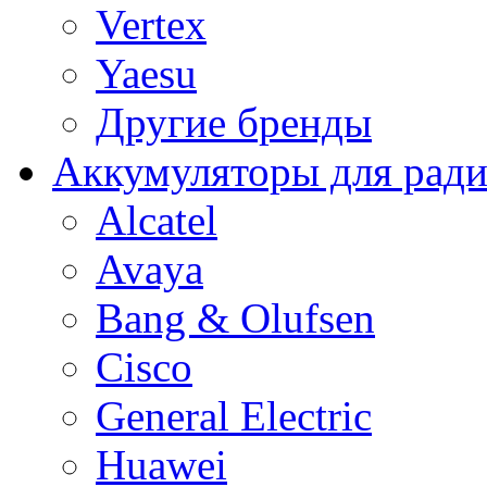
Vertex
Yaesu
Другие бренды
Аккумуляторы для рад
Alcatel
Avaya
Bang & Olufsen
Cisco
General Electric
Huawei