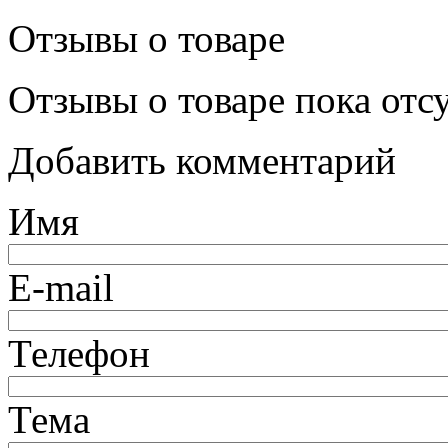
Отзывы о товаре
Отзывы о товаре пока отс
Добавить комментарий
Имя
E-mail
Телефон
Тема