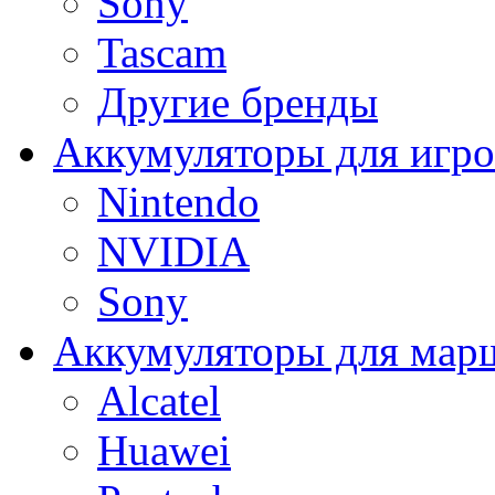
Sony
Tascam
Другие бренды
Аккумуляторы для игро
Nintendo
NVIDIA
Sony
Аккумуляторы для мар
Alcatel
Huawei