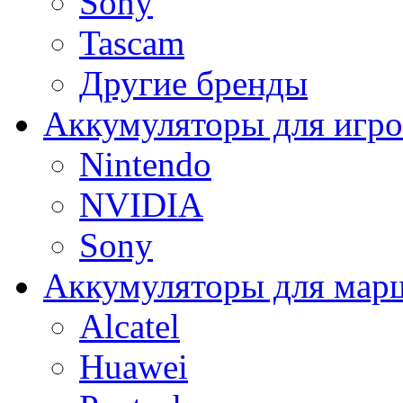
Sony
Tascam
Другие бренды
Аккумуляторы для игро
Nintendo
NVIDIA
Sony
Аккумуляторы для мар
Alcatel
Huawei