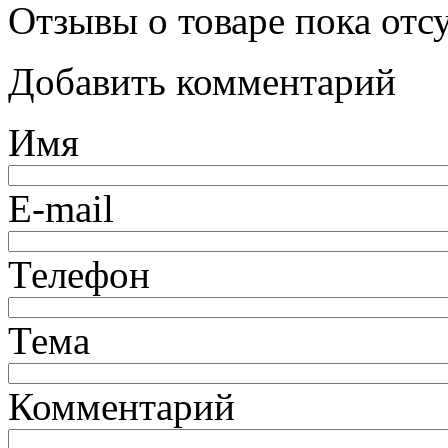
Отзывы о товаре пока отс
Добавить комментарий
Имя
E-mail
Телефон
Тема
Комментарий