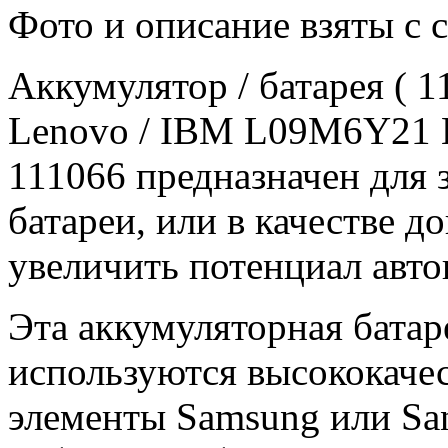
Фото и описание взяты с 
Аккумулятор / батарея ( 
Lenovo / IBM L09M6Y21 
111066 предназначен для
батареи, или в качестве 
увеличить потенциал авто
Эта аккумуляторная батар
используются высококачес
элементы Samsung или Sa