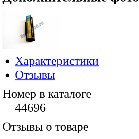
Характеристики
Отзывы
Номер в каталоге
44696
Отзывы о товаре