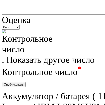
Оценка
Показать другое число
*
Контрольное число
Аккумулятор / батарея ( 