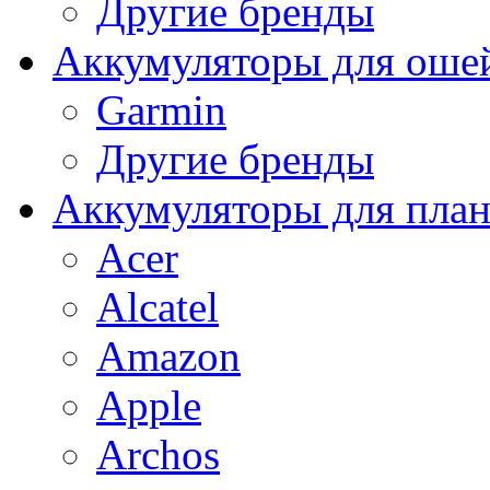
Другие бренды
Аккумуляторы для оше
Garmin
Другие бренды
Аккумуляторы для пла
Acer
Alcatel
Amazon
Apple
Archos