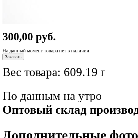
300,00 руб.
На данный момент товара нет в наличии.
Заказать
Вес товара:
609.19
г
По данным на утро
Оптовый склад производ
Дополнительные фото