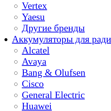
Vertex
Yaesu
Другие бренды
Аккумуляторы для рад
Alcatel
Avaya
Bang & Olufsen
Cisco
General Electric
Huawei