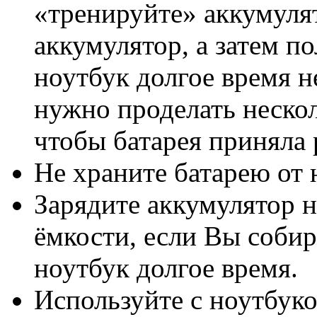
«тренируйте» аккумуля
аккумулятор, а затем п
ноутбук долгое время н
нужно проделать нескол
чтобы батарея приняла
Не храните батарею от 
Зарядите аккумулятор н
ёмкости, если Вы собир
ноутбук долгое время.
Используйте с ноутбук