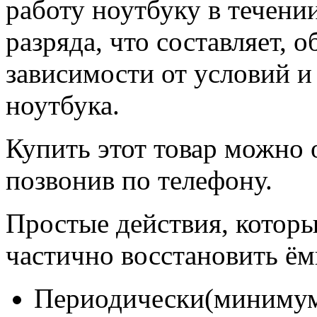
работу ноутбуку в течени
разряда, что составляет, о
зависимости от условий и
ноутбука.
Купить этот товар можно 
позвонив по телефону.
Простые действия, которы
частично восстановить ём
Периодически(минимум 