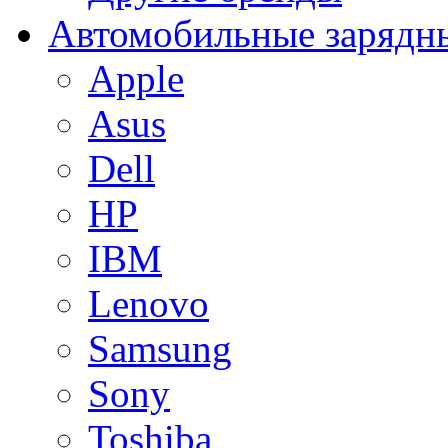
Автомобильные зарядны
Apple
Asus
Dell
HP
IBM
Lenovo
Samsung
Sony
Toshiba