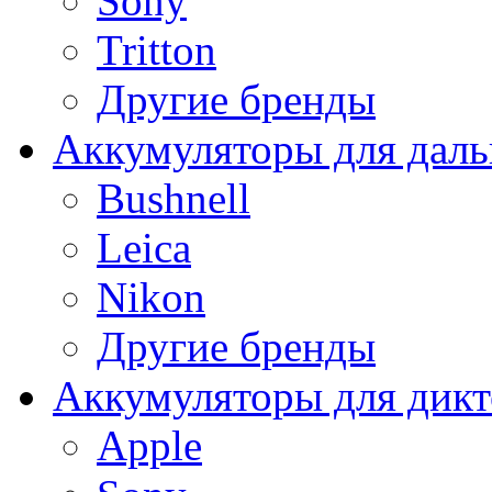
Sony
Tritton
Другие бренды
Аккумуляторы для дал
Bushnell
Leica
Nikon
Другие бренды
Аккумуляторы для дикт
Apple