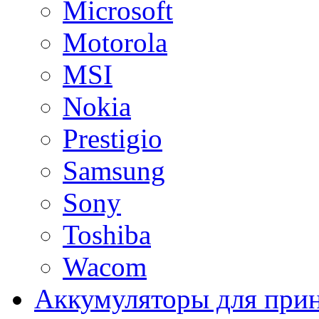
Microsoft
Motorola
MSI
Nokia
Prestigio
Samsung
Sony
Toshiba
Wacom
Аккумуляторы для при