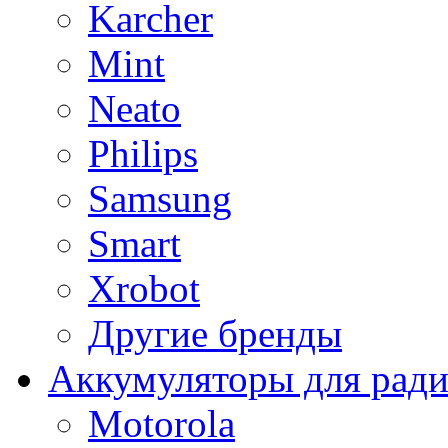
Karcher
Mint
Neato
Philips
Samsung
Smart
Xrobot
Другие бренды
Аккумуляторы для рад
Motorola