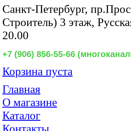
Санкт-Петербург,
пр.Прос
Строитель) 3 этаж, Русск
20.00
+7 (906) 856-55-66 (многокан
Корзина пуста
Главная
О магазине
Каталог
Контакты