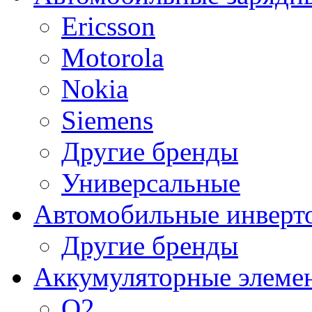
Ericsson
Motorola
Nokia
Siemens
Другие бренды
Универсальные
Автомобильные инверт
Другие бренды
Аккумуляторные элеме
O2