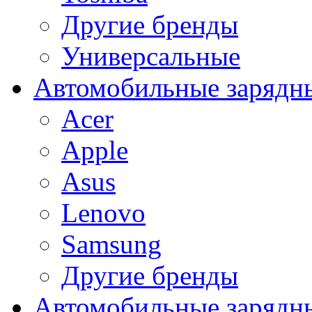
Другие бренды
Универсальные
Автомобильные зарядны
Acer
Apple
Asus
Lenovo
Samsung
Другие бренды
Автомобильные зарядны