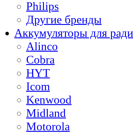
Philips
Другие бренды
Аккумуляторы для рад
Alinco
Cobra
HYT
Icom
Kenwood
Midland
Motorola