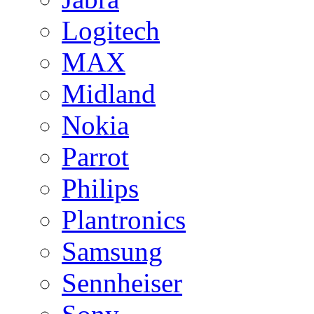
Logitech
MAX
Midland
Nokia
Parrot
Philips
Plantronics
Samsung
Sennheiser