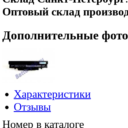
Оптовый склад производ
Дополнительные фото
Характеристики
Отзывы
Номер в каталоге