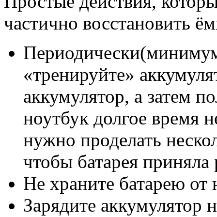
Простые действия, которы
частично восстановить ём
Периодически(минимум 
«тренируйте» аккумуля
аккумулятор, а затем п
ноутбук долгое время н
нужно проделать нескол
чтобы батарея приняла
Не храните батарею от 
Зарядите аккумулятор н