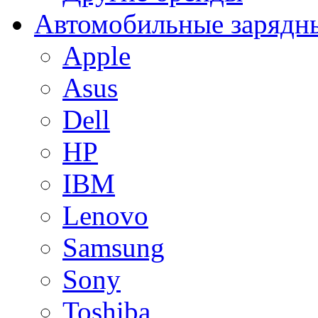
Автомобильные зарядны
Apple
Asus
Dell
HP
IBM
Lenovo
Samsung
Sony
Toshiba