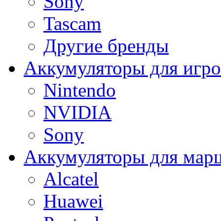
Sony
Tascam
Другие бренды
Аккумуляторы для игро
Nintendo
NVIDIA
Sony
Аккумуляторы для мар
Alcatel
Huawei