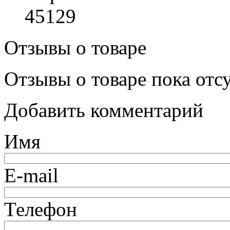
45129
Отзывы о товаре
Отзывы о товаре пока отс
Добавить комментарий
Имя
E-mail
Телефон