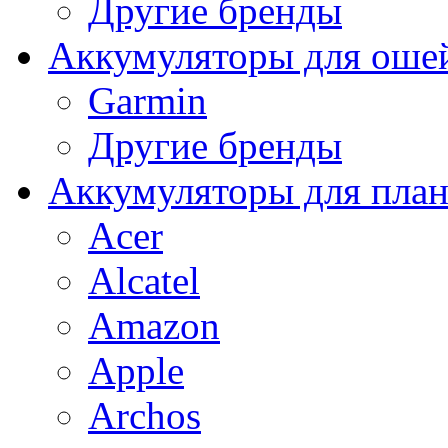
Другие бренды
Аккумуляторы для оше
Garmin
Другие бренды
Аккумуляторы для пла
Acer
Alcatel
Amazon
Apple
Archos