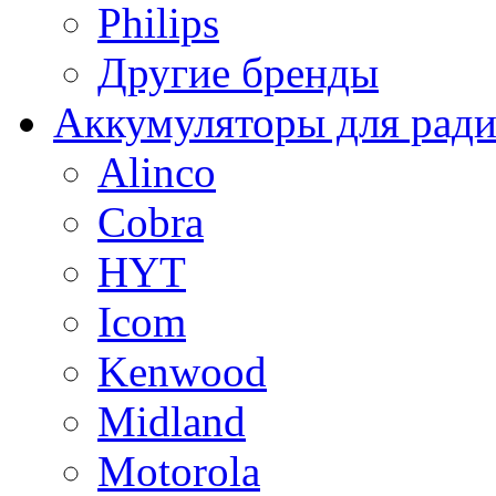
Philips
Другие бренды
Аккумуляторы для рад
Alinco
Cobra
HYT
Icom
Kenwood
Midland
Motorola