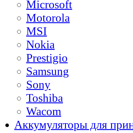
Microsoft
Motorola
MSI
Nokia
Prestigio
Samsung
Sony
Toshiba
Wacom
Аккумуляторы для при