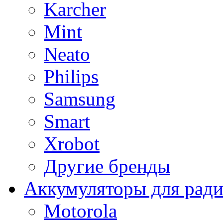
Karcher
Mint
Neato
Philips
Samsung
Smart
Xrobot
Другие бренды
Аккумуляторы для рад
Motorola