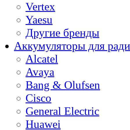
Vertex
Yaesu
Другие бренды
Аккумуляторы для рад
Alcatel
Avaya
Bang & Olufsen
Cisco
General Electric
Huawei