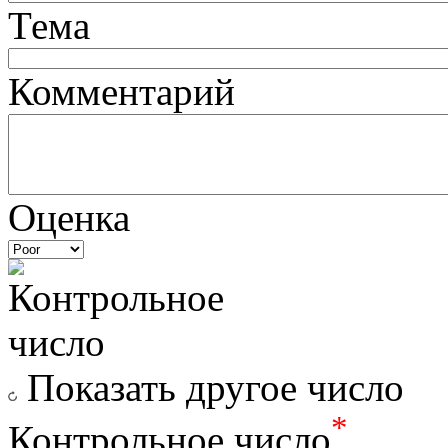
Тема
Комментарий
Оценка
Показать другое число
*
Контрольное число