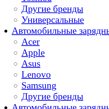
Другие бренды
Универсальные
Автомобильные зарядны
Acer
Apple
Asus
Lenovo
Samsung
Другие бренды
Автомобильные зарядны