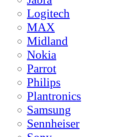
Logitech
MAX
Midland
Nokia
Parrot
Philips
Plantronics
Samsung
Sennheiser