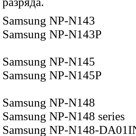
разряда.
Samsung NP-N143
Samsung NP-N143P
Samsung NP-N145
Samsung NP-N145P
Samsung NP-N148
Samsung NP-N148 series
Samsung NP-N148-DA01I