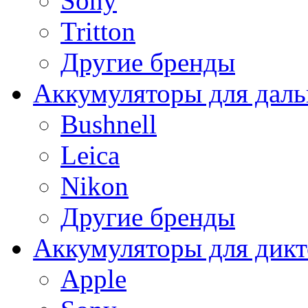
Sony
Tritton
Другие бренды
Аккумуляторы для дал
Bushnell
Leica
Nikon
Другие бренды
Аккумуляторы для дикт
Apple