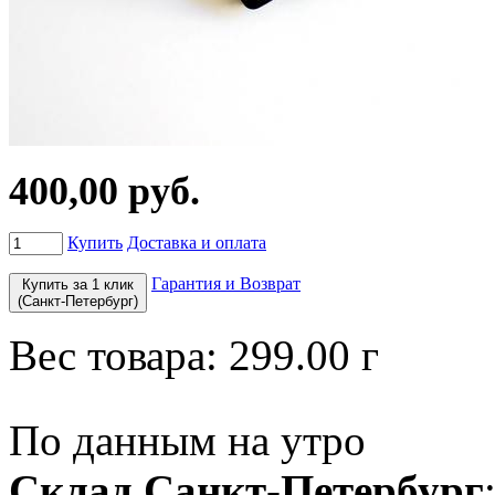
400,00 руб.
Купить
Доставка и оплата
Гарантия и Возврат
Купить за 1 клик
(Санкт-Петербург)
Вес товара:
299.00
г
По данным на утро
Склад Санкт-Петербург