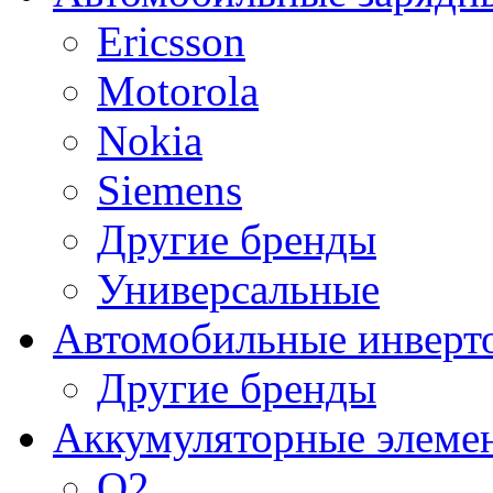
Ericsson
Motorola
Nokia
Siemens
Другие бренды
Универсальные
Автомобильные инверт
Другие бренды
Аккумуляторные элеме
O2