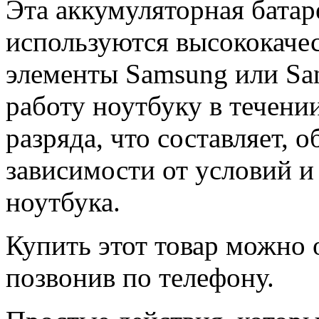
Эта аккумуляторная батар
используются высококачес
элементы Samsung или Sa
работу ноутбуку в течени
разряда, что составляет, о
зависимости от условий и
ноутбука.
Купить этот товар можно 
позвонив по телефону.