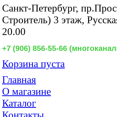
Санкт-Петербург,
пр.Прос
Строитель) 3 этаж, Русск
20.00
+7 (906) 856-55-66 (многокан
Корзина пуста
Главная
О магазине
Каталог
Контакты