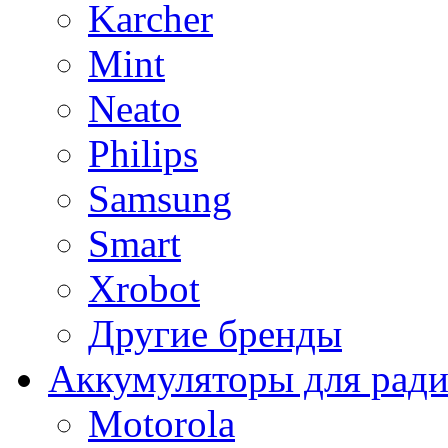
Karcher
Mint
Neato
Philips
Samsung
Smart
Xrobot
Другие бренды
Аккумуляторы для рад
Motorola