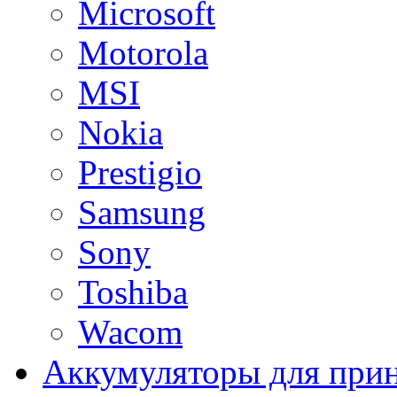
Microsoft
Motorola
MSI
Nokia
Prestigio
Samsung
Sony
Toshiba
Wacom
Аккумуляторы для при