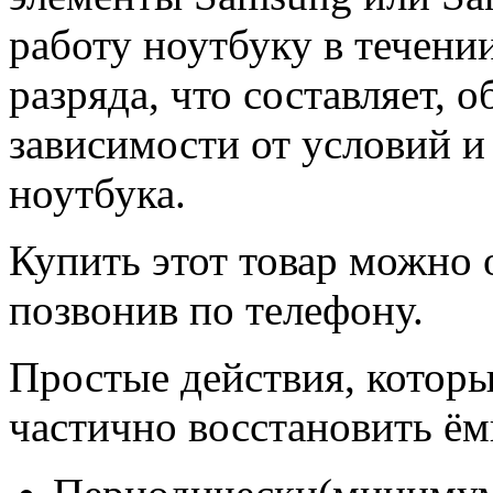
работу ноутбуку в течени
разряда, что составляет, о
зависимости от условий и
ноутбука.
Купить этот товар можно 
позвонив по телефону.
Простые действия, которы
частично восстановить ём