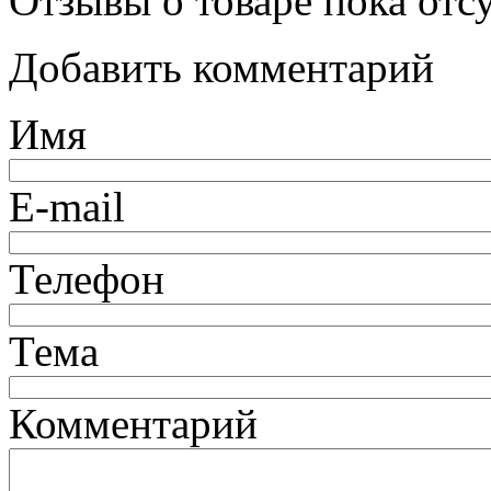
Отзывы о товаре пока отс
Добавить комментарий
Имя
E-mail
Телефон
Тема
Комментарий