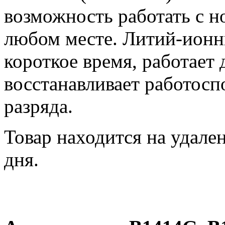
возможность работать с н
любом месте. Литий-ионн
короткое время, работает
восстанавливает работосп
разряда.
Товар находится на удале
дня.