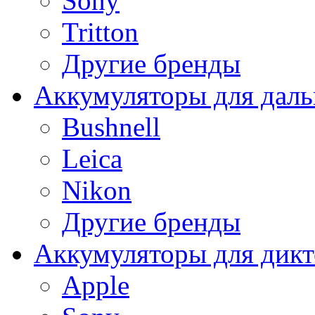
Sony
Tritton
Другие бренды
Аккумуляторы для дал
Bushnell
Leica
Nikon
Другие бренды
Аккумуляторы для дикт
Apple