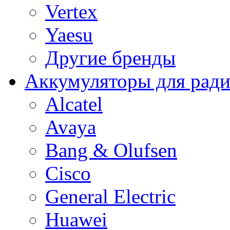
Vertex
Yaesu
Другие бренды
Аккумуляторы для рад
Alcatel
Avaya
Bang & Olufsen
Cisco
General Electric
Huawei