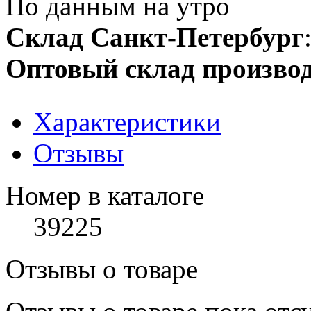
По данным на утро
Склад Санкт-Петербург
Оптовый склад производ
Характеристики
Отзывы
Номер в каталоге
39225
Отзывы о товаре