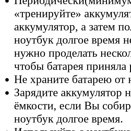
Периодически(минимум 
«тренируйте» аккумуля
аккумулятор, а затем п
ноутбук долгое время н
нужно проделать нескол
чтобы батарея приняла
Не храните батарею от 
Зарядите аккумулятор н
ёмкости, если Вы собир
ноутбук долгое время.