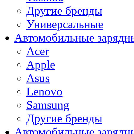
Другие бренды
Универсальные
Автомобильные зарядны
Acer
Apple
Asus
Lenovo
Samsung
Другие бренды
Автомобильные зарядны