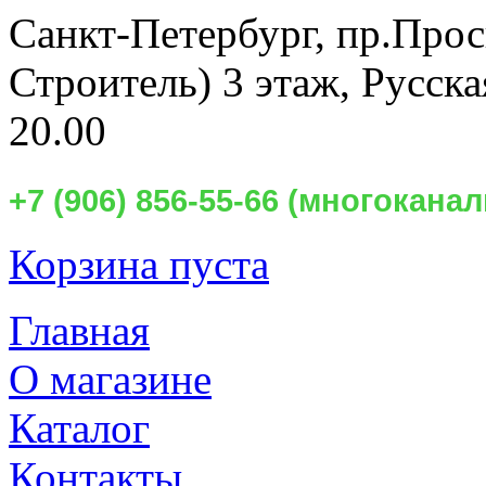
Санкт-Петербург,
пр.Прос
Строитель) 3 этаж, Русск
20.00
+7 (906) 856-55-66 (многокан
Корзина пуста
Главная
О магазине
Каталог
Контакты