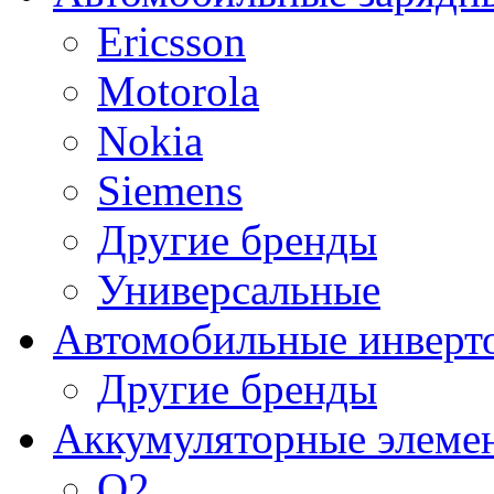
Ericsson
Motorola
Nokia
Siemens
Другие бренды
Универсальные
Автомобильные инверт
Другие бренды
Аккумуляторные элеме
O2