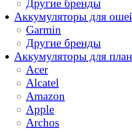
Другие бренды
Аккумуляторы для оше
Garmin
Другие бренды
Аккумуляторы для пла
Acer
Alcatel
Amazon
Apple
Archos