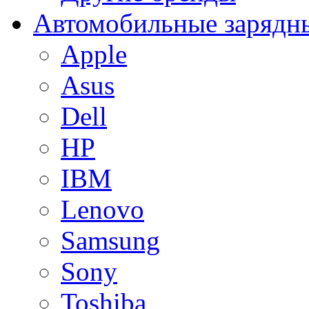
Автомобильные зарядны
Apple
Asus
Dell
HP
IBM
Lenovo
Samsung
Sony
Toshiba