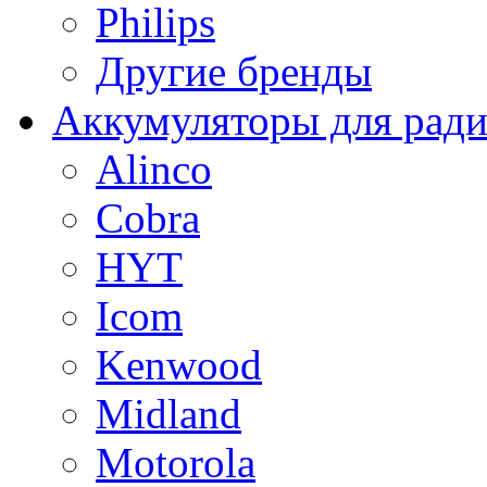
Philips
Другие бренды
Аккумуляторы для рад
Alinco
Cobra
HYT
Icom
Kenwood
Midland
Motorola