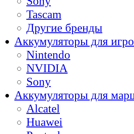
Sony
Tascam
Другие бренды
Аккумуляторы для игро
Nintendo
NVIDIA
Sony
Аккумуляторы для мар
Alcatel
Huawei