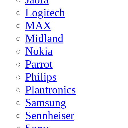
Logitech
MAX
Midland
Nokia
Parrot
Philips
Plantronics
Samsung
Sennheiser