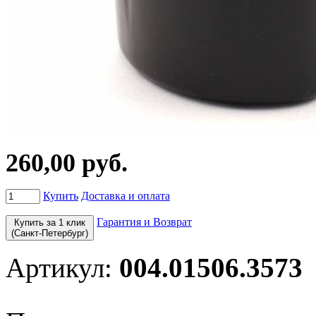
260,00 руб.
Купить
Доставка и оплата
Гарантия и Возврат
Купить за 1 клик
(Санкт-Петербург)
Артикул:
004.01506.3573