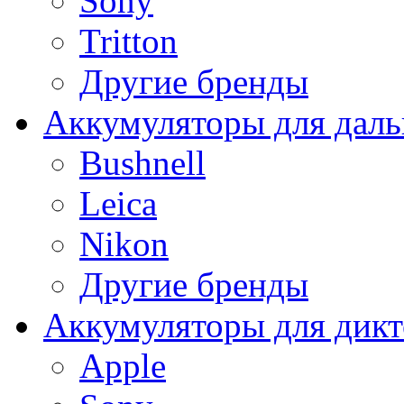
Sony
Tritton
Другие бренды
Аккумуляторы для дал
Bushnell
Leica
Nikon
Другие бренды
Аккумуляторы для дикт
Apple