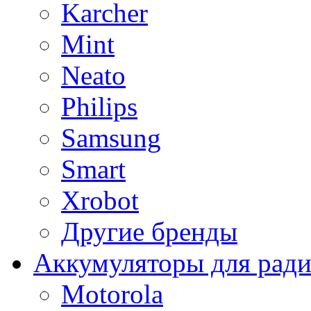
Karcher
Mint
Neato
Philips
Samsung
Smart
Xrobot
Другие бренды
Аккумуляторы для рад
Motorola