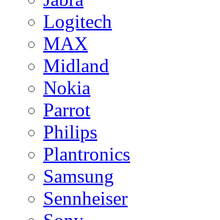
Logitech
MAX
Midland
Nokia
Parrot
Philips
Plantronics
Samsung
Sennheiser