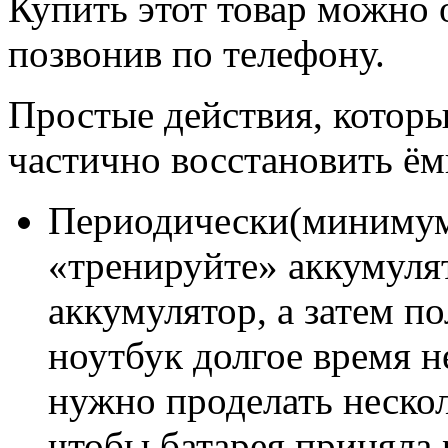
Купить этот товар можно 
позвонив по телефону.
Простые действия, которы
частично восстановить ём
Периодически(минимум 
«тренируйте» аккумуля
аккумулятор, а затем п
ноутбук долгое время н
нужно проделать нескол
чтобы батарея приняла