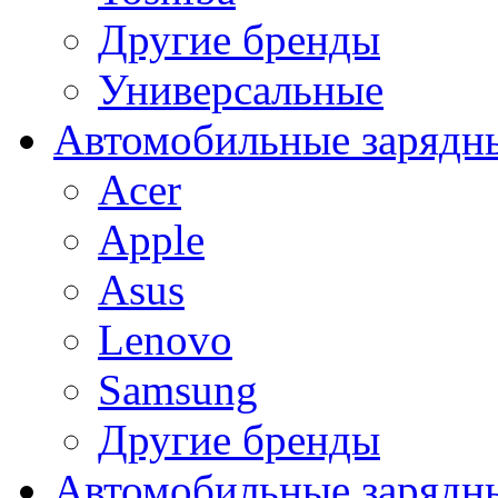
Другие бренды
Универсальные
Автомобильные зарядны
Acer
Apple
Asus
Lenovo
Samsung
Другие бренды
Автомобильные зарядны