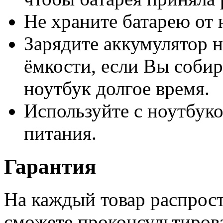
Не храните батарею от 
Зарядите аккумулятор н
ёмкости, если Вы собир
ноутбук долгое время.
Используйте с ноутбук
питания.
Гарантия
На каждый товар распрост
сможете проконсультиров