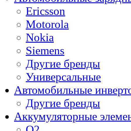
Ericsson
Motorola
Nokia
Siemens
Другие бренды
Универсальные
Автомобильные инверт
Другие бренды
Аккумуляторные элеме
O2