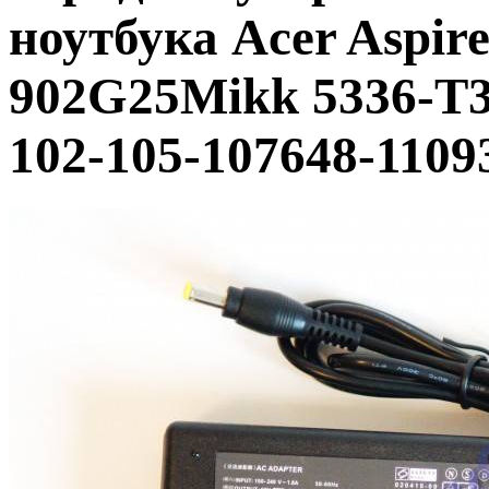
ноутбука Acer Aspire
902G25Mikk 5336-T3
102-105-107648-1109