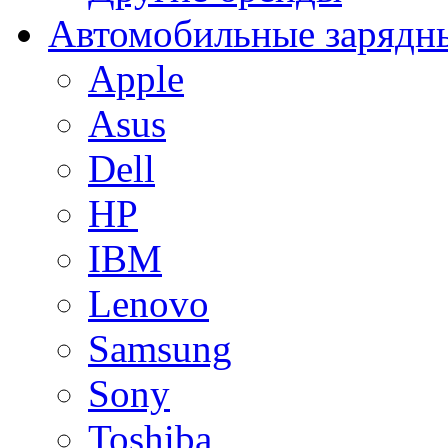
Автомобильные зарядны
Apple
Asus
Dell
HP
IBM
Lenovo
Samsung
Sony
Toshiba