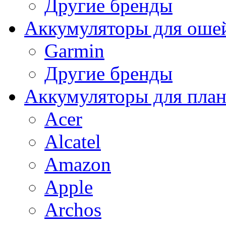
Другие бренды
Аккумуляторы для оше
Garmin
Другие бренды
Аккумуляторы для пла
Acer
Alcatel
Amazon
Apple
Archos