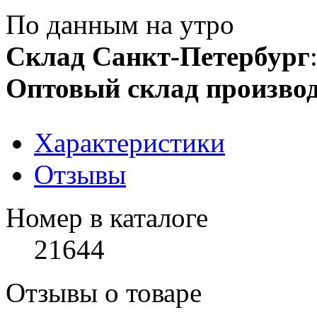
По данным на утро
Склад Санкт-Петербург
Оптовый склад производ
Характеристики
Отзывы
Номер в каталоге
21644
Отзывы о товаре