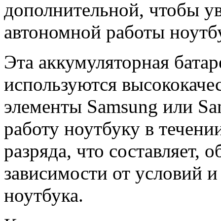
дополнительной, чтобы у
автономной работы ноутб
Эта аккумуляторная батар
используются высококачес
элементы Samsung или Sa
работу ноутбуку в течени
разряда, что составляет, о
зависимости от условий и
ноутбука.