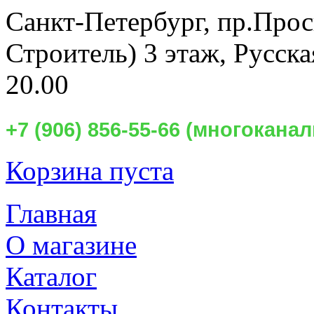
Санкт-Петербург,
пр.Прос
Строитель) 3 этаж, Русск
20.00
+7 (906) 856-55-66 (многокан
Корзина пуста
Главная
О магазине
Каталог
Контакты