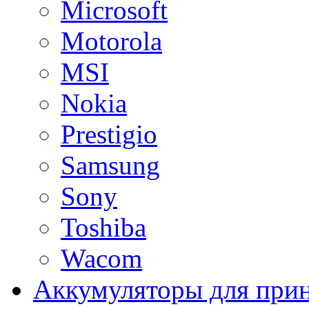
Microsoft
Motorola
MSI
Nokia
Prestigio
Samsung
Sony
Toshiba
Wacom
Аккумуляторы для при