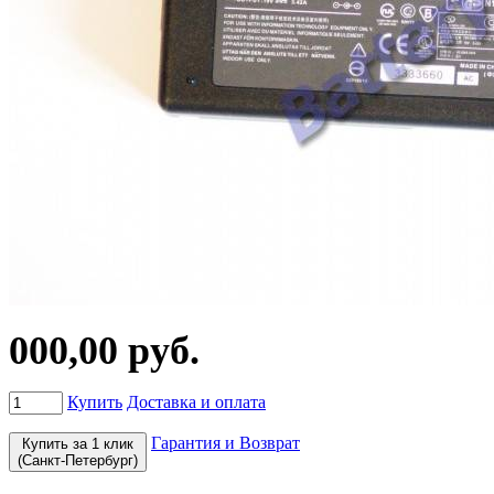
000,00 руб.
Купить
Доставка и оплата
Гарантия и Возврат
Купить за 1 клик
(Санкт-Петербург)