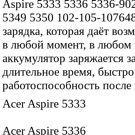
Aspire 5333 5336 5336-
5349 5350 102-105-107648
зарядка, которая даёт воз
в любой момент, в любом
аккумулятор заряжается за
длительное время, быстро
работоспособность после 
Acer Aspire 5333
Acer Aspire 5336