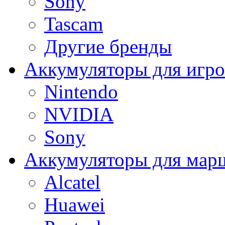
Sony
Tascam
Другие бренды
Аккумуляторы для игро
Nintendo
NVIDIA
Sony
Аккумуляторы для мар
Alcatel
Huawei