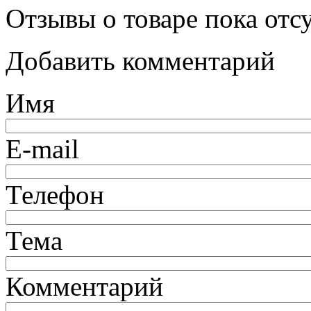
Отзывы о товаре пока отс
Добавить комментарий
Имя
E-mail
Телефон
Тема
Комментарий