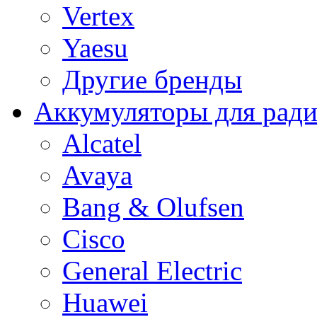
Vertex
Yaesu
Другие бренды
Аккумуляторы для рад
Alcatel
Avaya
Bang & Olufsen
Cisco
General Electric
Huawei