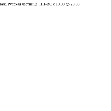
таж, Русская лестница. ПН-ВС с 10.00 до 20.00