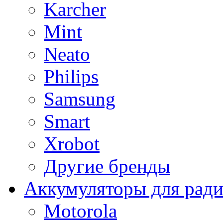
Karcher
Mint
Neato
Philips
Samsung
Smart
Xrobot
Другие бренды
Аккумуляторы для рад
Motorola