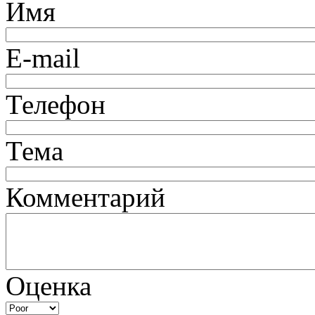
Имя
E-mail
Телефон
Тема
Комментарий
Оценка