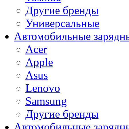
Другие бренды
Универсальные
Автомобильные зарядны
Acer
Apple
Asus
Lenovo
Samsung
Другие бренды
Автомобильные зарядны