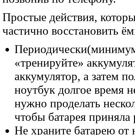
Простые действия, которы
частично восстановить ём
Периодически(минимум 
«тренируйте» аккумуля
аккумулятор, а затем п
ноутбук долгое время н
нужно проделать нескол
чтобы батарея приняла
Не храните батарею от 