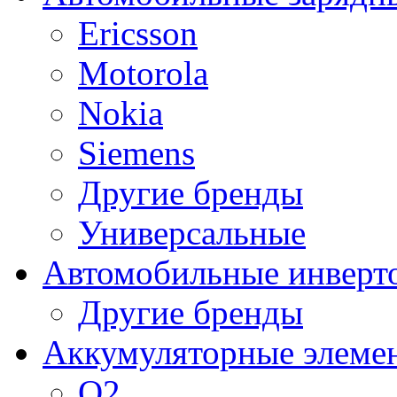
Ericsson
Motorola
Nokia
Siemens
Другие бренды
Универсальные
Автомобильные инверт
Другие бренды
Аккумуляторные элеме
O2