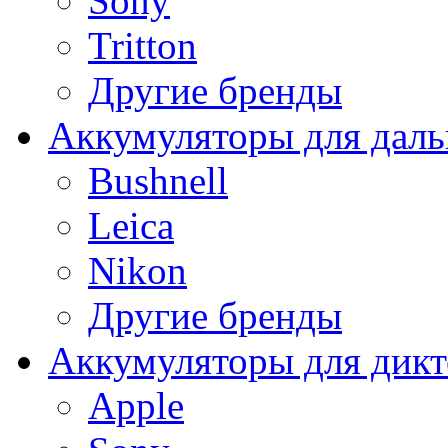
Sony
Tritton
Другие бренды
Аккумуляторы для дал
Bushnell
Leica
Nikon
Другие бренды
Аккумуляторы для дикт
Apple