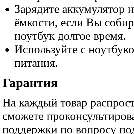
Зарядите аккумулятор н
ёмкости, если Вы собир
ноутбук долгое время.
Используйте с ноутбук
питания.
Гарантия
На каждый товар распрост
сможете проконсультиров
поддержки по вопросу по