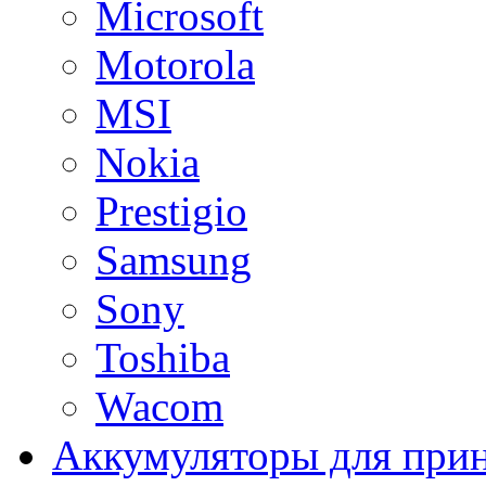
Microsoft
Motorola
MSI
Nokia
Prestigio
Samsung
Sony
Toshiba
Wacom
Аккумуляторы для при