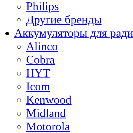
Philips
Другие бренды
Аккумуляторы для рад
Alinco
Cobra
HYT
Icom
Kenwood
Midland
Motorola