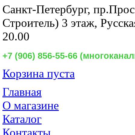
Санкт-Петербург,
пр.Прос
Строитель) 3 этаж, Русск
20.00
+7 (906) 856-55-66 (многокан
Корзина пуста
Главная
О магазине
Каталог
Контакты