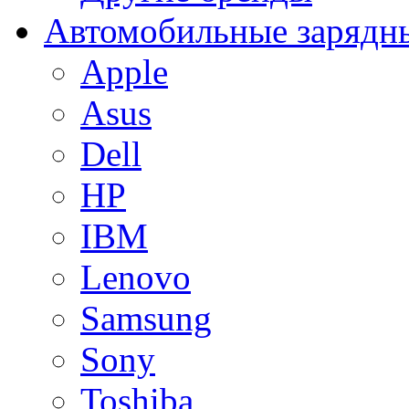
Автомобильные зарядны
Apple
Asus
Dell
HP
IBM
Lenovo
Samsung
Sony
Toshiba