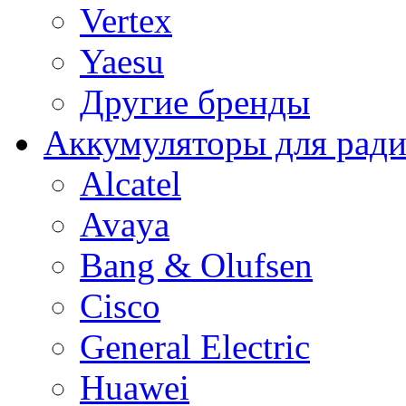
Vertex
Yaesu
Другие бренды
Аккумуляторы для рад
Alcatel
Avaya
Bang & Olufsen
Cisco
General Electric
Huawei