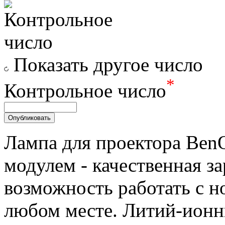
Показать другое число
*
Контрольное число
Лампа для проектора Ben
модулем - качественная за
возможность работать с н
любом месте. Литий-ионн