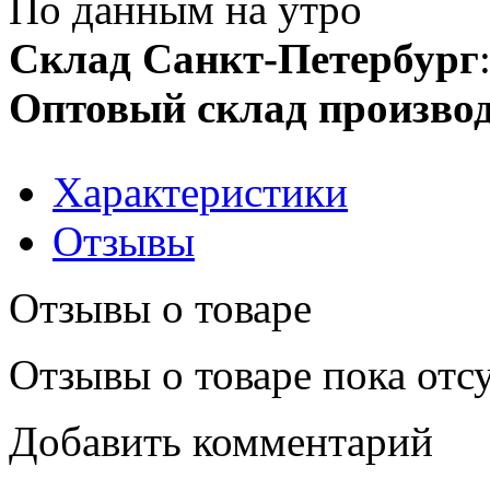
По данным на утро
Склад Санкт-Петербург
Оптовый склад производ
Характеристики
Отзывы
Отзывы о товаре
Отзывы о товаре пока отс
Добавить комментарий