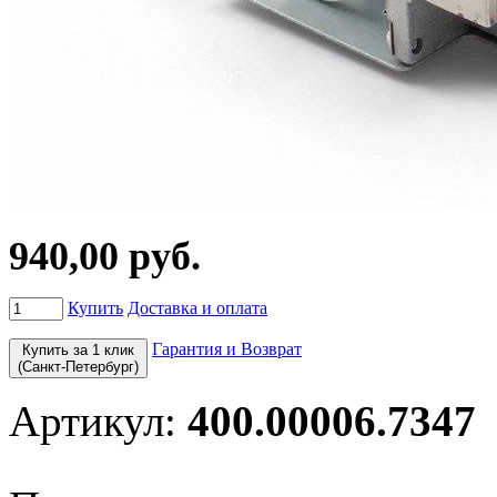
940,00 руб.
Купить
Доставка и оплата
Гарантия и Возврат
Купить за 1 клик
(Санкт-Петербург)
Артикул:
400.00006.7347