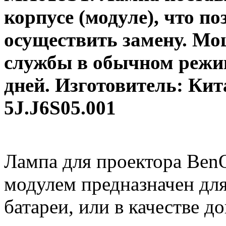
корпусе (модуле), что п
осуществить замену. Мо
службы в обычном режим
дней. Изготовитель: Ки
5J.J6S05.001
Лампа для проектора Ben
модулем предназначен дл
батареи, или в качестве 