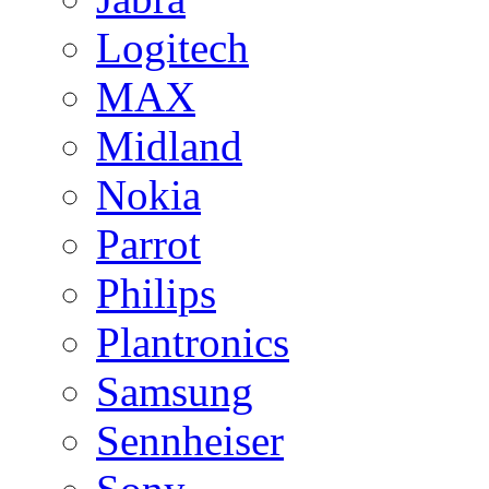
Logitech
MAX
Midland
Nokia
Parrot
Philips
Plantronics
Samsung
Sennheiser