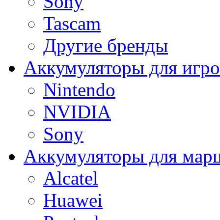
Sony
Tascam
Другие бренды
Аккумуляторы для игро
Nintendo
NVIDIA
Sony
Аккумуляторы для мар
Alcatel
Huawei