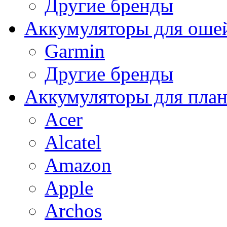
Другие бренды
Аккумуляторы для оше
Garmin
Другие бренды
Аккумуляторы для пла
Acer
Alcatel
Amazon
Apple
Archos