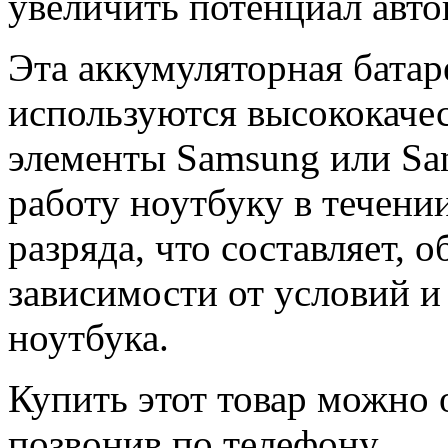
увеличить потенциал авто
Эта аккумуляторная батар
используются высококачес
элементы Samsung или Sa
работу ноутбуку в течени
разряда, что составляет, о
зависимости от условий и
ноутбука.
Купить этот товар можно 
позвонив по телефону.