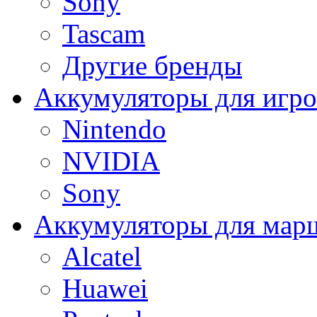
Sony
Tascam
Другие бренды
Аккумуляторы для игро
Nintendo
NVIDIA
Sony
Аккумуляторы для мар
Alcatel
Huawei