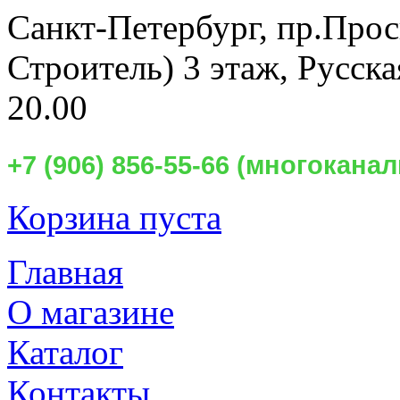
Санкт-Петербург,
пр.Прос
Строитель) 3 этаж, Русск
20.00
+7 (906) 856-55-66 (многокан
Корзина пуста
Главная
О магазине
Каталог
Контакты