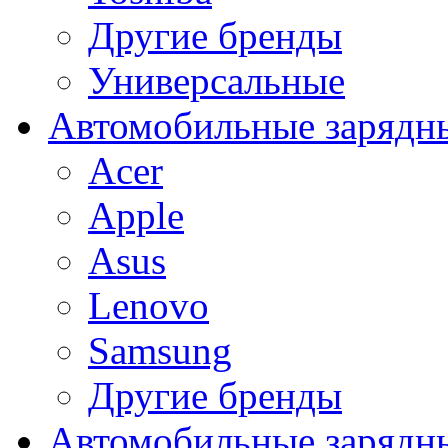
Другие бренды
Универсальные
Автомобильные зарядны
Acer
Apple
Asus
Lenovo
Samsung
Другие бренды
Автомобильные зарядны