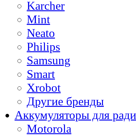
Karcher
Mint
Neato
Philips
Samsung
Smart
Xrobot
Другие бренды
Аккумуляторы для рад
Motorola