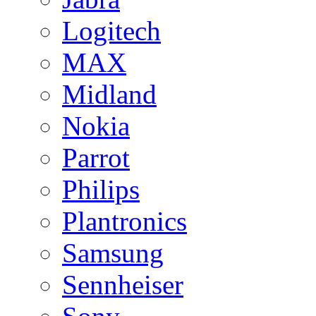
Logitech
MAX
Midland
Nokia
Parrot
Philips
Plantronics
Samsung
Sennheiser