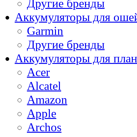
Другие бренды
Аккумуляторы для оше
Garmin
Другие бренды
Аккумуляторы для пла
Acer
Alcatel
Amazon
Apple
Archos