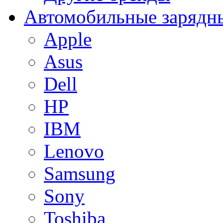
Автомобильные зарядны
Apple
Asus
Dell
HP
IBM
Lenovo
Samsung
Sony
Toshiba