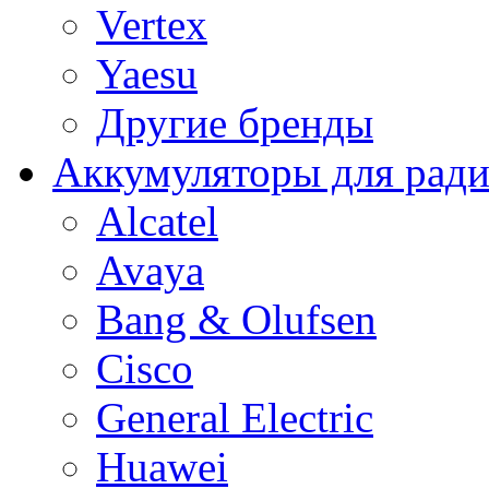
Vertex
Yaesu
Другие бренды
Аккумуляторы для рад
Alcatel
Avaya
Bang & Olufsen
Cisco
General Electric
Huawei