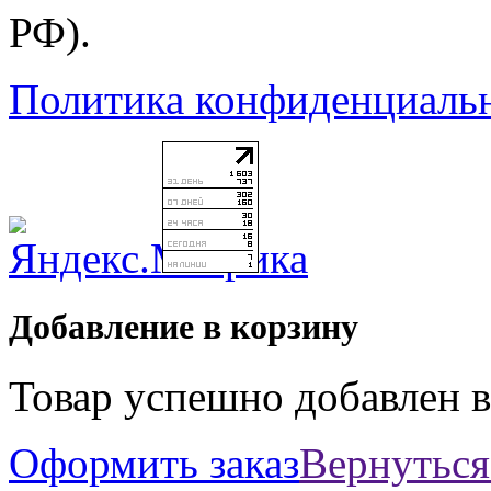
РФ).
Политика конфиденциаль
Добавление в корзину
Товар успешно добавлен в
Оформить заказ
Вернуться