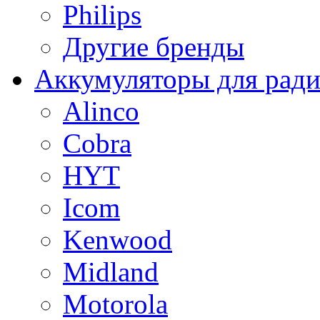
Philips
Другие бренды
Аккумуляторы для рад
Alinco
Cobra
HYT
Icom
Kenwood
Midland
Motorola