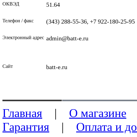
ОКВЭД
51.64
Телефон / факс
(343
) 288-55-36, +7 922-180-25-95
Электронный адрес
admin@batt-e.ru
Сайт
batt-e.ru
Главная
|
О магазине
Гарантия
|
Оплата и до