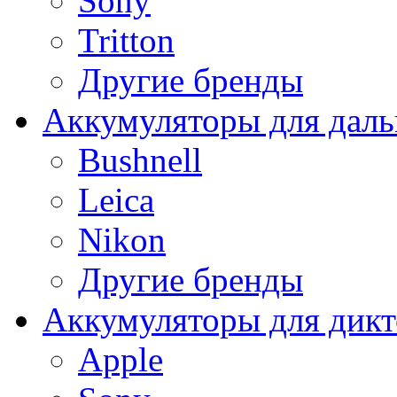
Sony
Tritton
Другие бренды
Аккумуляторы для дал
Bushnell
Leica
Nikon
Другие бренды
Аккумуляторы для дикт
Apple