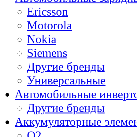
Ericsson
Motorola
Nokia
Siemens
Другие бренды
Универсальные
Автомобильные инверт
Другие бренды
Аккумуляторные элеме
O2