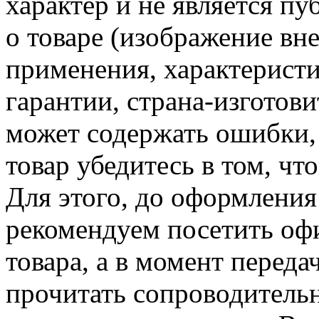
характер и не является п
о товаре
(изображение
вне
применения, характеристи
гарантии, страна-изготови
может содержать ошибки,
товар убедитесь в том, ч
Для этого, до оформления
рекомендуем посетить оф
товара, а в момент переда
прочитать сопроводител