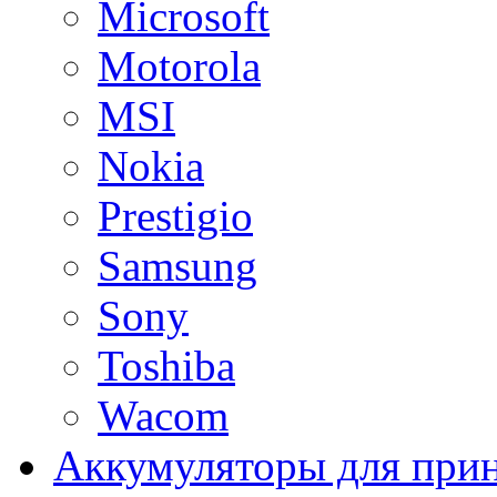
Microsoft
Motorola
MSI
Nokia
Prestigio
Samsung
Sony
Toshiba
Wacom
Аккумуляторы для при