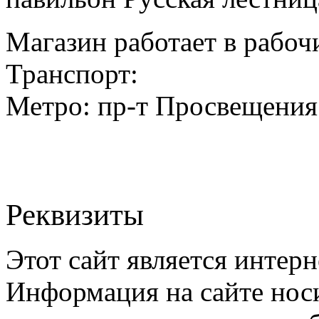
Магазин работает в рабочи
Транспорт:
Метро: пр-т Просвещения
Реквизиты
Этот сайт является интерн
Информация на сайте нос