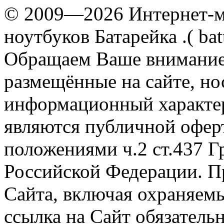
© 2009—2026 Интернет-ма
ноутбуков Батарейка .( batt
Обращаем Ваше внимание 
размещённые на сайте, н
информационный характер
являются публичной офер
положениями ч.2 ст.437 Г
Российской Федерации. П
Сайта, включая охраняемы
ссылка на Сайт обязательн