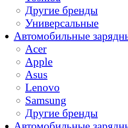
Другие бренды
Универсальные
Автомобильные зарядны
Acer
Apple
Asus
Lenovo
Samsung
Другие бренды
Автомобильные зарядны