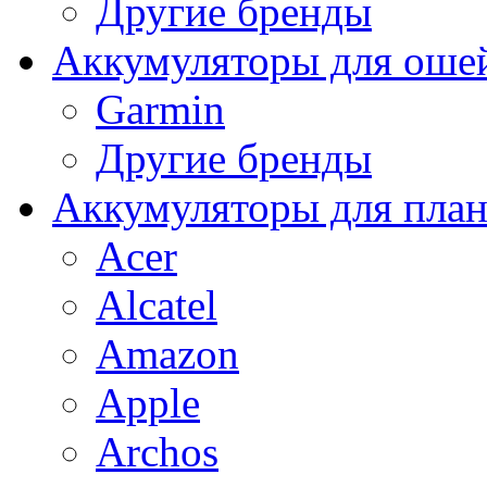
Другие бренды
Аккумуляторы для оше
Garmin
Другие бренды
Аккумуляторы для пла
Acer
Alcatel
Amazon
Apple
Archos