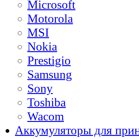
Microsoft
Motorola
MSI
Nokia
Prestigio
Samsung
Sony
Toshiba
Wacom
Аккумуляторы для при