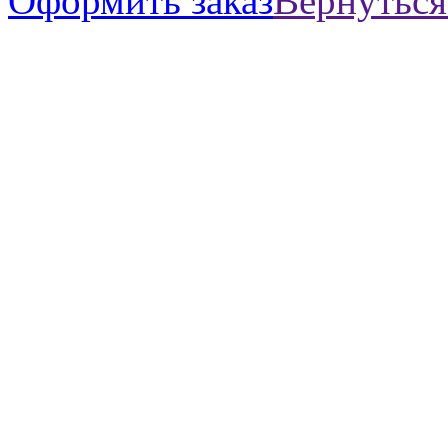
Оформить заказ
Вернуться