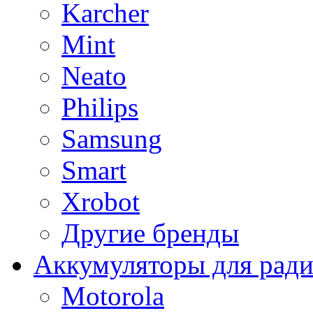
Karcher
Mint
Neato
Philips
Samsung
Smart
Xrobot
Другие бренды
Аккумуляторы для рад
Motorola