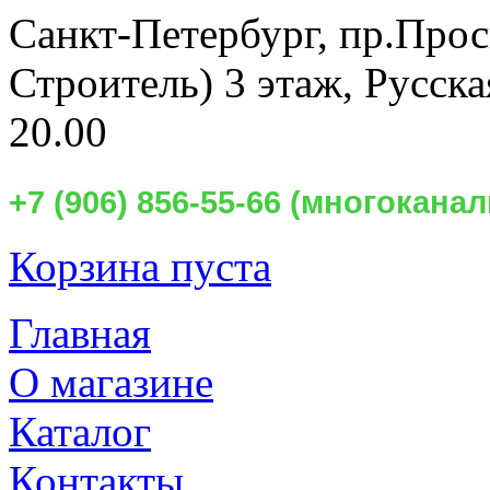
Санкт-Петербург,
пр.Прос
Строитель) 3 этаж, Русск
20.00
+7 (906) 856-55-66 (многокан
Корзина пуста
Главная
О магазине
Каталог
Контакты