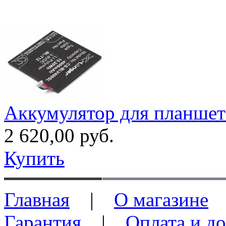
Аккумулятор для планшет
2 620,00 руб.
Купить
Главная
|
О магазине
Гарантия
|
Оплата и до