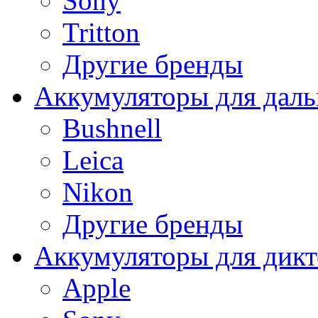
Sony
Tritton
Другие бренды
Аккумуляторы для дал
Bushnell
Leica
Nikon
Другие бренды
Аккумуляторы для дикт
Apple