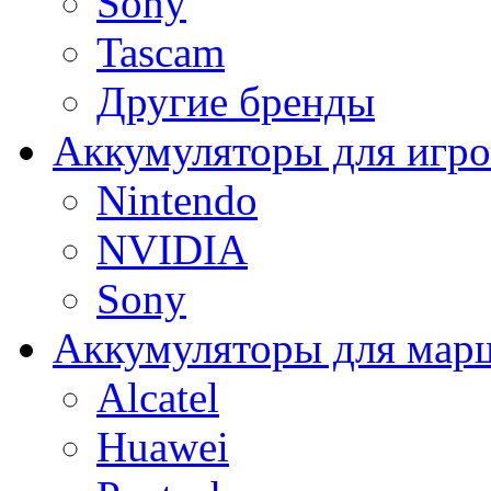
Sony
Tascam
Другие бренды
Аккумуляторы для игро
Nintendo
NVIDIA
Sony
Аккумуляторы для мар
Alcatel
Huawei