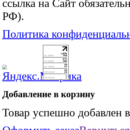
ссылка на Сайт обязательн
РФ).
Политика конфиденциаль
Добавление в корзину
Товар успешно добавлен в