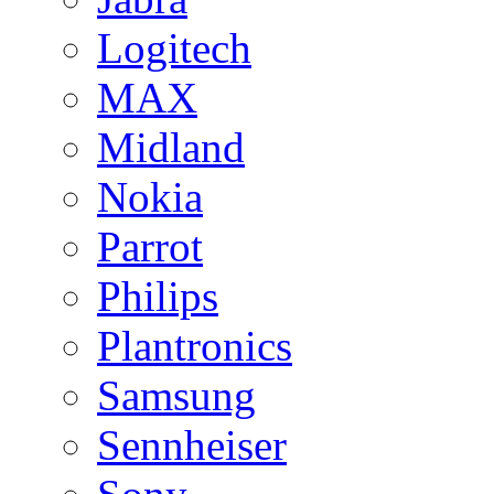
Logitech
MAX
Midland
Nokia
Parrot
Philips
Plantronics
Samsung
Sennheiser