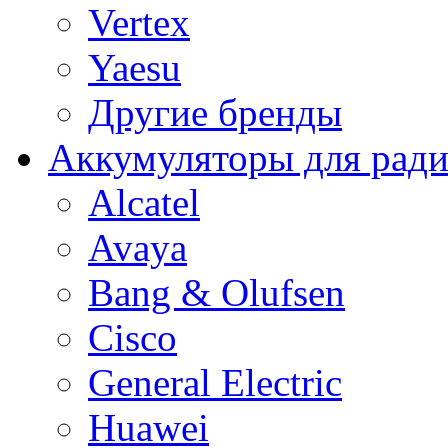
Vertex
Yaesu
Другие бренды
Аккумуляторы для рад
Alcatel
Avaya
Bang & Olufsen
Cisco
General Electric
Huawei