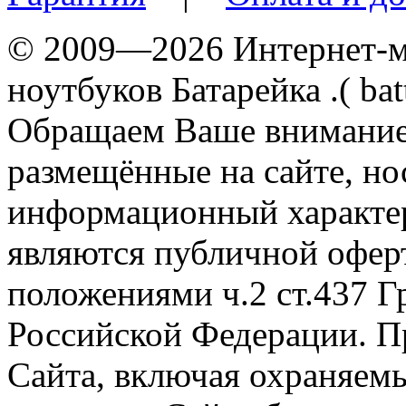
© 2009—2026 Интернет-ма
ноутбуков Батарейка .( batt
Обращаем Ваше внимание 
размещённые на сайте, н
информационный характер
являются публичной офер
положениями ч.2 ст.437 Г
Российской Федерации. П
Сайта, включая охраняемы