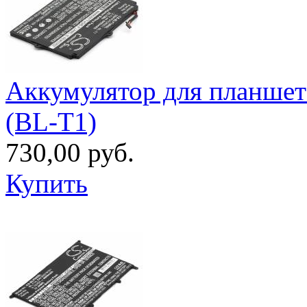
Аккумулятор для планшет
(BL-T1)
730,00 руб.
Купить