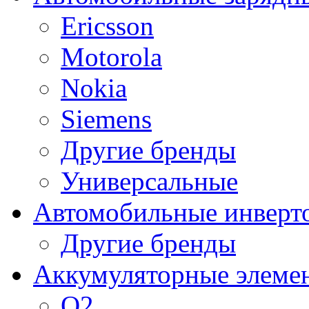
Ericsson
Motorola
Nokia
Siemens
Другие бренды
Универсальные
Автомобильные инверт
Другие бренды
Аккумуляторные элеме
O2