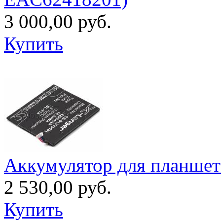
3 000,00 руб.
Купить
Аккумулятор для планшет
2 530,00 руб.
Купить