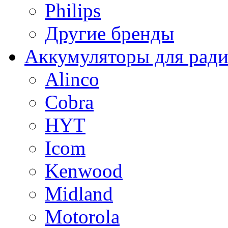
Philips
Другие бренды
Аккумуляторы для рад
Alinco
Cobra
HYT
Icom
Kenwood
Midland
Motorola