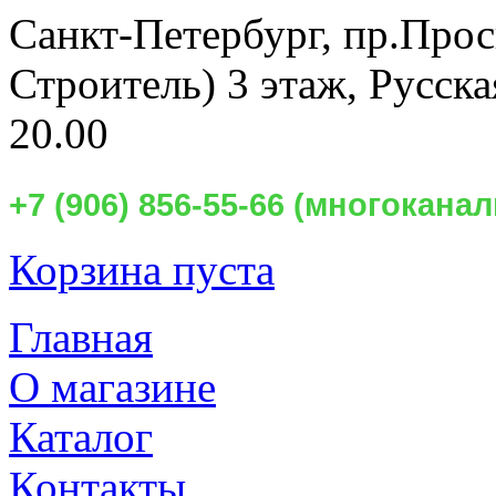
Санкт-Петербург,
пр.Прос
Строитель) 3 этаж, Русск
20.00
+7 (906) 856-55-66 (многокан
Корзина пуста
Главная
О магазине
Каталог
Контакты