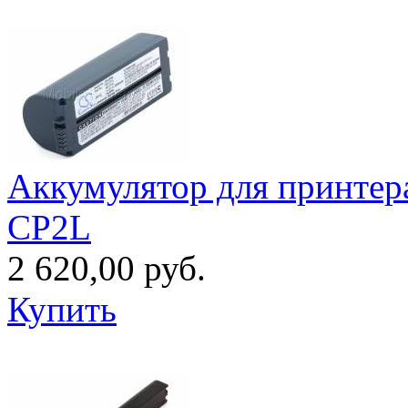
Аккумулятор для принтер
CP2L
2 620,00 руб.
Купить