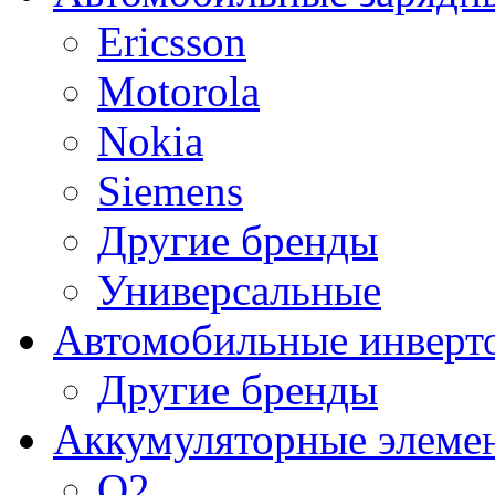
Ericsson
Motorola
Nokia
Siemens
Другие бренды
Универсальные
Автомобильные инверт
Другие бренды
Аккумуляторные элеме
O2