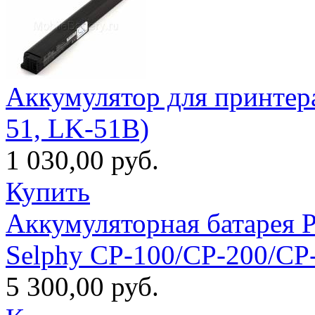
Аккумулятор для принтера 
51, LK-51B)
1 030,00 руб.
Купить
Аккумуляторная батарея P
Selphy CP-100/CP-200/CP
5 300,00 руб.