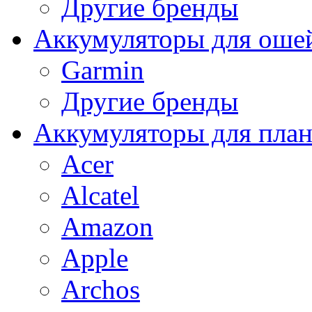
Другие бренды
Аккумуляторы для оше
Garmin
Другие бренды
Аккумуляторы для пла
Acer
Alcatel
Amazon
Apple
Archos