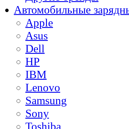
Автомобильные зарядны
Apple
Asus
Dell
HP
IBM
Lenovo
Samsung
Sony
Toshiba