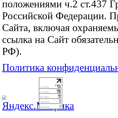
положениями ч.2 ст.437 Г
Российской Федерации. П
Сайта, включая охраняемы
ссылка на Сайт обязательн
РФ).
Политика конфиденциаль