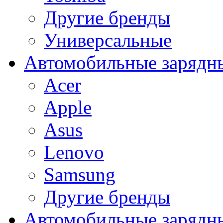
Другие бренды
Универсальные
Автомобильные зарядны
Acer
Apple
Asus
Lenovo
Samsung
Другие бренды
Автомобильные зарядны