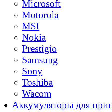
Microsoft
Motorola
MSI
Nokia
Prestigio
Samsung
Sony
Toshiba
Wacom
Аккумуляторы для при