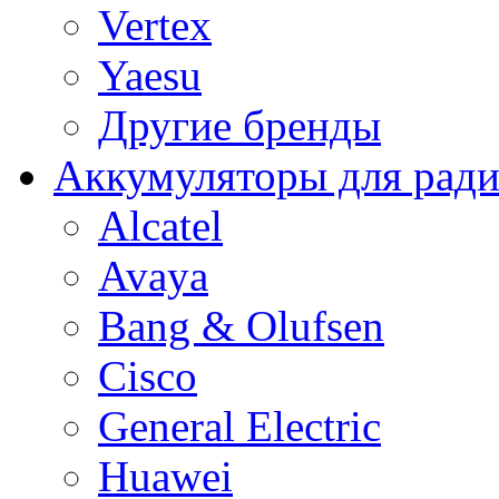
Vertex
Yaesu
Другие бренды
Аккумуляторы для рад
Alcatel
Avaya
Bang & Olufsen
Cisco
General Electric
Huawei