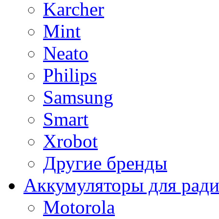
Karcher
Mint
Neato
Philips
Samsung
Smart
Xrobot
Другие бренды
Аккумуляторы для рад
Motorola