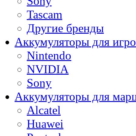
Sony
Tascam
Другие бренды
Аккумуляторы для игро
Nintendo
NVIDIA
Sony
Аккумуляторы для мар
Alcatel
Huawei