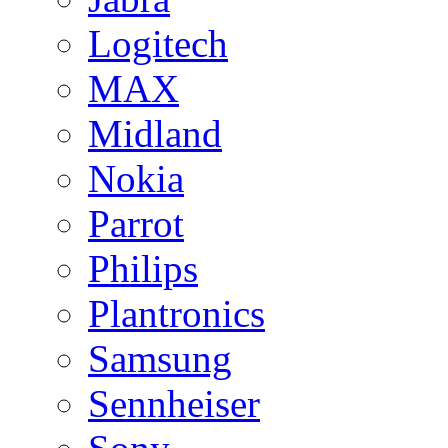
Logitech
MAX
Midland
Nokia
Parrot
Philips
Plantronics
Samsung
Sennheiser