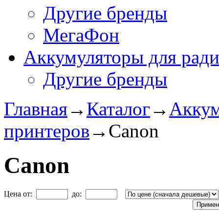
Другие бренды
МегаФон
Аккумуляторы для рад
Другие бренды
Главная
→
Каталог
→
Аккум
принтеров
→
Canon
Canon
Цена от:
до: