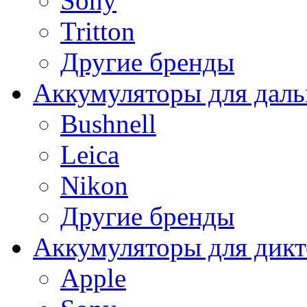
Sony
Tritton
Другие бренды
Аккумуляторы для дал
Bushnell
Leica
Nikon
Другие бренды
Аккумуляторы для дикт
Apple