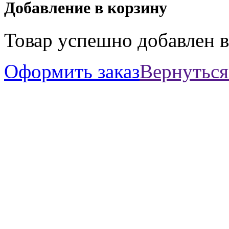
Добавление в корзину
Товар успешно добавлен в
Оформить заказ
Вернуться