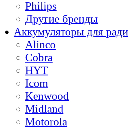
Philips
Другие бренды
Аккумуляторы для рад
Alinco
Cobra
HYT
Icom
Kenwood
Midland
Motorola