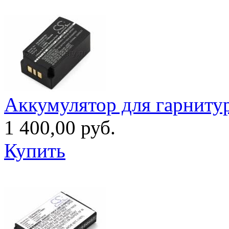
Аккумулятор для гарниту
1 400,00 руб.
Купить