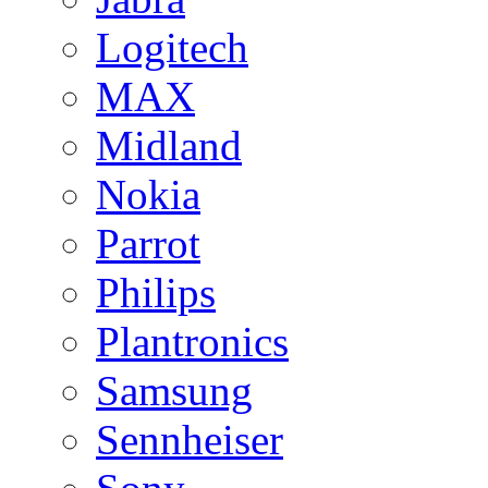
Logitech
MAX
Midland
Nokia
Parrot
Philips
Plantronics
Samsung
Sennheiser