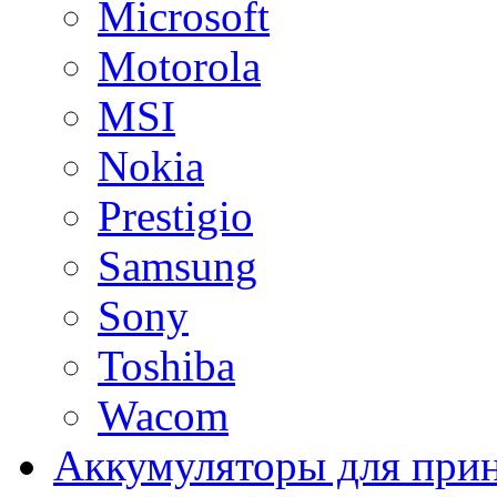
Microsoft
Motorola
MSI
Nokia
Prestigio
Samsung
Sony
Toshiba
Wacom
Аккумуляторы для при