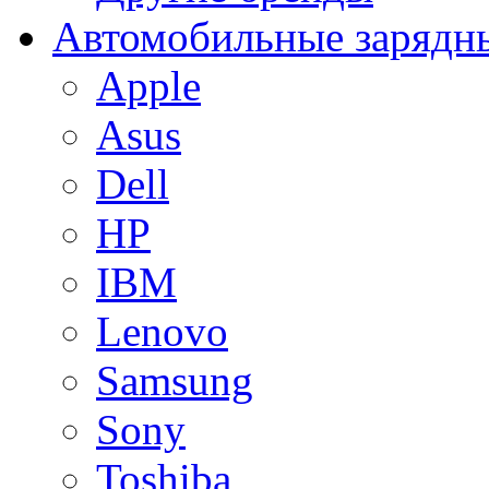
Автомобильные зарядны
Apple
Asus
Dell
HP
IBM
Lenovo
Samsung
Sony
Toshiba