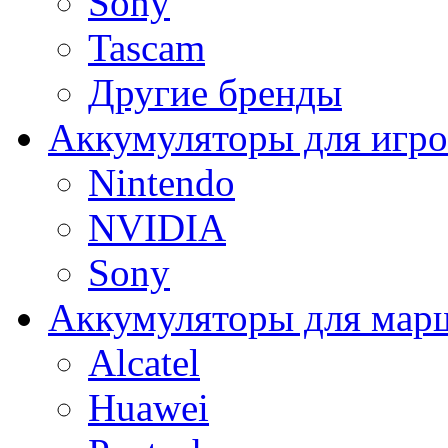
Sony
Tascam
Другие бренды
Аккумуляторы для игро
Nintendo
NVIDIA
Sony
Аккумуляторы для мар
Alcatel
Huawei