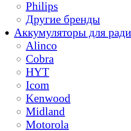
Philips
Другие бренды
Аккумуляторы для рад
Alinco
Cobra
HYT
Icom
Kenwood
Midland
Motorola