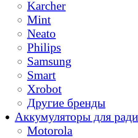
Karcher
Mint
Neato
Philips
Samsung
Smart
Xrobot
Другие бренды
Аккумуляторы для рад
Motorola