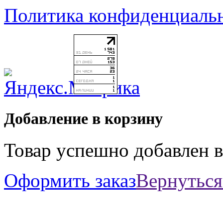
Политика конфиденциаль
Добавление в корзину
Товар успешно добавлен в
Оформить заказ
Вернуться