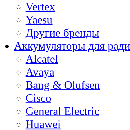
Vertex
Yaesu
Другие бренды
Аккумуляторы для рад
Alcatel
Avaya
Bang & Olufsen
Cisco
General Electric
Huawei