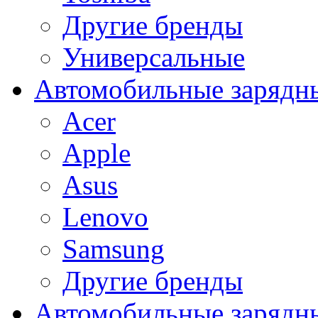
Другие бренды
Универсальные
Автомобильные зарядны
Acer
Apple
Asus
Lenovo
Samsung
Другие бренды
Автомобильные зарядны