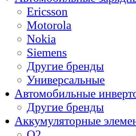
Ericsson
Motorola
Nokia
Siemens
Другие бренды
Универсальные
Автомобильные инверт
Другие бренды
Аккумуляторные элеме
O2