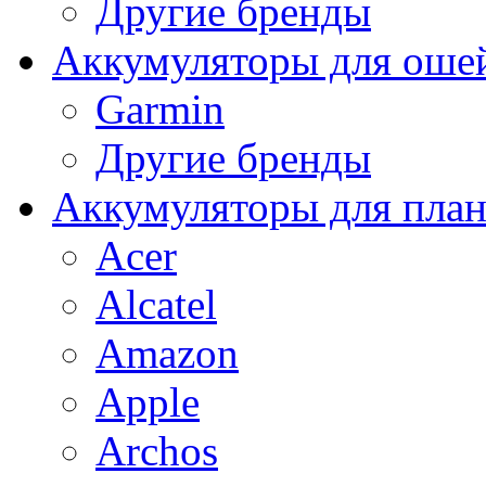
Другие бренды
Аккумуляторы для оше
Garmin
Другие бренды
Аккумуляторы для пла
Acer
Alcatel
Amazon
Apple
Archos