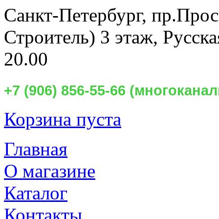
Санкт-Петербург,
пр.Прос
Строитель) 3 этаж, Русск
20.00
+7 (906) 856-55-66 (многокан
Корзина пуста
Главная
О магазине
Каталог
Контакты