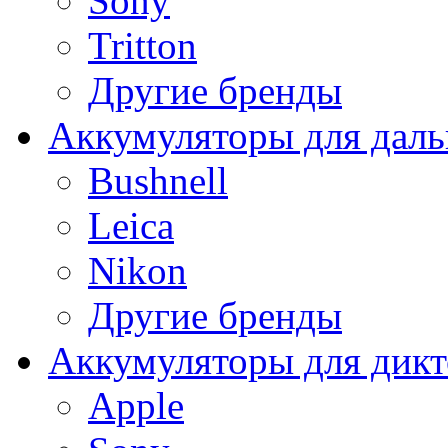
Sony
Tritton
Другие бренды
Аккумуляторы для дал
Bushnell
Leica
Nikon
Другие бренды
Аккумуляторы для дикт
Apple