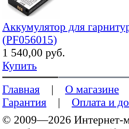
Аккумулятор для гарнитуры
(PF056015)
1 540,00 руб.
Купить
Главная
|
О магазине
Гарантия
|
Оплата и до
© 2009—2026 Интернет-ма