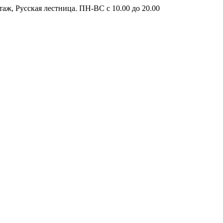
таж, Русская лестница. ПН-ВС с 10.00 до 20.00