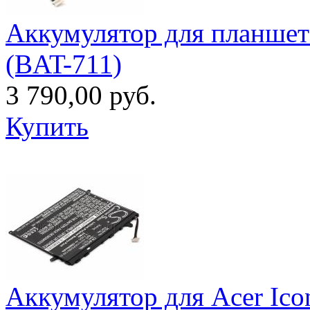
Аккумулятор для планшета
(BAT-711)
3 790,00 руб.
Купить
Аккумулятор для Acer Ico