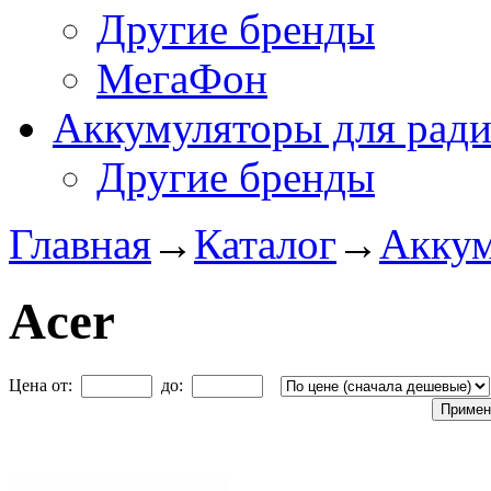
Другие бренды
МегаФон
Аккумуляторы для рад
Другие бренды
Главная
→
Каталог
→
Аккум
Acer
Цена от:
до: