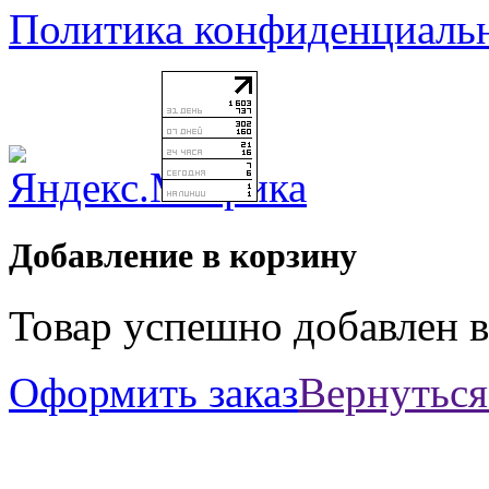
Политика конфиденциаль
Добавление в корзину
Товар успешно добавлен в
Оформить заказ
Вернуться