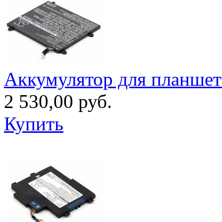
Аккумулятор для планшет
2 530,00 руб.
Купить