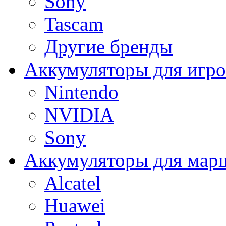
Sony
Tascam
Другие бренды
Аккумуляторы для игро
Nintendo
NVIDIA
Sony
Аккумуляторы для мар
Alcatel
Huawei