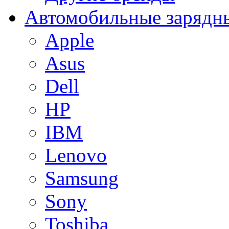
Автомобильные зарядны
Apple
Asus
Dell
HP
IBM
Lenovo
Samsung
Sony
Toshiba