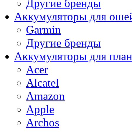
Другие бренды
Аккумуляторы для оше
Garmin
Другие бренды
Аккумуляторы для пла
Acer
Alcatel
Amazon
Apple
Archos