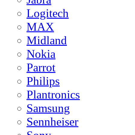
Logitech
MAX
Midland
Nokia
Parrot
Philips
Plantronics
Samsung
Sennheiser