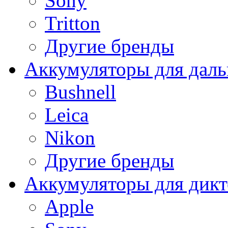
Sony
Tritton
Другие бренды
Аккумуляторы для дал
Bushnell
Leica
Nikon
Другие бренды
Аккумуляторы для дикт
Apple