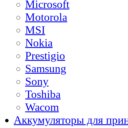
Microsoft
Motorola
MSI
Nokia
Prestigio
Samsung
Sony
Toshiba
Wacom
Аккумуляторы для при