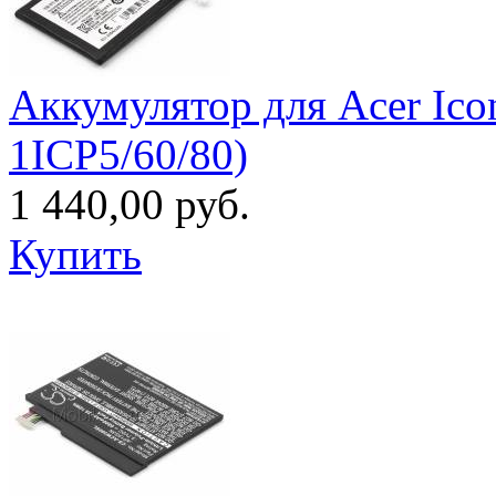
Аккумулятор для Acer Ico
1ICP5/60/80)
1 440,00 руб.
Купить