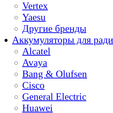
Vertex
Yaesu
Другие бренды
Аккумуляторы для рад
Alcatel
Avaya
Bang & Olufsen
Cisco
General Electric
Huawei