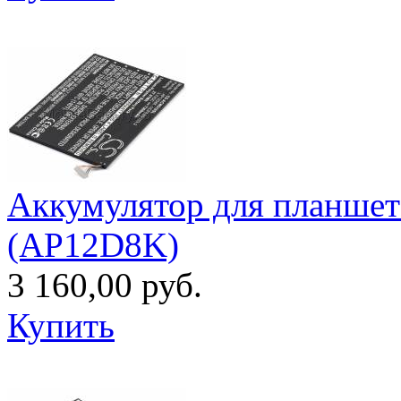
Аккумулятор для планшета
(AP12D8K)
3 160,00 руб.
Купить