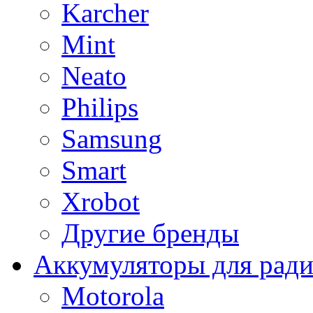
Karcher
Mint
Neato
Philips
Samsung
Smart
Xrobot
Другие бренды
Аккумуляторы для рад
Motorola