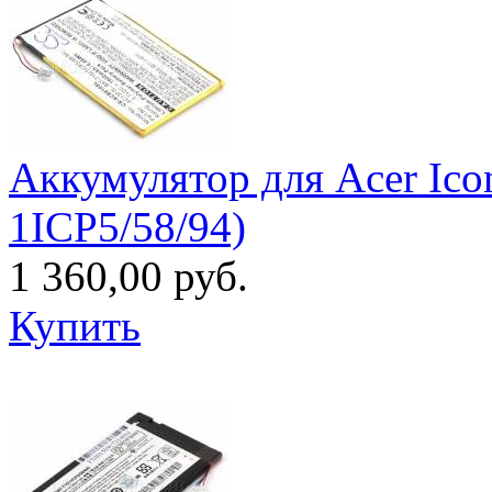
Аккумулятор для Acer Ico
1ICP5/58/94)
1 360,00 руб.
Купить