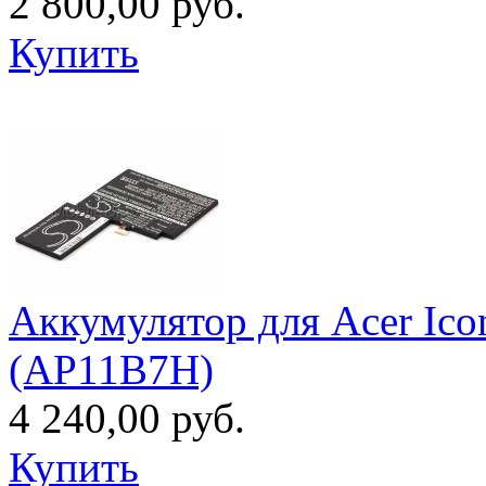
2 800,00 руб.
Купить
Аккумулятор для Acer Ico
(AP11B7H)
4 240,00 руб.
Купить