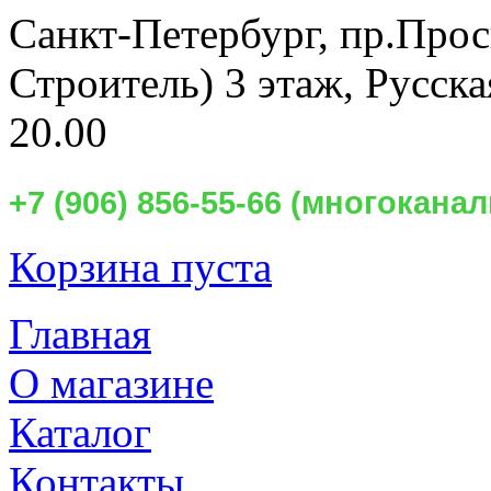
Санкт-Петербург,
пр.Прос
Строитель) 3 этаж, Русск
20.00
+7 (906) 856-55-66 (многокан
Корзина пуста
Главная
О магазине
Каталог
Контакты