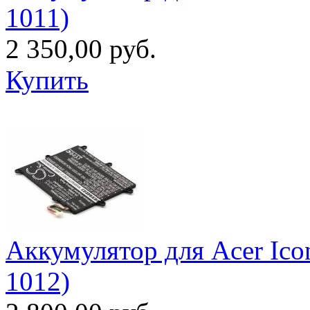
1011)
2 350,00 руб.
Купить
Аккумулятор для Acer Ico
1012)