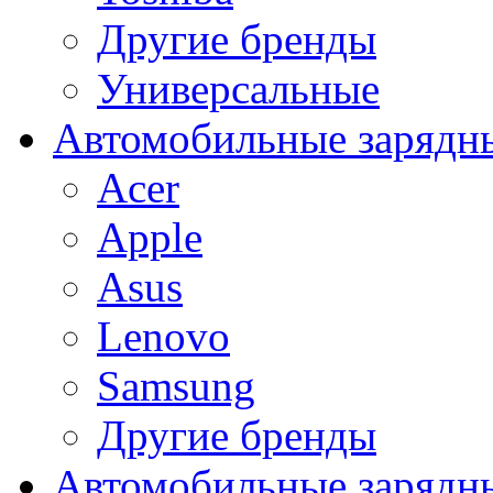
Другие бренды
Универсальные
Автомобильные зарядны
Acer
Apple
Asus
Lenovo
Samsung
Другие бренды
Автомобильные зарядны