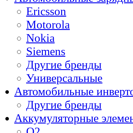
Ericsson
Motorola
Nokia
Siemens
Другие бренды
Универсальные
Автомобильные инверт
Другие бренды
Аккумуляторные элеме
O2