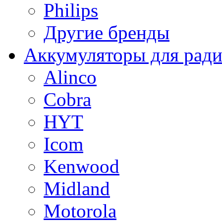
Philips
Другие бренды
Аккумуляторы для рад
Alinco
Cobra
HYT
Icom
Kenwood
Midland
Motorola