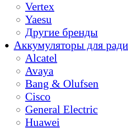
Vertex
Yaesu
Другие бренды
Аккумуляторы для рад
Alcatel
Avaya
Bang & Olufsen
Cisco
General Electric
Huawei