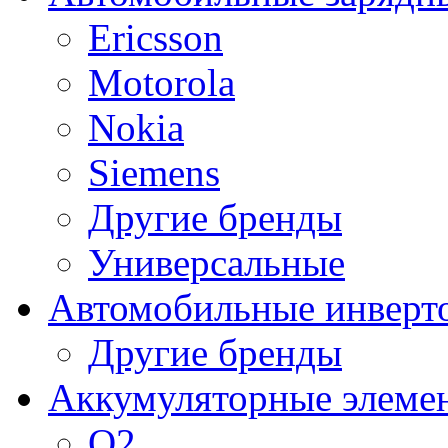
Ericsson
Motorola
Nokia
Siemens
Другие бренды
Универсальные
Автомобильные инверт
Другие бренды
Аккумуляторные элеме
O2