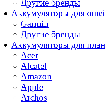
Другие бренды
Аккумуляторы для оше
Garmin
Другие бренды
Аккумуляторы для пла
Acer
Alcatel
Amazon
Apple
Archos