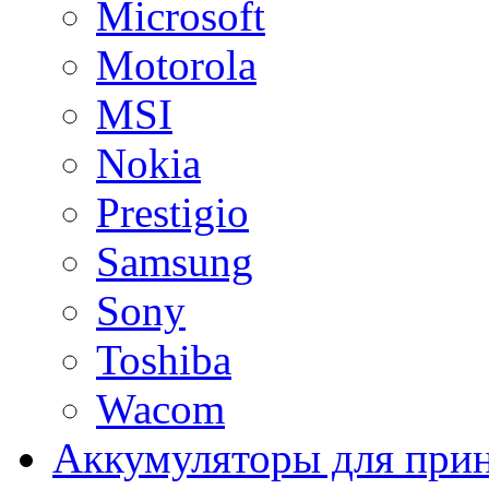
Microsoft
Motorola
MSI
Nokia
Prestigio
Samsung
Sony
Toshiba
Wacom
Аккумуляторы для при