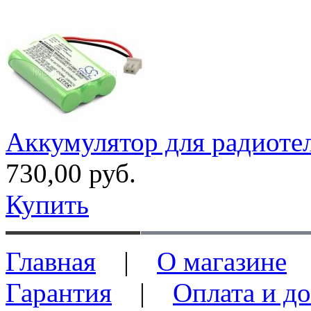
Аккумулятор для радиоте
730,00 руб.
Купить
Главная
|
О магазине
Гарантия
|
Оплата и до