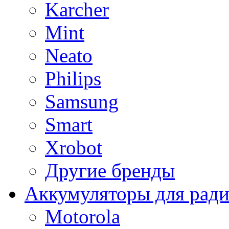
Karcher
Mint
Neato
Philips
Samsung
Smart
Xrobot
Другие бренды
Аккумуляторы для рад
Motorola