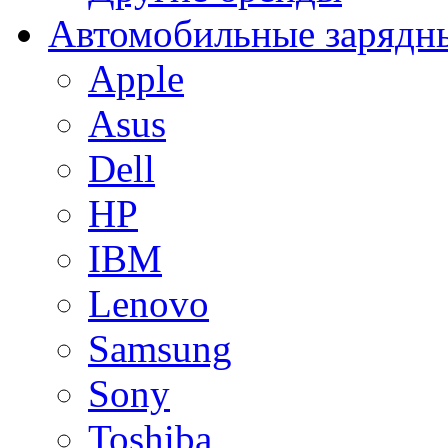
Автомобильные зарядны
Apple
Asus
Dell
HP
IBM
Lenovo
Samsung
Sony
Toshiba