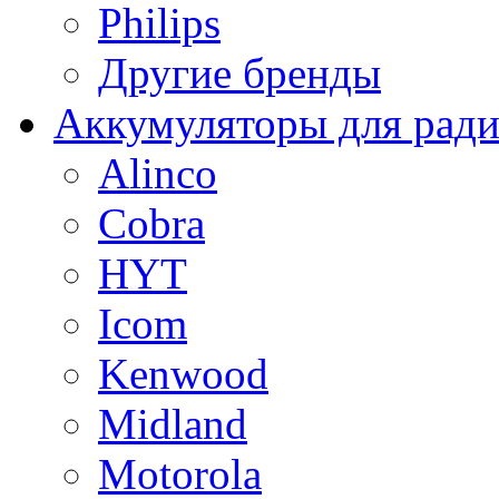
Philips
Другие бренды
Аккумуляторы для рад
Alinco
Cobra
HYT
Icom
Kenwood
Midland
Motorola