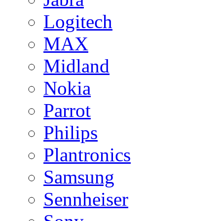
Logitech
MAX
Midland
Nokia
Parrot
Philips
Plantronics
Samsung
Sennheiser