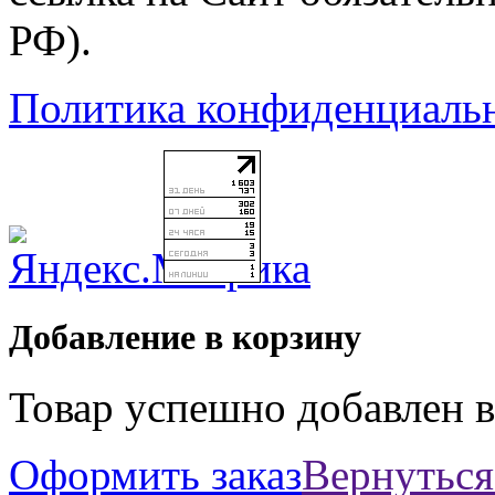
РФ).
Политика конфиденциаль
Добавление в корзину
Товар успешно добавлен в
Оформить заказ
Вернуться