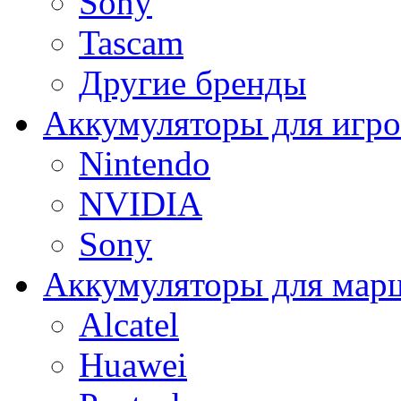
Sony
Tascam
Другие бренды
Аккумуляторы для игро
Nintendo
NVIDIA
Sony
Аккумуляторы для мар
Alcatel
Huawei