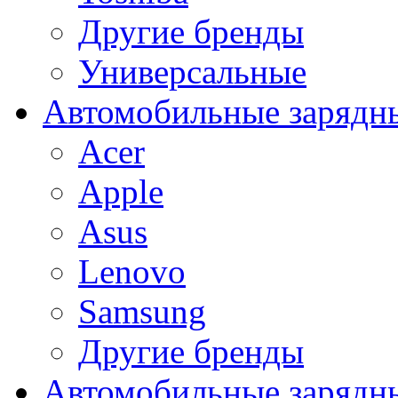
Другие бренды
Универсальные
Автомобильные зарядны
Acer
Apple
Asus
Lenovo
Samsung
Другие бренды
Автомобильные зарядны