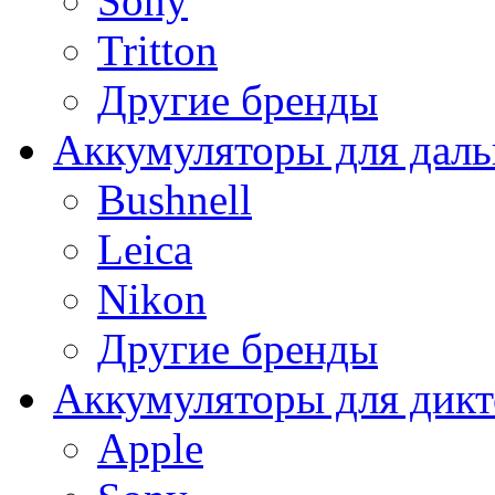
Sony
Tritton
Другие бренды
Аккумуляторы для дал
Bushnell
Leica
Nikon
Другие бренды
Аккумуляторы для дикт
Apple