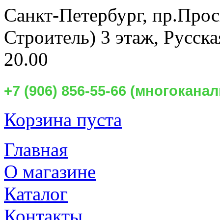
Санкт-Петербург,
пр.Прос
Строитель) 3 этаж, Русск
20.00
+7 (906) 856-55-66 (многокан
Корзина пуста
Главная
О магазине
Каталог
Контакты