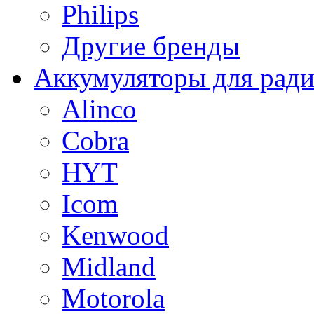
Philips
Другие бренды
Аккумуляторы для рад
Alinco
Cobra
HYT
Icom
Kenwood
Midland
Motorola