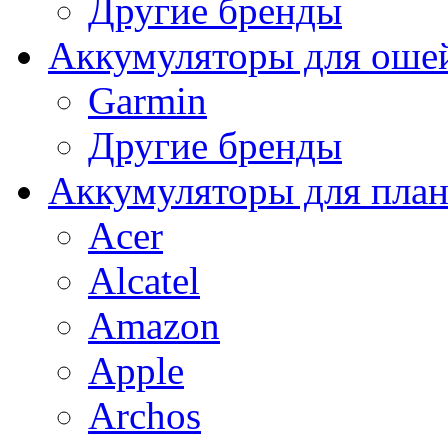
Другие бренды
Аккумуляторы для оше
Garmin
Другие бренды
Аккумуляторы для пла
Acer
Alcatel
Amazon
Apple
Archos