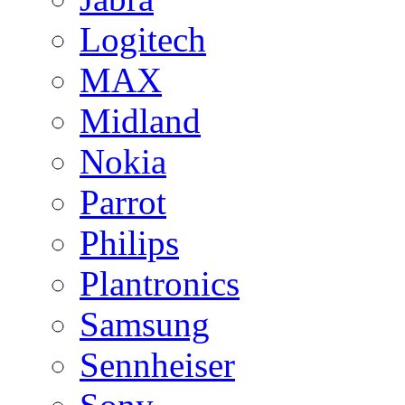
Logitech
MAX
Midland
Nokia
Parrot
Philips
Plantronics
Samsung
Sennheiser