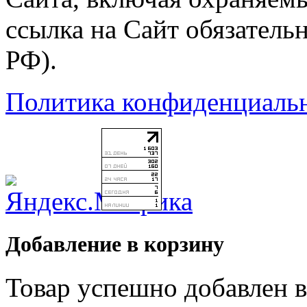
ссылка на Сайт обязательн
РФ).
Политика конфиденциаль
Добавление в корзину
Товар успешно добавлен в