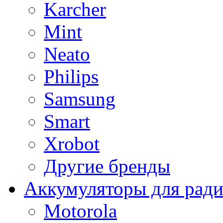
Karcher
Mint
Neato
Philips
Samsung
Smart
Xrobot
Другие бренды
Аккумуляторы для рад
Motorola