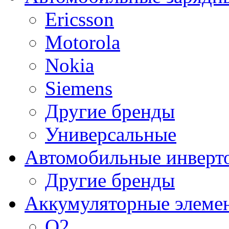
Ericsson
Motorola
Nokia
Siemens
Другие бренды
Универсальные
Автомобильные инверт
Другие бренды
Аккумуляторные элеме
O2