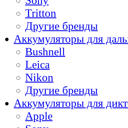
Sony
Tritton
Другие бренды
Аккумуляторы для дал
Bushnell
Leica
Nikon
Другие бренды
Аккумуляторы для дикт
Apple