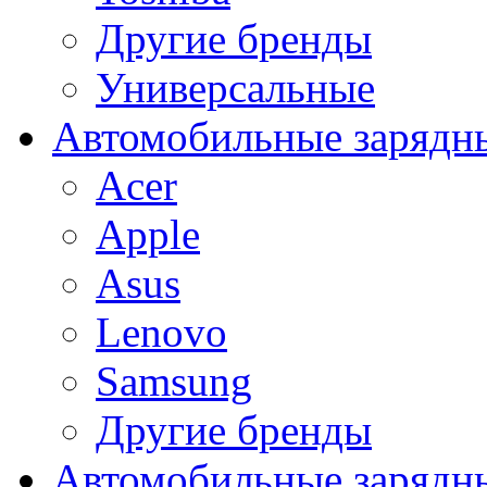
Другие бренды
Универсальные
Автомобильные зарядны
Acer
Apple
Asus
Lenovo
Samsung
Другие бренды
Автомобильные зарядны