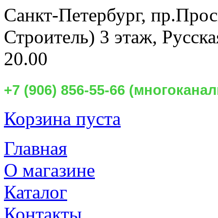
Санкт-Петербург,
пр.Прос
Строитель) 3 этаж, Русск
20.00
+7 (906) 856-55-66 (многокан
Корзина пуста
Главная
О магазине
Каталог
Контакты