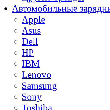
Автомобильные зарядны
Apple
Asus
Dell
HP
IBM
Lenovo
Samsung
Sony
Toshiba