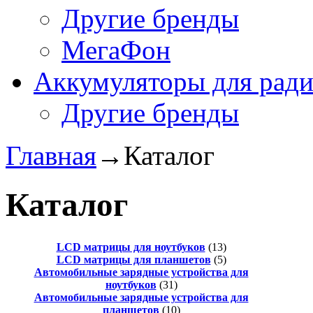
Другие бренды
МегаФон
Аккумуляторы для рад
Другие бренды
Главная
→
Каталог
Каталог
LCD матрицы для ноутбуков
(13)
LCD матрицы для планшетов
(5)
Автомобильные зарядные устройства для
ноутбуков
(31)
Автомобильные зарядные устройства для
планшетов
(10)