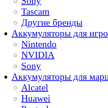
Sony
Tascam
Другие бренды
Аккумуляторы для игро
Nintendo
NVIDIA
Sony
Аккумуляторы для мар
Alcatel
Huawei