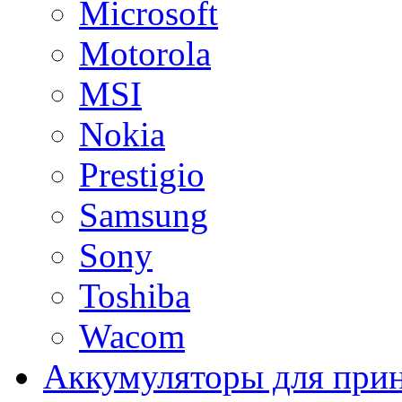
Microsoft
Motorola
MSI
Nokia
Prestigio
Samsung
Sony
Toshiba
Wacom
Аккумуляторы для при