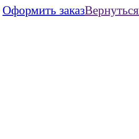
Оформить заказ
Вернуться