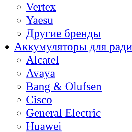
Vertex
Yaesu
Другие бренды
Аккумуляторы для рад
Alcatel
Avaya
Bang & Olufsen
Cisco
General Electric
Huawei