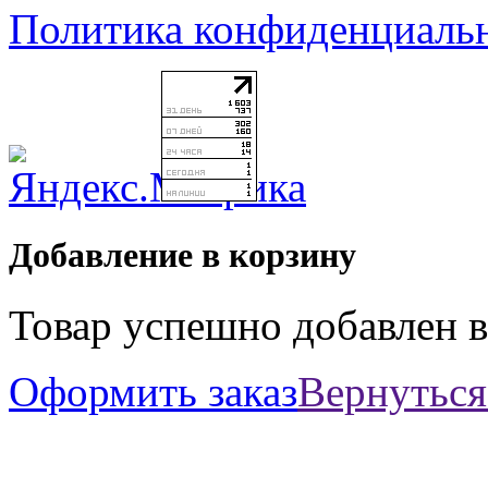
Политика конфиденциаль
Добавление в корзину
Товар успешно добавлен в
Оформить заказ
Вернуться