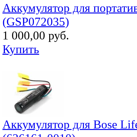
Аккумулятор для портати
(GSP072035)
1 000,00 руб.
Купить
Аккумулятор для Bose Life