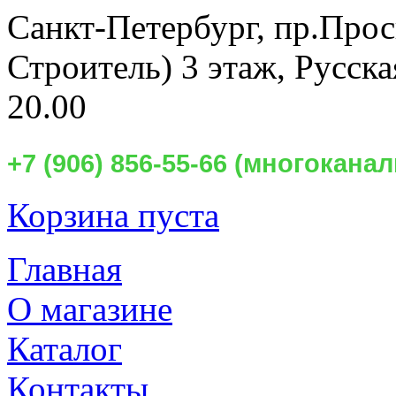
Санкт-Петербург,
пр.Прос
Строитель) 3 этаж, Русск
20.00
+7 (906) 856-55-66 (многокан
Корзина пуста
Главная
О магазине
Каталог
Контакты