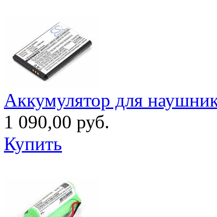
Аккумулятор для наушников
1 090,00 руб.
Купить