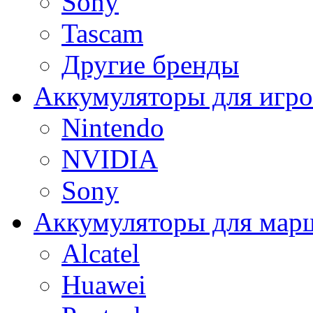
Sony
Tascam
Другие бренды
Аккумуляторы для игро
Nintendo
NVIDIA
Sony
Аккумуляторы для мар
Alcatel
Huawei