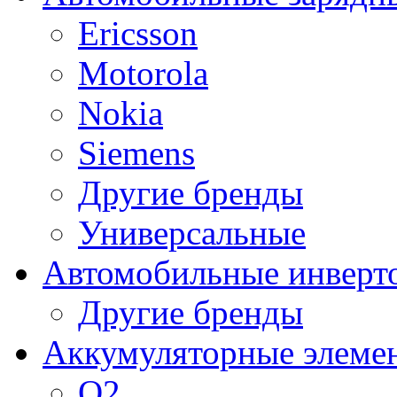
Ericsson
Motorola
Nokia
Siemens
Другие бренды
Универсальные
Автомобильные инверт
Другие бренды
Аккумуляторные элеме
O2