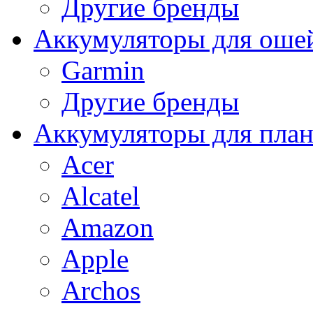
Другие бренды
Аккумуляторы для оше
Garmin
Другие бренды
Аккумуляторы для пла
Acer
Alcatel
Amazon
Apple
Archos