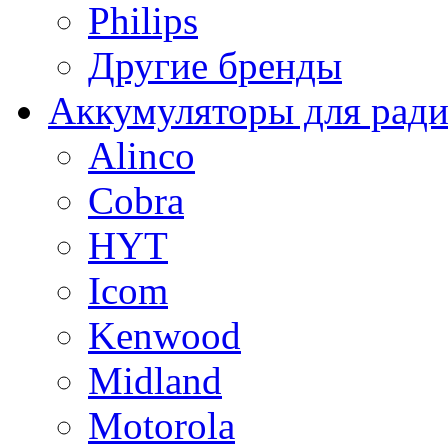
Philips
Другие бренды
Аккумуляторы для рад
Alinco
Cobra
HYT
Icom
Kenwood
Midland
Motorola