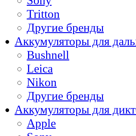
Sony
Tritton
Другие бренды
Аккумуляторы для дал
Bushnell
Leica
Nikon
Другие бренды
Аккумуляторы для дикт
Apple