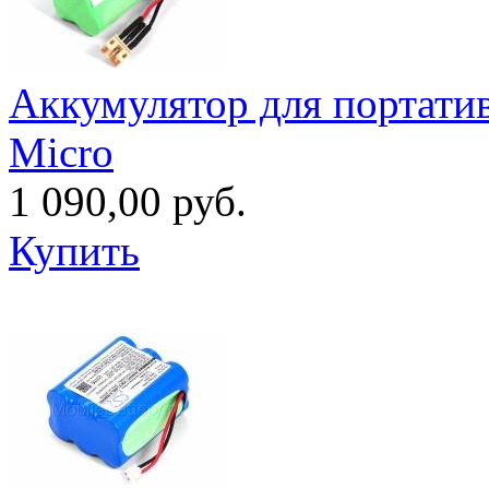
Аккумулятор для портати
Micro
1 090,00 руб.
Купить