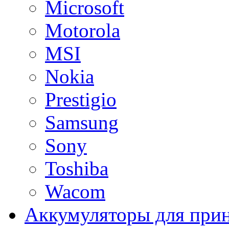
Microsoft
Motorola
MSI
Nokia
Prestigio
Samsung
Sony
Toshiba
Wacom
Аккумуляторы для при