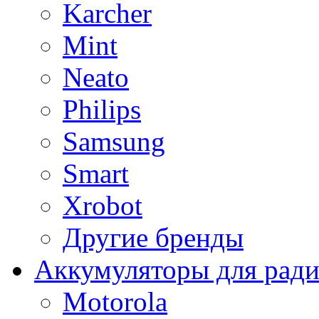
Karcher
Mint
Neato
Philips
Samsung
Smart
Xrobot
Другие бренды
Аккумуляторы для рад
Motorola