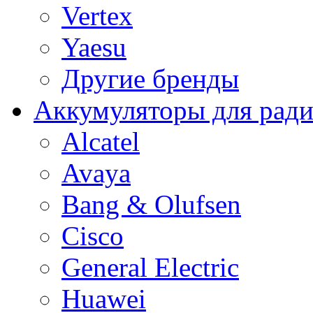
Vertex
Yaesu
Другие бренды
Аккумуляторы для рад
Alcatel
Avaya
Bang & Olufsen
Cisco
General Electric
Huawei