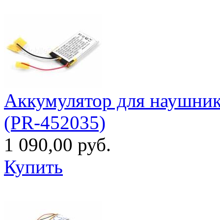
Аккумулятор для наушнико
(PR-452035)
1 090,00 руб.
Купить