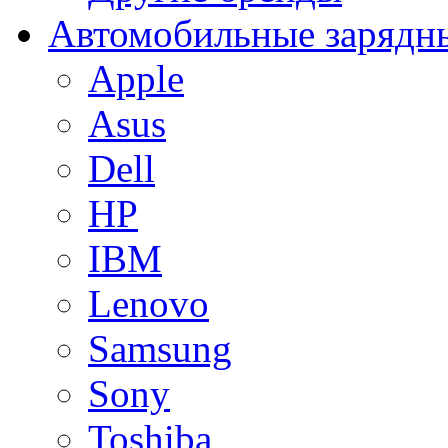
Автомобильные зарядны
Apple
Asus
Dell
HP
IBM
Lenovo
Samsung
Sony
Toshiba