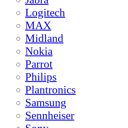
Logitech
MAX
Midland
Nokia
Parrot
Philips
Plantronics
Samsung
Sennheiser