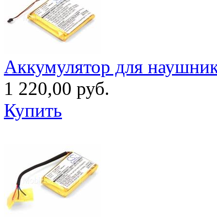
Аккумулятор для наушнико
1 220,00 руб.
Купить