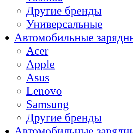
Другие бренды
Универсальные
Автомобильные зарядны
Acer
Apple
Asus
Lenovo
Samsung
Другие бренды
Автомобильные зарядны