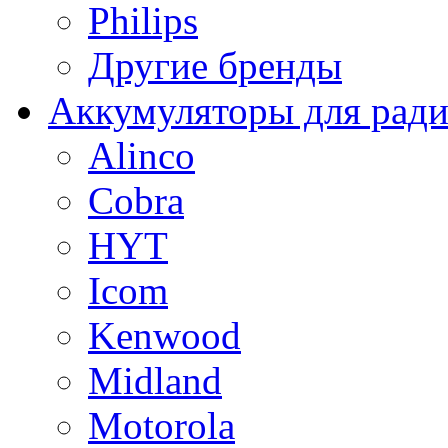
Philips
Другие бренды
Аккумуляторы для рад
Alinco
Cobra
HYT
Icom
Kenwood
Midland
Motorola