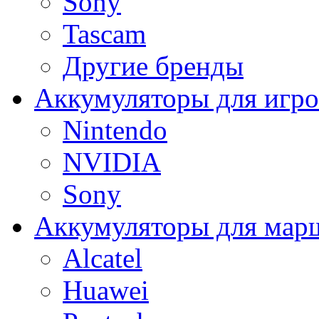
Sony
Tascam
Другие бренды
Аккумуляторы для игро
Nintendo
NVIDIA
Sony
Аккумуляторы для мар
Alcatel
Huawei