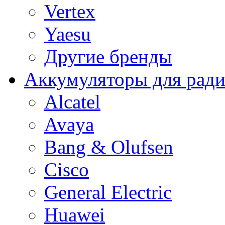
Vertex
Yaesu
Другие бренды
Аккумуляторы для рад
Alcatel
Avaya
Bang & Olufsen
Cisco
General Electric
Huawei