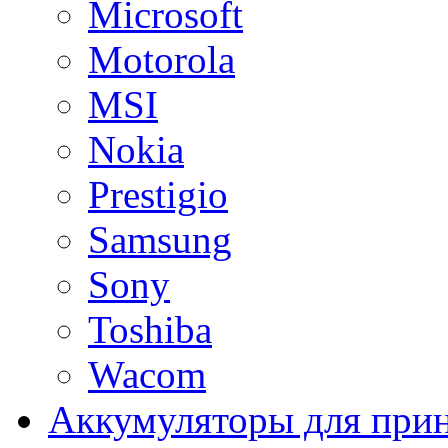
Microsoft
Motorola
MSI
Nokia
Prestigio
Samsung
Sony
Toshiba
Wacom
Аккумуляторы для при