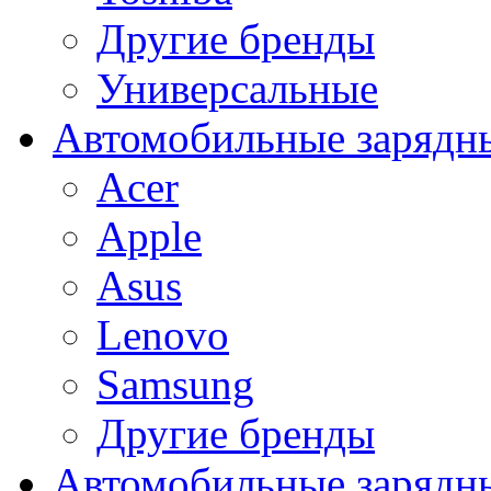
Другие бренды
Универсальные
Автомобильные зарядны
Acer
Apple
Asus
Lenovo
Samsung
Другие бренды
Автомобильные зарядны