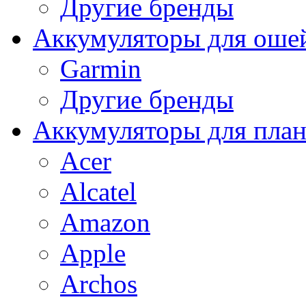
Другие бренды
Аккумуляторы для оше
Garmin
Другие бренды
Аккумуляторы для пла
Acer
Alcatel
Amazon
Apple
Archos