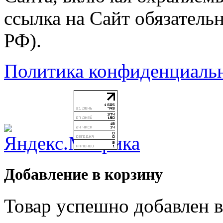
ссылка на Сайт обязательн
РФ).
Политика конфиденциаль
Добавление в корзину
Товар успешно добавлен в