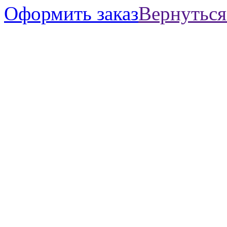
Оформить заказ
Вернуться