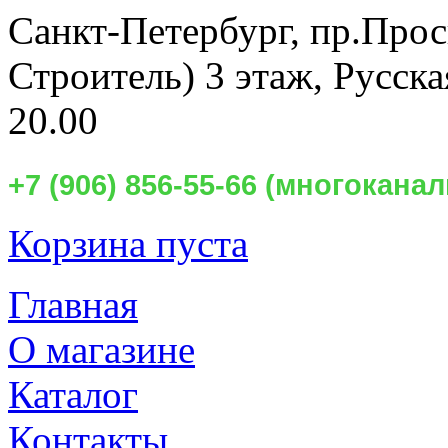
Санкт-Петербург,
пр.Прос
Строитель) 3 этаж, Русск
20.00
+7 (906) 856-55-66 (многокан
Корзина пуста
Главная
О магазине
Каталог
Контакты