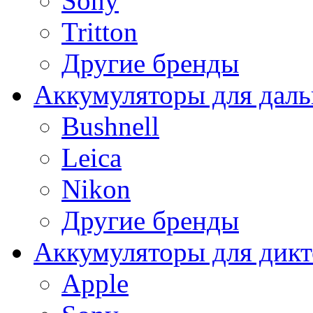
Sony
Tritton
Другие бренды
Аккумуляторы для дал
Bushnell
Leica
Nikon
Другие бренды
Аккумуляторы для дикт
Apple