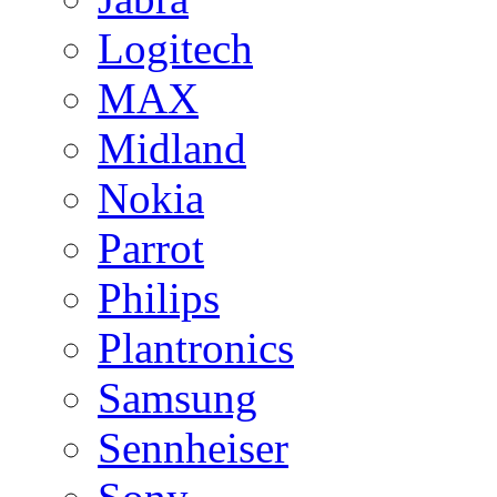
Logitech
MAX
Midland
Nokia
Parrot
Philips
Plantronics
Samsung
Sennheiser