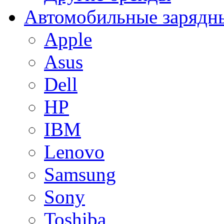
Автомобильные зарядны
Apple
Asus
Dell
HP
IBM
Lenovo
Samsung
Sony
Toshiba