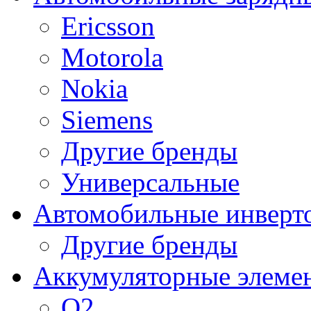
Ericsson
Motorola
Nokia
Siemens
Другие бренды
Универсальные
Автомобильные инверт
Другие бренды
Аккумуляторные элеме
O2