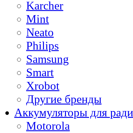
Karcher
Mint
Neato
Philips
Samsung
Smart
Xrobot
Другие бренды
Аккумуляторы для рад
Motorola