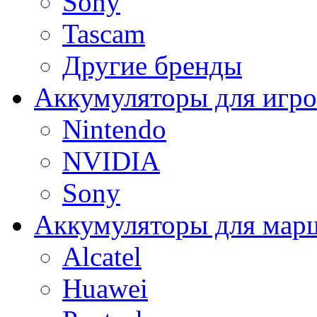
Sony
Tascam
Другие бренды
Аккумуляторы для игро
Nintendo
NVIDIA
Sony
Аккумуляторы для мар
Alcatel
Huawei