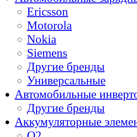
Ericsson
Motorola
Nokia
Siemens
Другие бренды
Универсальные
Автомобильные инверт
Другие бренды
Аккумуляторные элеме
O2