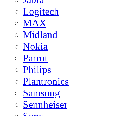
Logitech
MAX
Midland
Nokia
Parrot
Philips
Plantronics
Samsung
Sennheiser