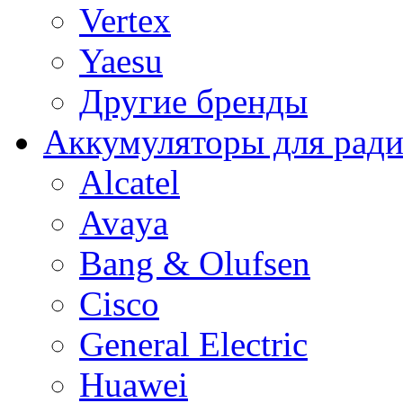
Vertex
Yaesu
Другие бренды
Аккумуляторы для рад
Alcatel
Avaya
Bang & Olufsen
Cisco
General Electric
Huawei