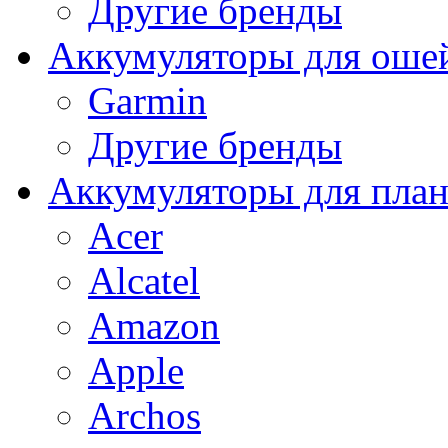
Другие бренды
Аккумуляторы для оше
Garmin
Другие бренды
Аккумуляторы для пла
Acer
Alcatel
Amazon
Apple
Archos