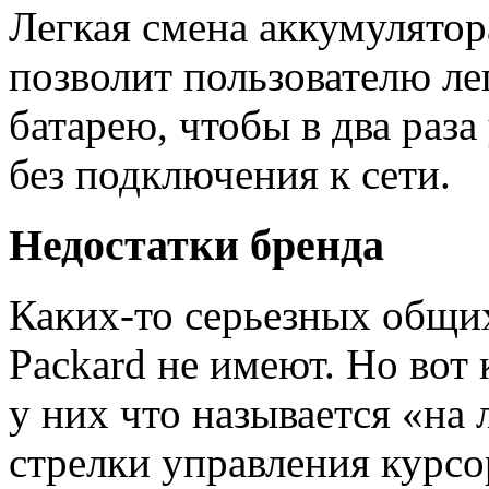
Легкая смена аккумулятор
позволит пользователю ле
батарею, чтобы в два раз
без подключения к сети.
Недостатки бренда
Каких-то серьезных общих
Packard не имеют. Но вот 
у них что называется
«
на 
стрелки управления курсо