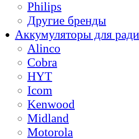
Philips
Другие бренды
Аккумуляторы для рад
Alinco
Cobra
HYT
Icom
Kenwood
Midland
Motorola