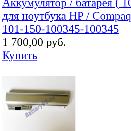
Аккумулятор / батарея (
для ноутбука HP / Compaq
101-150-100345-100345
1 700,00 руб.
Купить