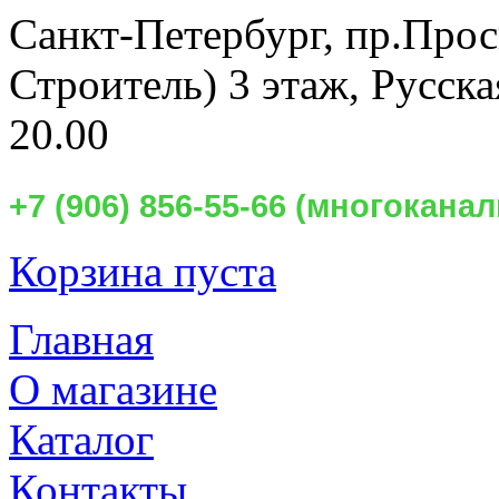
Санкт-Петербург,
пр.Прос
Строитель) 3 этаж, Русск
20.00
+7 (906) 856-55-66 (многокан
Корзина пуста
Главная
О магазине
Каталог
Контакты