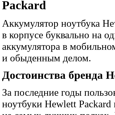
Packard
Аккумулятор ноутбука Hew
в корпусе буквально на о
аккумулятора в мобильно
и обыденным делом.
Достоинства бренда H
За последние годы пользо
ноутбуки Hewlett Packard