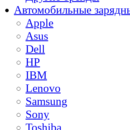
Автомобильные зарядны
Apple
Asus
Dell
HP
IBM
Lenovo
Samsung
Sony
Toshiba