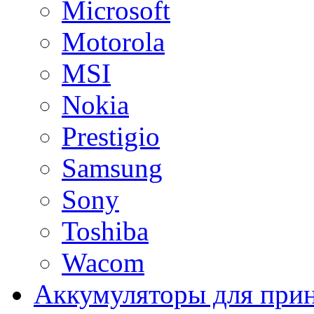
Microsoft
Motorola
MSI
Nokia
Prestigio
Samsung
Sony
Toshiba
Wacom
Аккумуляторы для при