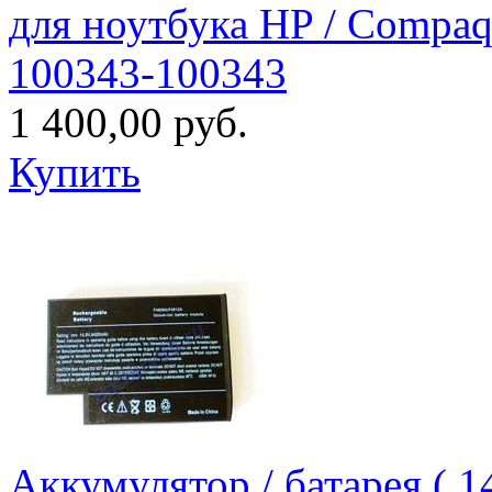
для ноутбука HP / Compaq
100343-100343
1 400,00 руб.
Купить
Аккумулятор / батарея ( 