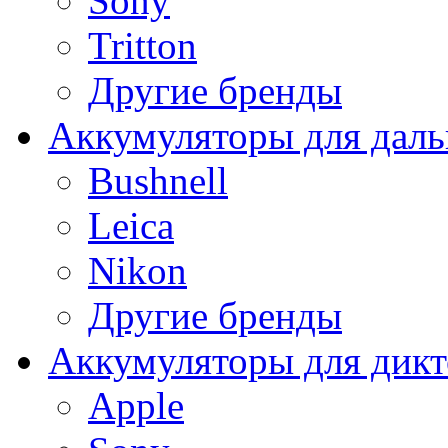
Sony
Tritton
Другие бренды
Аккумуляторы для дал
Bushnell
Leica
Nikon
Другие бренды
Аккумуляторы для дикт
Apple