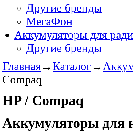
Другие бренды
МегаФон
Аккумуляторы для рад
Другие бренды
Главная
→
Каталог
→
Аккум
Compaq
HP / Compaq
Аккумуляторы для н