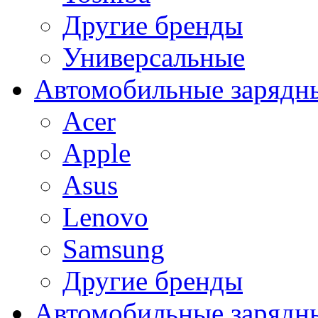
Другие бренды
Универсальные
Автомобильные зарядны
Acer
Apple
Asus
Lenovo
Samsung
Другие бренды
Автомобильные зарядны