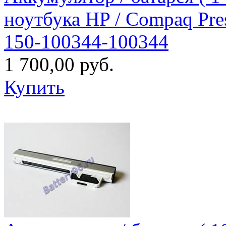
ноутбука HP / Compaq Pre
150-100344-100344
1 700,00 руб.
Купить