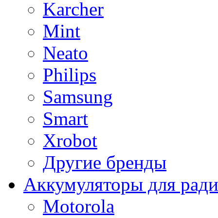
Karcher
Mint
Neato
Philips
Samsung
Smart
Xrobot
Другие бренды
Аккумуляторы для рад
Motorola