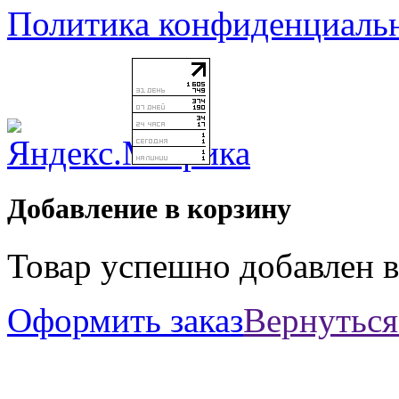
Политика конфиденциаль
Добавление в корзину
Товар успешно добавлен в
Оформить заказ
Вернуться