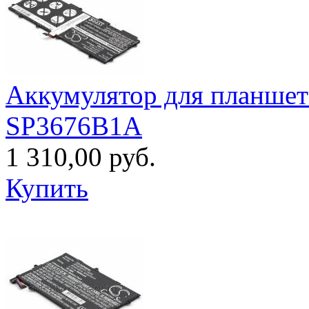
Аккумулятор для планше
SP3676B1A
1 310,00 руб.
Купить