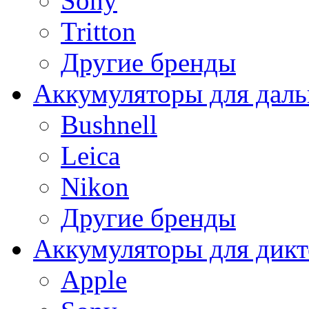
Sony
Tritton
Другие бренды
Аккумуляторы для дал
Bushnell
Leica
Nikon
Другие бренды
Аккумуляторы для дикт
Apple