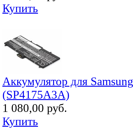
Купить
Аккумулятор для Samsung
(SP4175A3A)
1 080,00 руб.
Купить