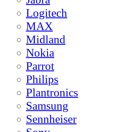
Logitech
MAX
Midland
Nokia
Parrot
Philips
Plantronics
Samsung
Sennheiser