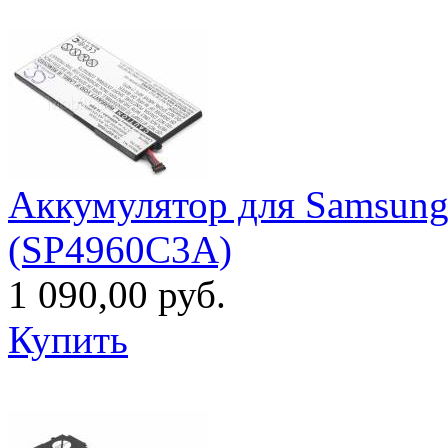
Аккумулятор для Samsung
(SP4960C3A)
1 090,00 руб.
Купить