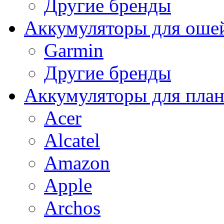
Другие бренды
Аккумуляторы для оше
Garmin
Другие бренды
Аккумуляторы для пла
Acer
Alcatel
Amazon
Apple
Archos