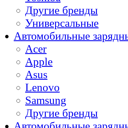
Другие бренды
Универсальные
Автомобильные зарядны
Acer
Apple
Asus
Lenovo
Samsung
Другие бренды
Автомобильные зарядны