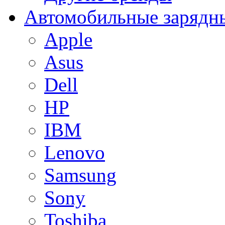
Автомобильные зарядны
Apple
Asus
Dell
HP
IBM
Lenovo
Samsung
Sony
Toshiba