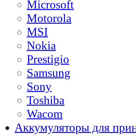
Microsoft
Motorola
MSI
Nokia
Prestigio
Samsung
Sony
Toshiba
Wacom
Аккумуляторы для при