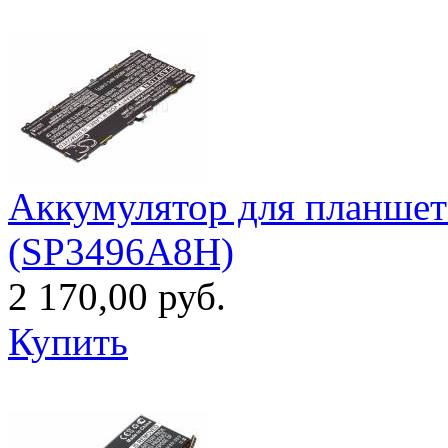
Аккумулятор для планшет
(SP3496A8H)
2 170,00 руб.
Купить