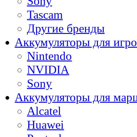
Sony
Tascam
Другие бренды
Аккумуляторы для игро
Nintendo
NVIDIA
Sony
Аккумуляторы для мар
Alcatel
Huawei