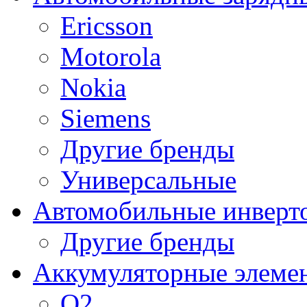
Ericsson
Motorola
Nokia
Siemens
Другие бренды
Универсальные
Автомобильные инверт
Другие бренды
Аккумуляторные элеме
O2