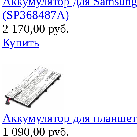
Аккумулятор для Samsung
(SP368487A)
2 170,00 руб.
Купить
Аккумулятор для планше
1 090,00 руб.