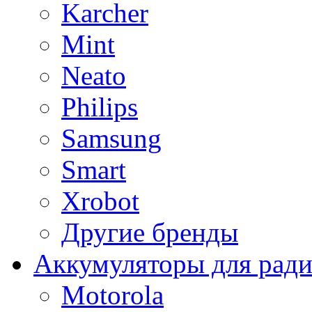
Karcher
Mint
Neato
Philips
Samsung
Smart
Xrobot
Другие бренды
Аккумуляторы для рад
Motorola