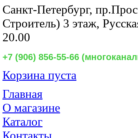
Санкт-Петербург,
пр.Прос
Строитель) 3 этаж, Русск
20.00
+7 (906) 856-55-66 (многокан
Корзина пуста
Главная
О магазине
Каталог
Контакты