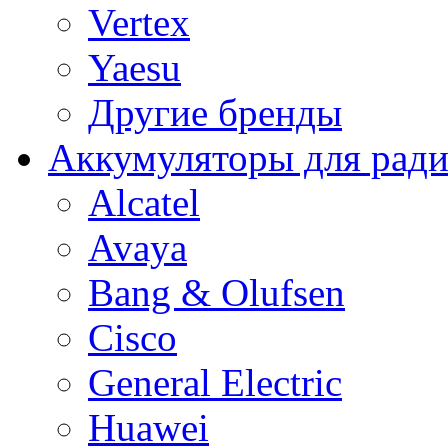
Vertex
Yaesu
Другие бренды
Аккумуляторы для рад
Alcatel
Avaya
Bang & Olufsen
Cisco
General Electric
Huawei