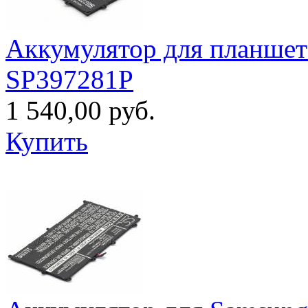
Аккумулятор для планшет
SP397281P
1 540,00 руб.
Купить