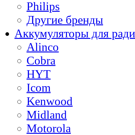
Philips
Другие бренды
Аккумуляторы для рад
Alinco
Cobra
HYT
Icom
Kenwood
Midland
Motorola