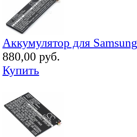
Аккумулятор для Samsung 
880,00 руб.
Купить