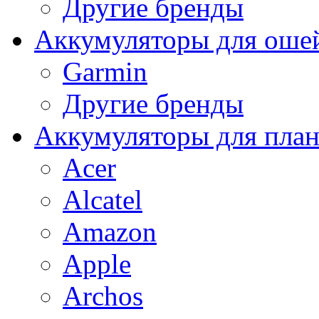
Другие бренды
Аккумуляторы для оше
Garmin
Другие бренды
Аккумуляторы для пла
Acer
Alcatel
Amazon
Apple
Archos