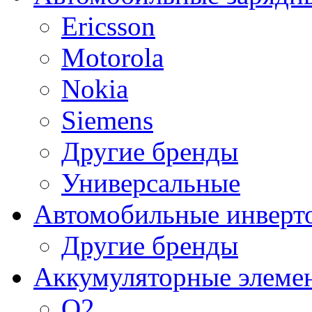
Ericsson
Motorola
Nokia
Siemens
Другие бренды
Универсальные
Автомобильные инверт
Другие бренды
Аккумуляторные элеме
O2