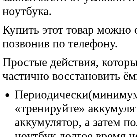
ноутбука.
Купить этот товар можно 
позвонив по телефону.
Простые действия, которы
частично восстановить ём
Периодически(минимум 
«тренируйте» аккумуля
аккумулятор, а затем п
ноутбук долгое время н