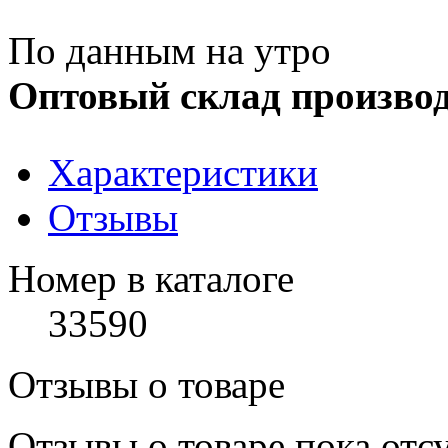
По данным на утро
Оптовый склад производ
Характеристики
Отзывы
Номер в каталоге
33590
Отзывы о товаре
Отзывы о товаре пока отс