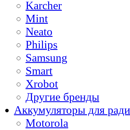
Karcher
Mint
Neato
Philips
Samsung
Smart
Xrobot
Другие бренды
Аккумуляторы для рад
Motorola