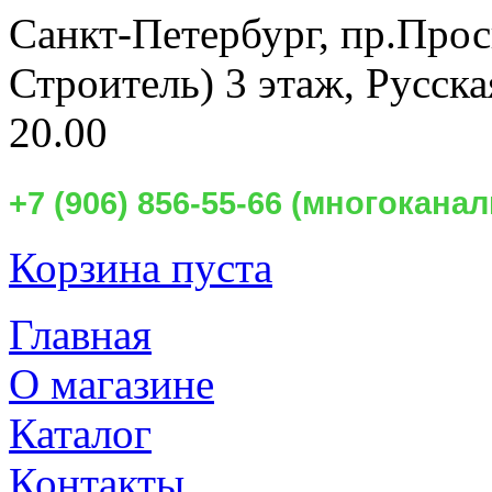
Санкт-Петербург,
пр.Прос
Строитель) 3 этаж, Русск
20.00
+7 (906) 856-55-66 (многокан
Корзина пуста
Главная
О магазине
Каталог
Контакты