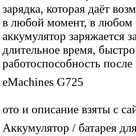
зарядка, которая даёт воз
в любой момент, в любом
аккумулятор заряжается за
длительное время, быстро
работоспособность после 
eMachines G725
ото и описание взяты с са
Аккумулятор / батарея дл