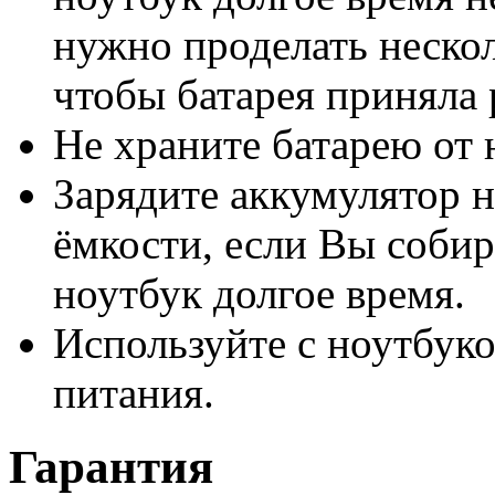
нужно проделать нескол
чтобы батарея приняла
Не храните батарею от 
Зарядите аккумулятор н
ёмкости, если Вы собир
ноутбук долгое время.
Используйте с ноутбук
питания.
Гарантия