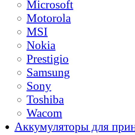
Microsoft
Motorola
MSI
Nokia
Prestigio
Samsung
Sony
Toshiba
Wacom
Аккумуляторы для при