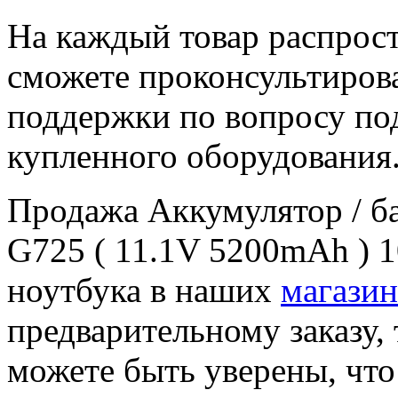
На каждый товар распрост
сможете проконсультиров
поддержки по вопросу по
купленного оборудования
Продажа Аккумулятор / ба
G725 ( 11.1V 5200mAh ) 
ноутбука в наших
магазин
предварительному заказу, 
можете быть уверены, чт