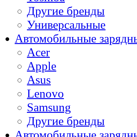
Другие бренды
Универсальные
Автомобильные зарядны
Acer
Apple
Asus
Lenovo
Samsung
Другие бренды
Автомобильные зарядны