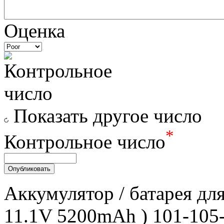
Оценка
Показать другое число
*
Контрольное число
Аккумулятор / батарея дл
11.1V 5200mAh ) 101-105-