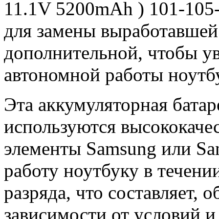
11.1V 5200mAh ) 101-105
для замены выработавшей 
дополнительной, чтобы у
автономной работы ноутб
Эта аккумуляторная батар
используются высококачес
элементы Samsung или Sa
работу ноутбуку в течени
разряда, что составляет, о
зависимости от условий и