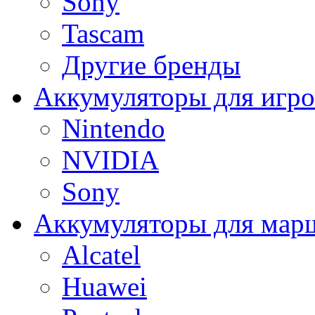
Sony
Tascam
Другие бренды
Аккумуляторы для игро
Nintendo
NVIDIA
Sony
Аккумуляторы для мар
Alcatel
Huawei