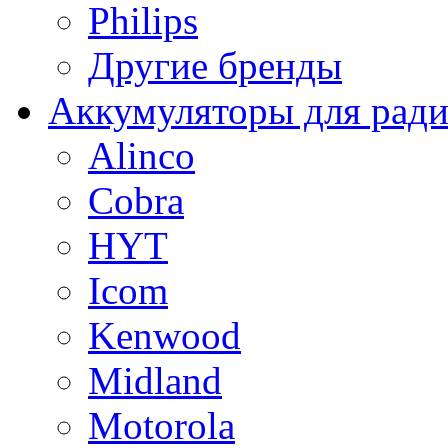
Philips
Другие бренды
Аккумуляторы для рад
Alinco
Cobra
HYT
Icom
Kenwood
Midland
Motorola