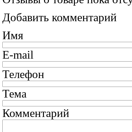
Добавить комментарий
Имя
E-mail
Телефон
Тема
Комментарий