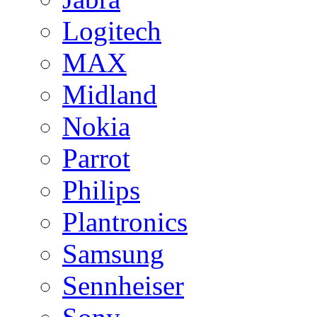
Logitech
MAX
Midland
Nokia
Parrot
Philips
Plantronics
Samsung
Sennheiser