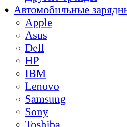
Автомобильные зарядны
Apple
Asus
Dell
HP
IBM
Lenovo
Samsung
Sony
Toshiba