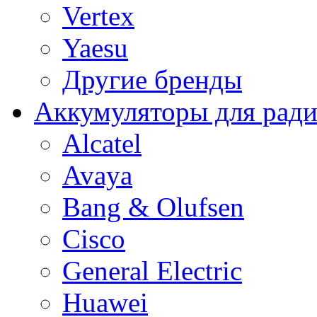
Vertex
Yaesu
Другие бренды
Аккумуляторы для рад
Alcatel
Avaya
Bang & Olufsen
Cisco
General Electric
Huawei