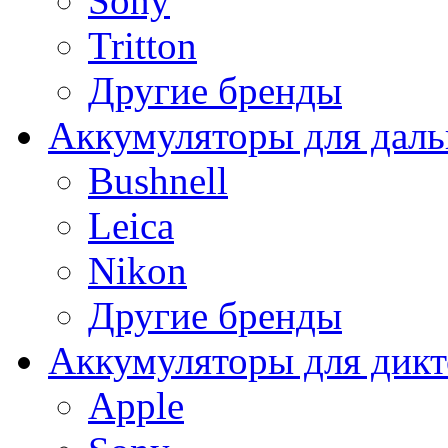
Sony
Tritton
Другие бренды
Аккумуляторы для дал
Bushnell
Leica
Nikon
Другие бренды
Аккумуляторы для дикт
Apple