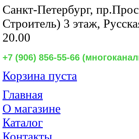
Санкт-Петербург,
пр.Прос
Строитель) 3 этаж, Русск
20.00
+7 (906) 856-55-66 (многокан
Корзина пуста
Главная
О магазине
Каталог
Контакты