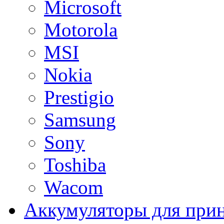
Microsoft
Motorola
MSI
Nokia
Prestigio
Samsung
Sony
Toshiba
Wacom
Аккумуляторы для при