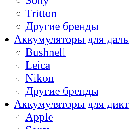
Sony
Tritton
Другие бренды
Аккумуляторы для дал
Bushnell
Leica
Nikon
Другие бренды
Аккумуляторы для дикт
Apple