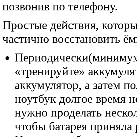
позвонив по телефону.
Простые действия, которы
частично восстановить ём
Периодически(минимум 
«тренируйте» аккумуля
аккумулятор, а затем п
ноутбук долгое время н
нужно проделать нескол
чтобы батарея приняла