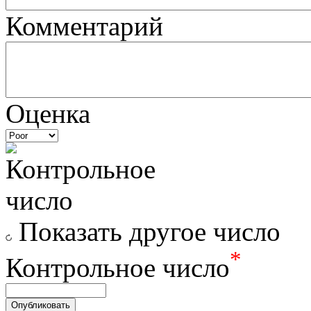
Комментарий
Оценка
Показать другое число
*
Контрольное число