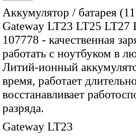
Аккумулятор / батарея (1
Gateway LT23 LT25 LT27 
107778 - качественная зар
работать с ноутбуком в л
Литий-ионный аккумулятор
время, работает длительн
восстанавливает работосп
разряда.
Gateway LT23