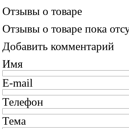
Отзывы о товаре
Отзывы о товаре пока отс
Добавить комментарий
Имя
E-mail
Телефон
Тема