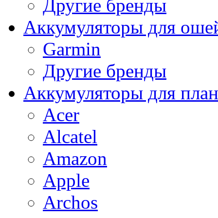
Другие бренды
Аккумуляторы для оше
Garmin
Другие бренды
Аккумуляторы для пла
Acer
Alcatel
Amazon
Apple
Archos