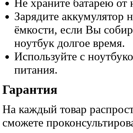
Не храните батарею от 
Зарядите аккумулятор н
ёмкости, если Вы собир
ноутбук долгое время.
Используйте с ноутбук
питания.
Гарантия
На каждый товар распрост
сможете проконсультиров