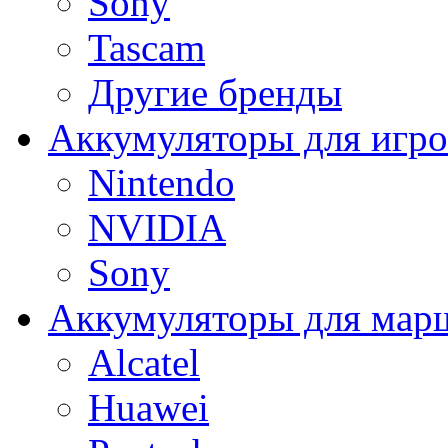
Sony
Tascam
Другие бренды
Аккумуляторы для игро
Nintendo
NVIDIA
Sony
Аккумуляторы для мар
Alcatel
Huawei