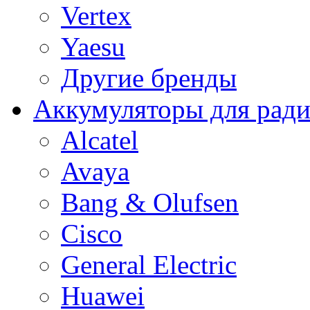
Vertex
Yaesu
Другие бренды
Аккумуляторы для рад
Alcatel
Avaya
Bang & Olufsen
Cisco
General Electric
Huawei