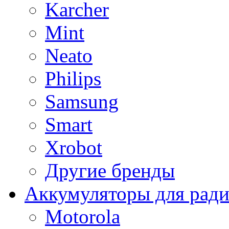
Karcher
Mint
Neato
Philips
Samsung
Smart
Xrobot
Другие бренды
Аккумуляторы для рад
Motorola