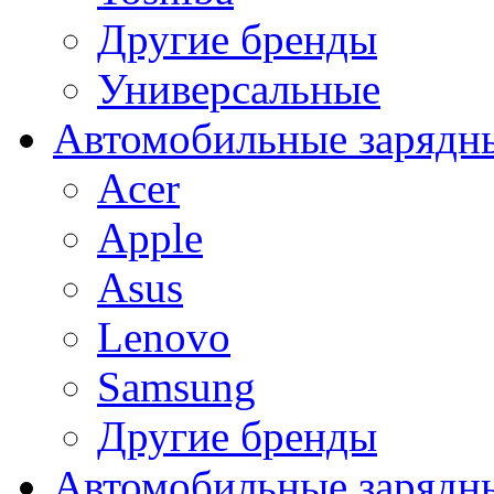
Другие бренды
Универсальные
Автомобильные зарядны
Acer
Apple
Asus
Lenovo
Samsung
Другие бренды
Автомобильные зарядны