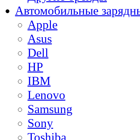
Автомобильные зарядны
Apple
Asus
Dell
HP
IBM
Lenovo
Samsung
Sony
Toshiba