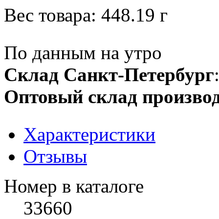
Вес товара:
448.19
г
По данным на утро
Склад Санкт-Петербург
Оптовый склад производ
Характеристики
Отзывы
Номер в каталоге
33660