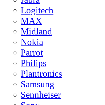
Logitech
MAX
Midland
Nokia
Parrot
Philips
Plantronics
Samsung
Sennheiser