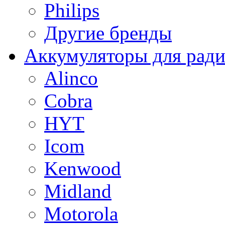
Philips
Другие бренды
Аккумуляторы для рад
Alinco
Cobra
HYT
Icom
Kenwood
Midland
Motorola