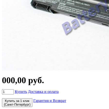
000,00 руб.
Купить
Доставка и оплата
Гарантия и Возврат
Купить за 1 клик
(Санкт-Петербург)