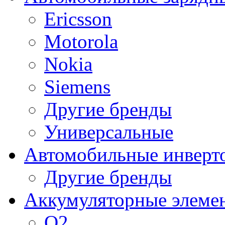
Ericsson
Motorola
Nokia
Siemens
Другие бренды
Универсальные
Автомобильные инверт
Другие бренды
Аккумуляторные элеме
O2