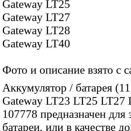
Gateway LT25
Gateway LT27
Gateway LT28
Gateway LT40
Фото и описание взято с с
Аккумулятор / батарея (1
Gateway LT23 LT25 LT27 
107778 предназначен для
батареи, или в качестве 