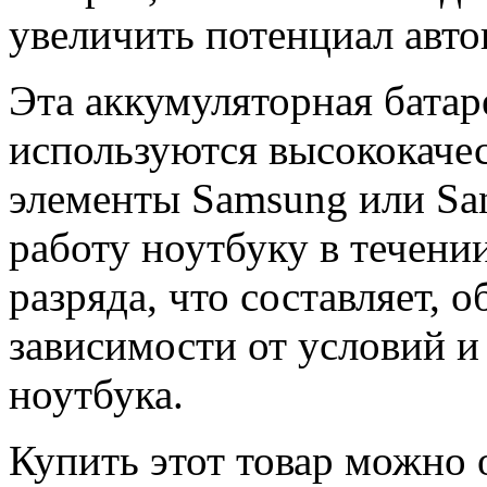
увеличить потенциал авто
Эта аккумуляторная батар
используются высококачес
элементы Samsung или Sa
работу ноутбуку в течени
разряда, что составляет, о
зависимости от условий и
ноутбука.
Купить этот товар можно 