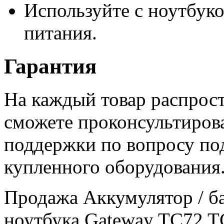
Используйте с ноутбук
питания.
Гарантия
На каждый товар распрост
сможете проконсультиров
поддержки по вопросу по
купленного оборудования
Продажа Аккумулятор / ба
ноутбука Gateway TC72 T