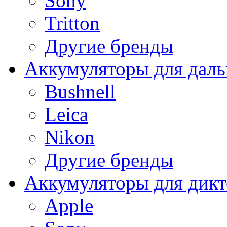
Sony
Tritton
Другие бренды
Аккумуляторы для дал
Bushnell
Leica
Nikon
Другие бренды
Аккумуляторы для дикт
Apple