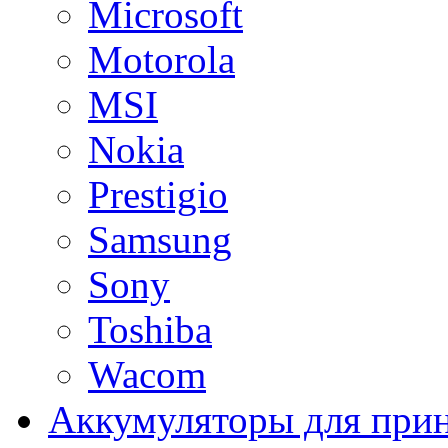
Microsoft
Motorola
MSI
Nokia
Prestigio
Samsung
Sony
Toshiba
Wacom
Аккумуляторы для при