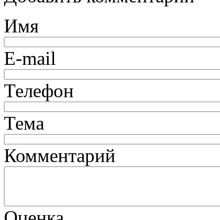
Имя
E-mail
Телефон
Тема
Комментарий
Оценка