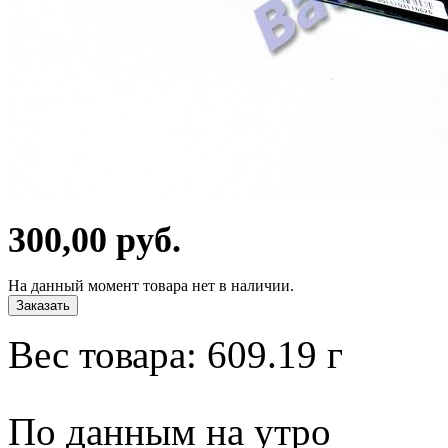
300,00 руб.
На данный момент товара нет в наличии.
Заказать
Вес товара:
609.19
г
По данным на утро