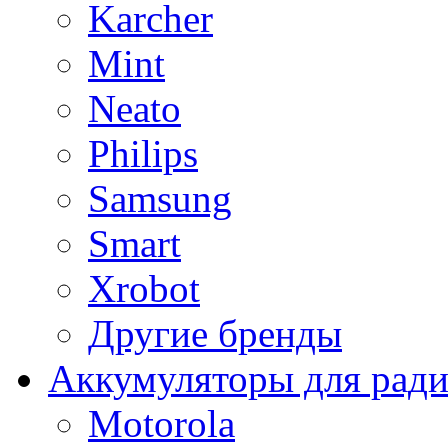
Karcher
Mint
Neato
Philips
Samsung
Smart
Xrobot
Другие бренды
Аккумуляторы для рад
Motorola