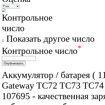
Показать другое число
*
Контрольное число
Аккумулятор / батарея ( 
Gateway TC72 TC73 TC74
107695 - качественная зар