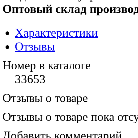
Оптовый склад производ
Характеристики
Отзывы
Номер в каталоге
33653
Отзывы о товаре
Отзывы о товаре пока отс
Добавить комментарий