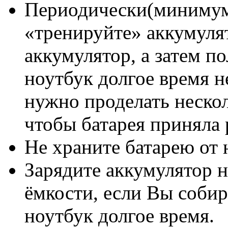
Периодически(минимум 
«тренируйте» аккумуля
аккумулятор, а затем п
ноутбук долгое время н
нужно проделать нескол
чтобы батарея приняла
Не храните батарею от 
Зарядите аккумулятор н
ёмкости, если Вы собир
ноутбук долгое время.