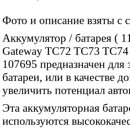
Фото и описание взяты с 
Аккумулятор / батарея ( 
Gateway TC72 TC73 TC74
107695 предназначен для
батареи, или в качестве 
увеличить потенциал авто
Эта аккумуляторная батар
используются высококачес