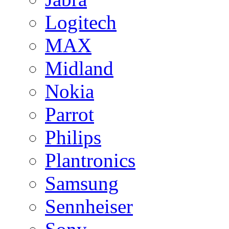
Logitech
MAX
Midland
Nokia
Parrot
Philips
Plantronics
Samsung
Sennheiser