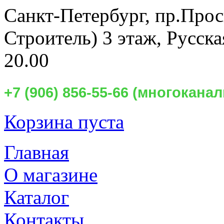
Санкт-Петербург,
пр.Прос
Строитель) 3 этаж, Русск
20.00
+7 (906) 856-55-66 (многокан
Корзина пуста
Главная
О магазине
Каталог
Контакты