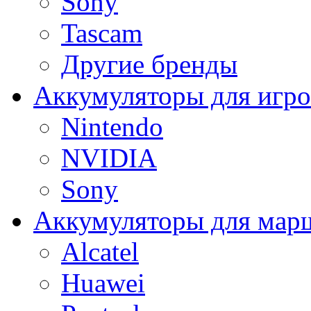
Sony
Tascam
Другие бренды
Аккумуляторы для игро
Nintendo
NVIDIA
Sony
Аккумуляторы для мар
Alcatel
Huawei