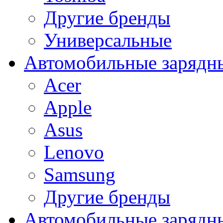
Другие бренды
Универсальные
Автомобильные зарядны
Acer
Apple
Asus
Lenovo
Samsung
Другие бренды
Автомобильные зарядны