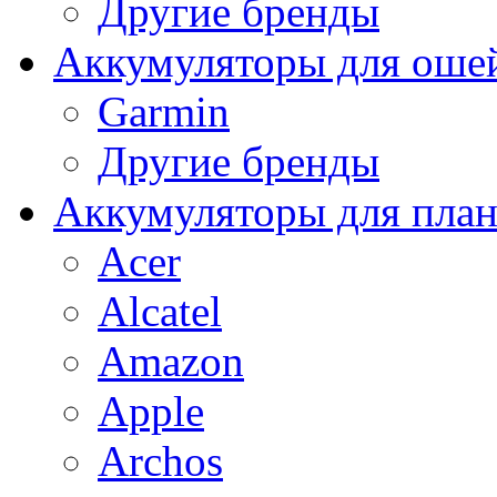
Другие бренды
Аккумуляторы для оше
Garmin
Другие бренды
Аккумуляторы для пла
Acer
Alcatel
Amazon
Apple
Archos