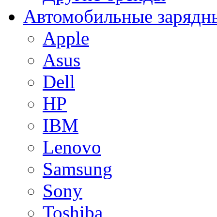
Автомобильные зарядны
Apple
Asus
Dell
HP
IBM
Lenovo
Samsung
Sony
Toshiba