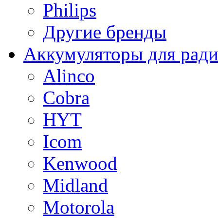
Philips
Другие бренды
Аккумуляторы для рад
Alinco
Cobra
HYT
Icom
Kenwood
Midland
Motorola