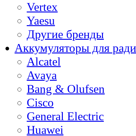
Vertex
Yaesu
Другие бренды
Аккумуляторы для рад
Alcatel
Avaya
Bang & Olufsen
Cisco
General Electric
Huawei