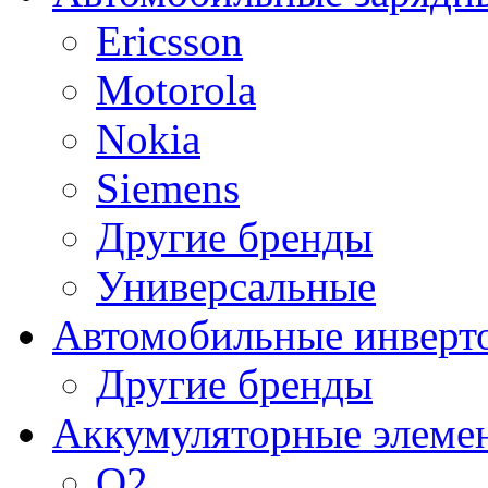
Ericsson
Motorola
Nokia
Siemens
Другие бренды
Универсальные
Автомобильные инверт
Другие бренды
Аккумуляторные элеме
O2