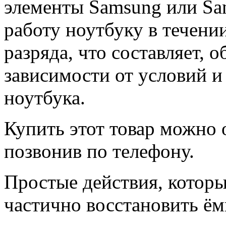
элементы Samsung или Sa
работу ноутбуку в течени
разряда, что составляет, о
зависимости от условий и
ноутбука.
Купить этот товар можно 
позвонив по телефону.
Простые действия, которы
частично восстановить ём