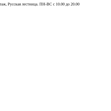
таж, Русская лестница. ПН-ВС с 10.00 до 20.00