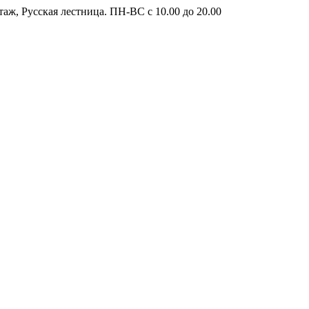
таж, Русская лестница. ПН-ВС с 10.00 до 20.00