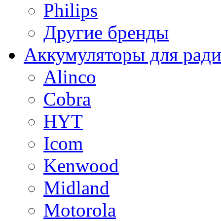
Philips
Другие бренды
Аккумуляторы для рад
Alinco
Cobra
HYT
Icom
Kenwood
Midland
Motorola