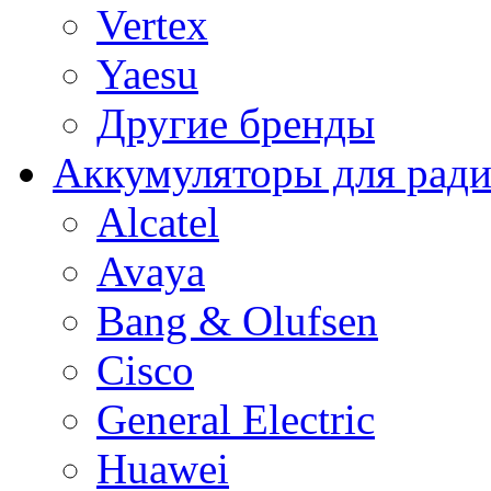
Vertex
Yaesu
Другие бренды
Аккумуляторы для рад
Alcatel
Avaya
Bang & Olufsen
Cisco
General Electric
Huawei