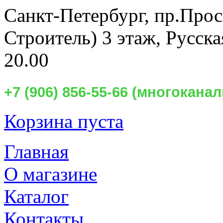
Санкт-Петербург,
пр.Прос
Строитель) 3 этаж, Русск
20.00
+7 (906) 856-55-66 (многокан
Корзина пуста
Главная
О магазине
Каталог
Контакты