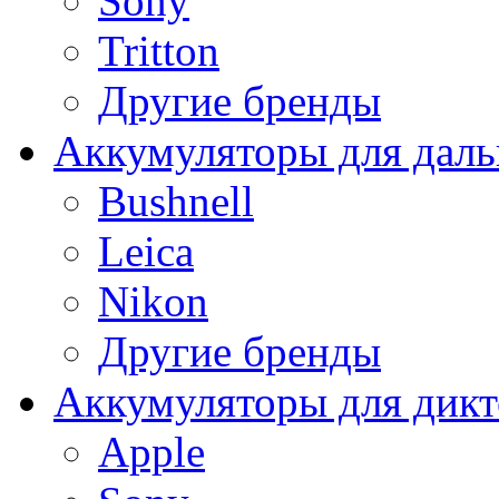
Sony
Tritton
Другие бренды
Аккумуляторы для дал
Bushnell
Leica
Nikon
Другие бренды
Аккумуляторы для дикт
Apple