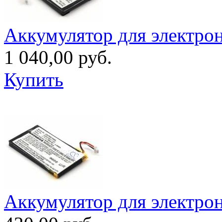
Аккумулятор для электро
1 040,00 руб.
Купить
Аккумулятор для электро