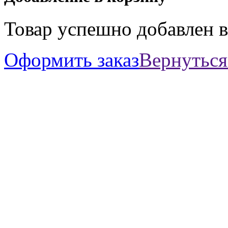
Товар успешно добавлен в
Оформить заказ
Вернуться