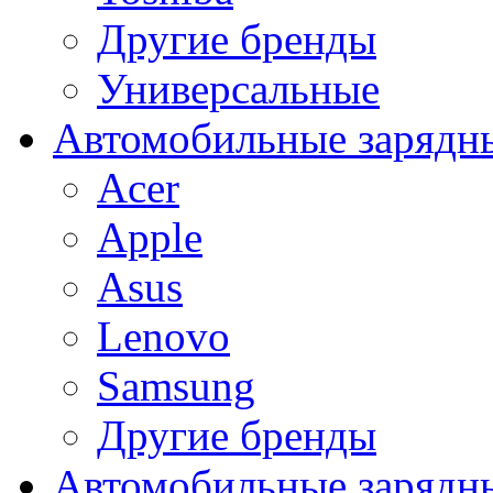
Другие бренды
Универсальные
Автомобильные зарядны
Acer
Apple
Asus
Lenovo
Samsung
Другие бренды
Автомобильные зарядны