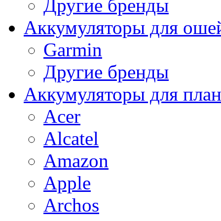
Другие бренды
Аккумуляторы для оше
Garmin
Другие бренды
Аккумуляторы для пла
Acer
Alcatel
Amazon
Apple
Archos