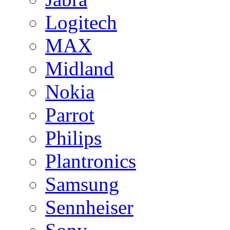
Logitech
MAX
Midland
Nokia
Parrot
Philips
Plantronics
Samsung
Sennheiser