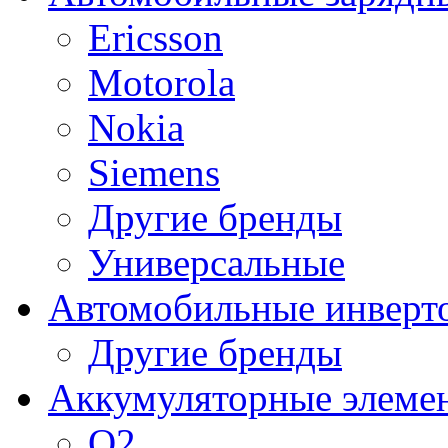
Ericsson
Motorola
Nokia
Siemens
Другие бренды
Универсальные
Автомобильные инверт
Другие бренды
Аккумуляторные элеме
O2