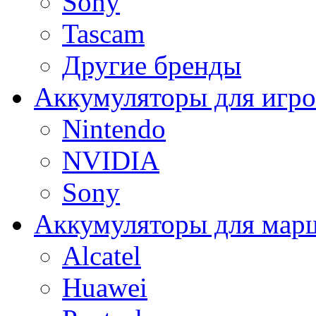
Sony
Tascam
Другие бренды
Аккумуляторы для игро
Nintendo
NVIDIA
Sony
Аккумуляторы для мар
Alcatel
Huawei