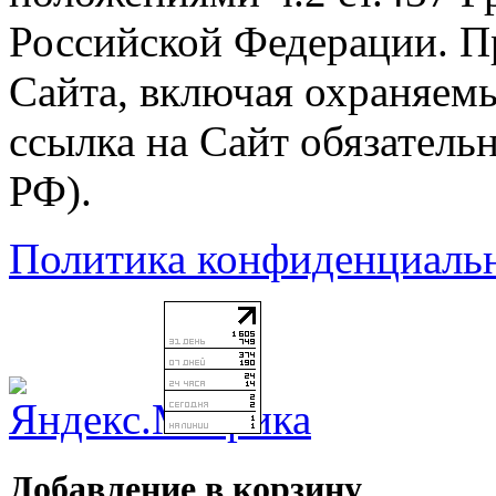
Российской Федерации. П
Сайта, включая охраняемы
ссылка на Сайт обязательн
РФ).
Политика конфиденциаль
Добавление в корзину