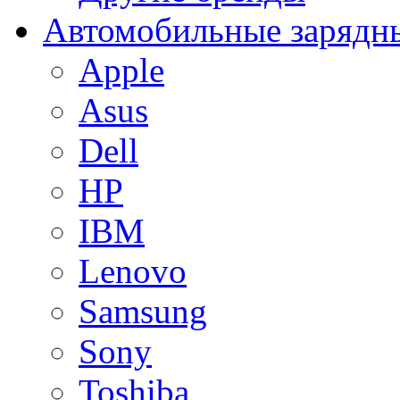
Автомобильные зарядны
Apple
Asus
Dell
HP
IBM
Lenovo
Samsung
Sony
Toshiba