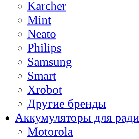
Karcher
Mint
Neato
Philips
Samsung
Smart
Xrobot
Другие бренды
Аккумуляторы для рад
Motorola