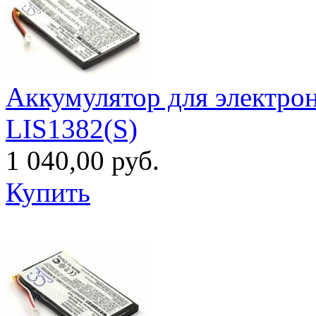
Аккумулятор для электро
LIS1382(S)
1 040,00 руб.
Купить