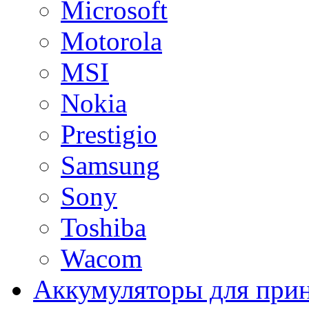
Microsoft
Motorola
MSI
Nokia
Prestigio
Samsung
Sony
Toshiba
Wacom
Аккумуляторы для при