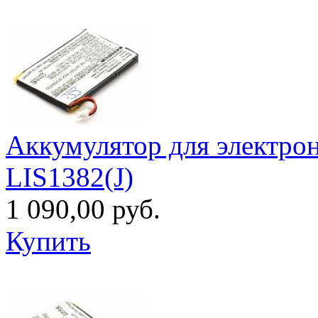
Аккумулятор для электрон
LIS1382(J)
1 090,00 руб.
Купить