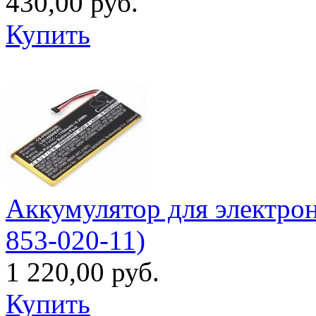
430,00 руб.
Купить
Аккумулятор для электрон
853-020-11)
1 220,00 руб.
Купить