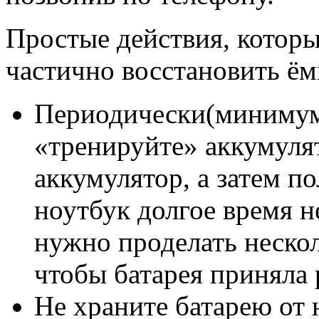
Простые действия, которы
частично восстановить ём
Периодически(минимум 
«тренируйте» аккумуля
аккумулятор, а затем п
ноутбук долгое время н
нужно проделать нескол
чтобы батарея приняла
Не храните батарею от 