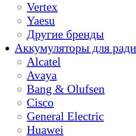
Vertex
Yaesu
Другие бренды
Аккумуляторы для рад
Alcatel
Avaya
Bang & Olufsen
Cisco
General Electric
Huawei