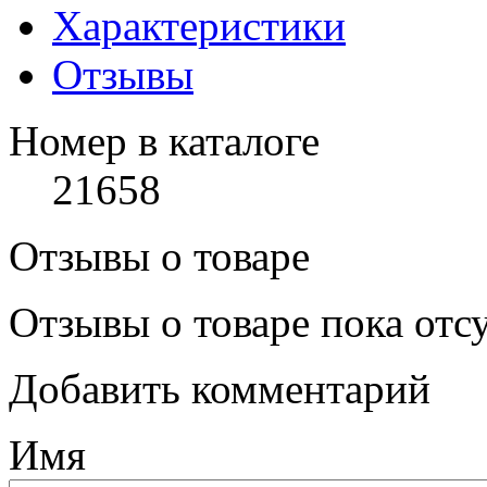
Характеристики
Отзывы
Номер в каталоге
21658
Отзывы о товаре
Отзывы о товаре пока отс
Добавить комментарий
Имя