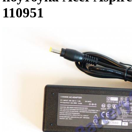
110951