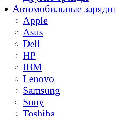
Автомобильные зарядны
Apple
Asus
Dell
HP
IBM
Lenovo
Samsung
Sony
Toshiba