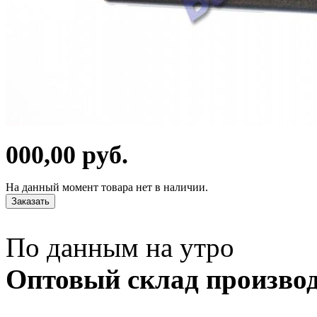
000,00 руб.
На данный момент товара нет в наличии.
Заказать
По данным на утро
Оптовый склад производ