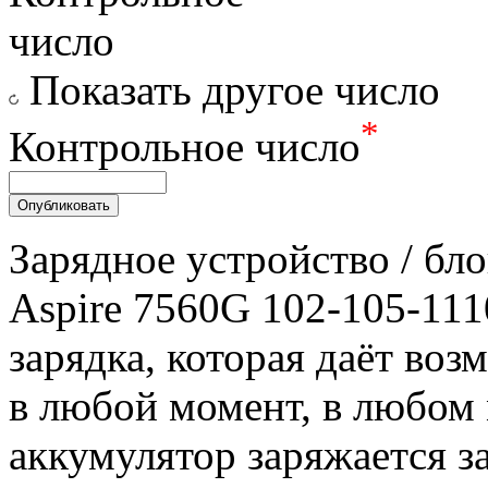
Показать другое число
*
Контрольное число
Зарядное уcтройство / бл
Aspire 7560G 102-105-111
зарядка, которая даёт воз
в любой момент, в любом
аккумулятор заряжается за