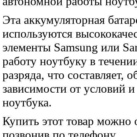
автономной работы ноутб
Эта аккумуляторная батар
используются высококачес
элементы Samsung или Sa
работу ноутбуку в течени
разряда, что составляет, о
зависимости от условий и
ноутбука.
Купить этот товар можно 
позвонив по телефону.