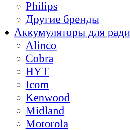
Philips
Другие бренды
Аккумуляторы для рад
Alinco
Cobra
HYT
Icom
Kenwood
Midland
Motorola