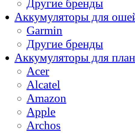
Другие бренды
Аккумуляторы для оше
Garmin
Другие бренды
Аккумуляторы для пла
Acer
Alcatel
Amazon
Apple
Archos