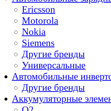
Ericsson
Motorola
Nokia
Siemens
Другие бренды
Универсальные
Автомобильные инверт
Другие бренды
Аккумуляторные элеме
O2