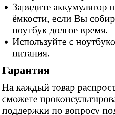
Зарядите аккумулятор н
ёмкости, если Вы собир
ноутбук долгое время.
Используйте с ноутбук
питания.
Гарантия
На каждый товар распрост
сможете проконсультиров
поддержки по вопросу по