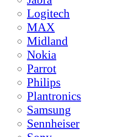
Logitech
MAX
Midland
Nokia
Parrot
Philips
Plantronics
Samsung
Sennheiser