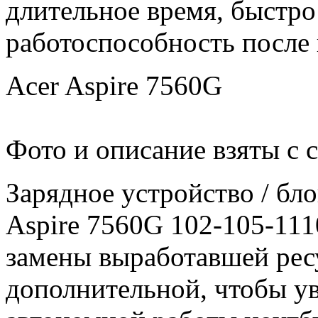
длительное время, быстро
работоспособность после 
Acer Aspire 7560G
Фото и описание взяты с 
Зарядное уcтройство / бл
Aspire 7560G 102-105-111
замены выработавшей ресу
дополнительной, чтобы у