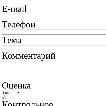
E-mail
Телефон
Тема
Комментарий
Оценка