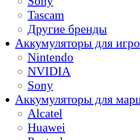
Sony
Tascam
Другие бренды
Аккумуляторы для игро
Nintendo
NVIDIA
Sony
Аккумуляторы для мар
Alcatel
Huawei