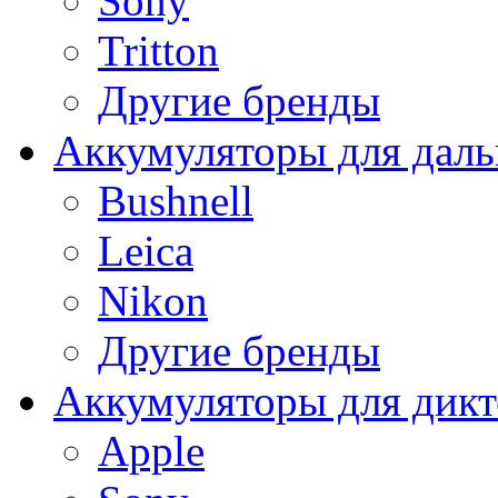
Sony
Tritton
Другие бренды
Аккумуляторы для дал
Bushnell
Leica
Nikon
Другие бренды
Аккумуляторы для дикт
Apple