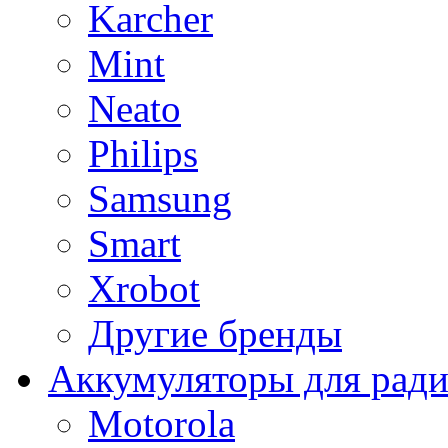
Karcher
Mint
Neato
Philips
Samsung
Smart
Xrobot
Другие бренды
Аккумуляторы для рад
Motorola