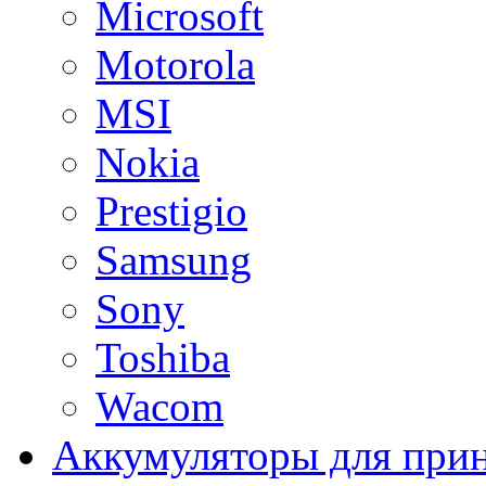
Microsoft
Motorola
MSI
Nokia
Prestigio
Samsung
Sony
Toshiba
Wacom
Аккумуляторы для при