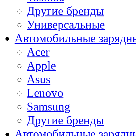
Другие бренды
Универсальные
Автомобильные зарядны
Acer
Apple
Asus
Lenovo
Samsung
Другие бренды
Автомобильные зарядны