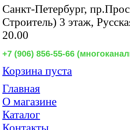
Санкт-Петербург,
пр.Прос
Строитель) 3 этаж, Русск
20.00
+7 (906) 856-55-66 (многокан
Корзина пуста
Главная
О магазине
Каталог
Контакты