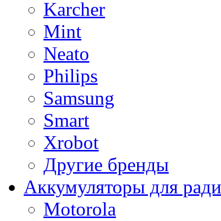
Karcher
Mint
Neato
Philips
Samsung
Smart
Xrobot
Другие бренды
Аккумуляторы для рад
Motorola