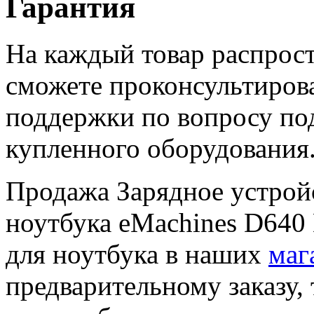
Гарантия
На каждый товар распрост
сможете проконсультиров
поддержки по вопросу по
купленного оборудования
Продажа Зарядное уcтройс
ноутбука eMachines D640
для ноутбука в наших
маг
предварительному заказу, 