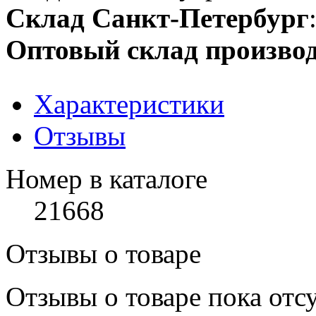
Склад Санкт-Петербург
Оптовый склад производ
Характеристики
Отзывы
Номер в каталоге
21668
Отзывы о товаре
Отзывы о товаре пока отс