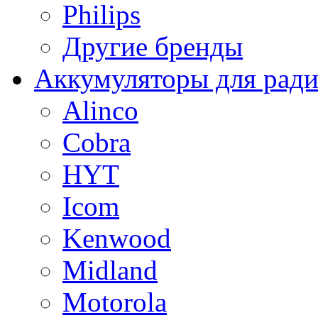
Philips
Другие бренды
Аккумуляторы для рад
Alinco
Cobra
HYT
Icom
Kenwood
Midland
Motorola