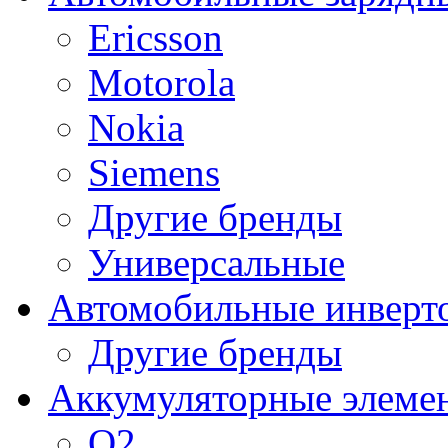
Ericsson
Motorola
Nokia
Siemens
Другие бренды
Универсальные
Автомобильные инверт
Другие бренды
Аккумуляторные элеме
O2