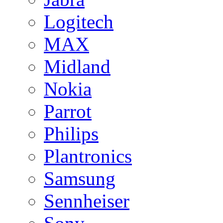
Logitech
MAX
Midland
Nokia
Parrot
Philips
Plantronics
Samsung
Sennheiser