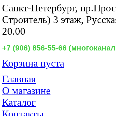
Санкт-Петербург,
пр.Прос
Строитель) 3 этаж, Русск
20.00
+7 (906) 856-55-66 (многокан
Корзина пуста
Главная
О магазине
Каталог
Контакты