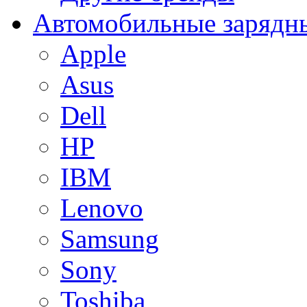
Автомобильные зарядны
Apple
Asus
Dell
HP
IBM
Lenovo
Samsung
Sony
Toshiba