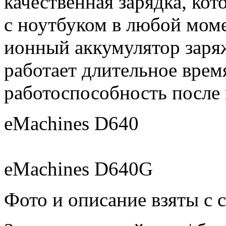
качественная зарядка, кот
с ноутбуком в любой моме
ионный аккумулятор заряж
работает длительное врем
работоспособность после 
eMachines D640
eMachines D640G
Фото и описание взяты с 