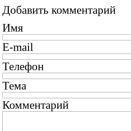
Добавить комментарий
Имя
E-mail
Телефон
Тема
Комментарий