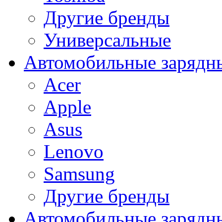
Другие бренды
Универсальные
Автомобильные зарядны
Acer
Apple
Asus
Lenovo
Samsung
Другие бренды
Автомобильные зарядны