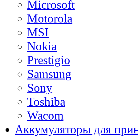
Microsoft
Motorola
MSI
Nokia
Prestigio
Samsung
Sony
Toshiba
Wacom
Аккумуляторы для при