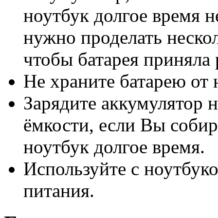
ноутбук долгое время н
нужно проделать нескол
чтобы батарея приняла
Не храните батарею от 
Зарядите аккумулятор н
ёмкости, если Вы собир
ноутбук долгое время.
Используйте с ноутбук
питания.