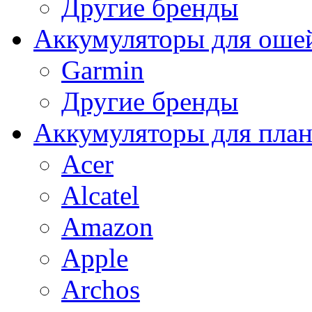
Другие бренды
Аккумуляторы для оше
Garmin
Другие бренды
Аккумуляторы для пла
Acer
Alcatel
Amazon
Apple
Archos