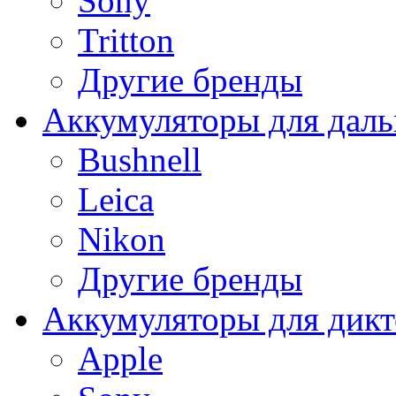
Sony
Tritton
Другие бренды
Аккумуляторы для дал
Bushnell
Leica
Nikon
Другие бренды
Аккумуляторы для дикт
Apple