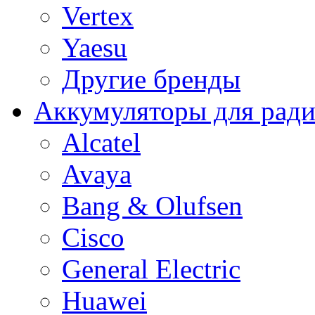
Vertex
Yaesu
Другие бренды
Аккумуляторы для рад
Alcatel
Avaya
Bang & Olufsen
Cisco
General Electric
Huawei