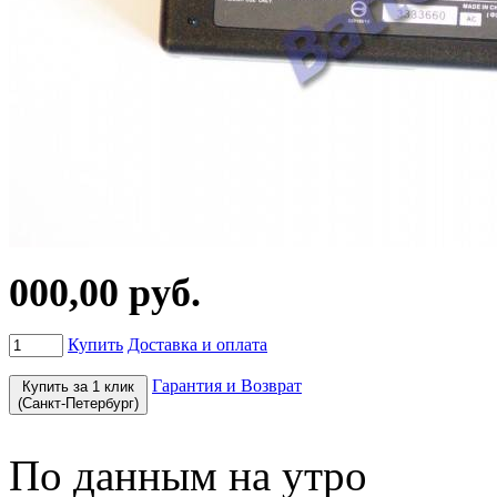
000,00 руб.
Купить
Доставка и оплата
Гарантия и Возврат
Купить за 1 клик
(Санкт-Петербург)
По данным на утро