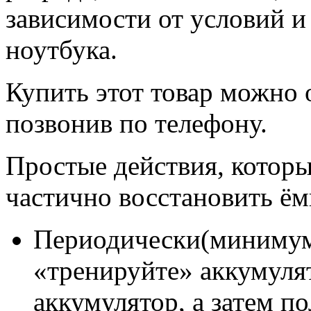
зависимости от условий и
ноутбука.
Купить этот товар можно 
позвонив по телефону.
Простые действия, которы
частично восстановить ём
Периодически(минимум 
«тренируйте» аккумуля
аккумулятор, а затем п