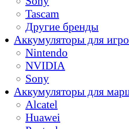
Sony
Tascam
Другие бренды
Аккумуляторы для игро
Nintendo
NVIDIA
Sony
Аккумуляторы для мар
Alcatel
Huawei