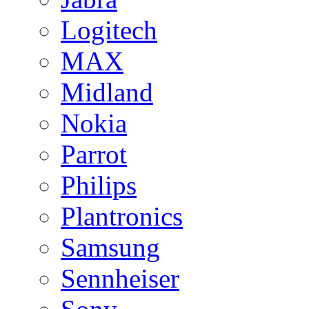
Logitech
MAX
Midland
Nokia
Parrot
Philips
Plantronics
Samsung
Sennheiser