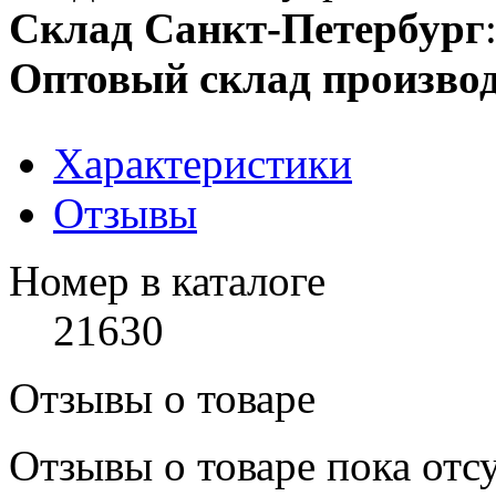
Склад Санкт-Петербург
Оптовый склад производ
Характеристики
Отзывы
Номер в каталоге
21630
Отзывы о товаре
Отзывы о товаре пока отс