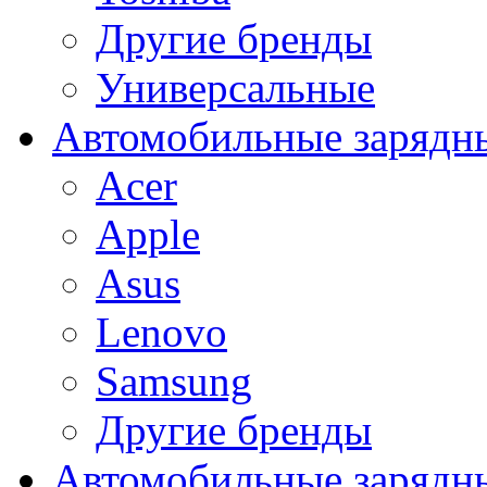
Другие бренды
Универсальные
Автомобильные зарядны
Acer
Apple
Asus
Lenovo
Samsung
Другие бренды
Автомобильные зарядны