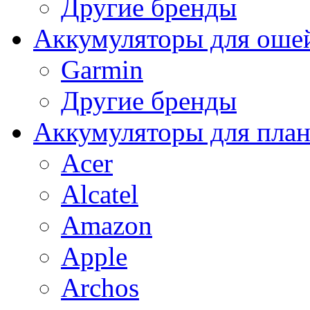
Другие бренды
Аккумуляторы для оше
Garmin
Другие бренды
Аккумуляторы для пла
Acer
Alcatel
Amazon
Apple
Archos