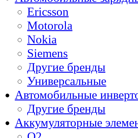
Ericsson
Motorola
Nokia
Siemens
Другие бренды
Универсальные
Автомобильные инверт
Другие бренды
Аккумуляторные элеме
O2