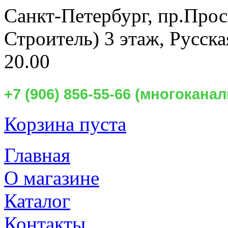
Санкт-Петербург,
пр.Прос
Строитель) 3 этаж, Русск
20.00
+7 (906) 856-55-66 (многокан
Корзина пуста
Главная
О магазине
Каталог
Контакты