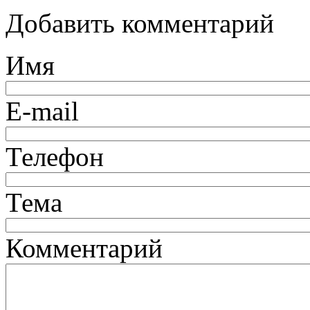
Добавить комментарий
Имя
E-mail
Телефон
Тема
Комментарий