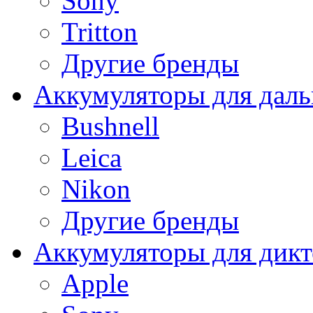
Sony
Tritton
Другие бренды
Аккумуляторы для дал
Bushnell
Leica
Nikon
Другие бренды
Аккумуляторы для дикт
Apple