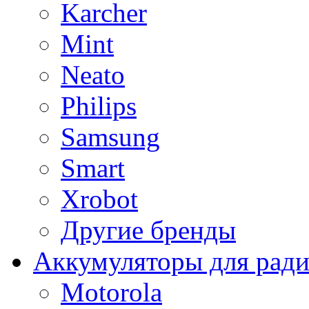
Karcher
Mint
Neato
Philips
Samsung
Smart
Xrobot
Другие бренды
Аккумуляторы для рад
Motorola