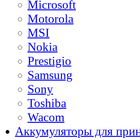
Microsoft
Motorola
MSI
Nokia
Prestigio
Samsung
Sony
Toshiba
Wacom
Аккумуляторы для при