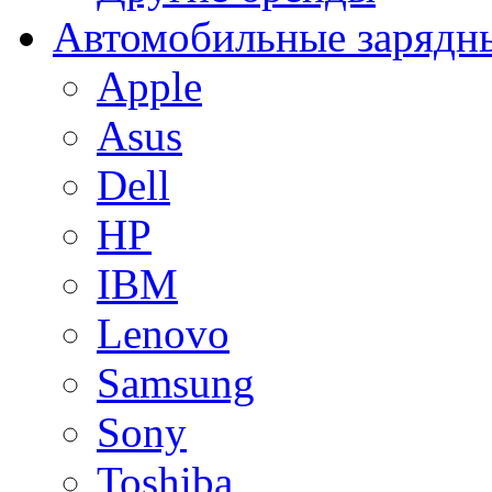
Автомобильные зарядны
Apple
Asus
Dell
HP
IBM
Lenovo
Samsung
Sony
Toshiba