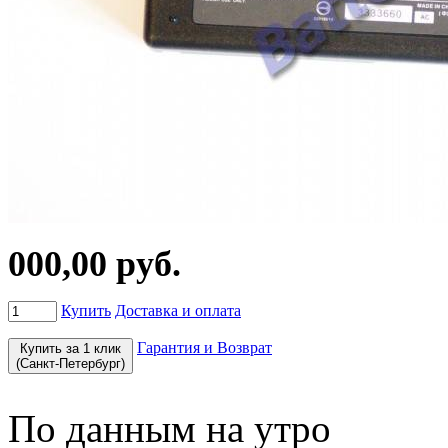
000,00 руб.
Купить
Доставка и оплата
Гарантия и Возврат
Купить за 1 клик
(Санкт-Петербург)
По данным на утро