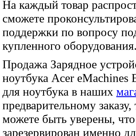
На каждый товар распрост
сможете проконсультиров
поддержки по вопросу по
купленного оборудования
Продажа Зарядное уcтройс
ноутбука Acer eMachines
для ноутбука в наших
маг
предварительному заказу, 
можете быть уверены, чт
зарезервирован именно дл