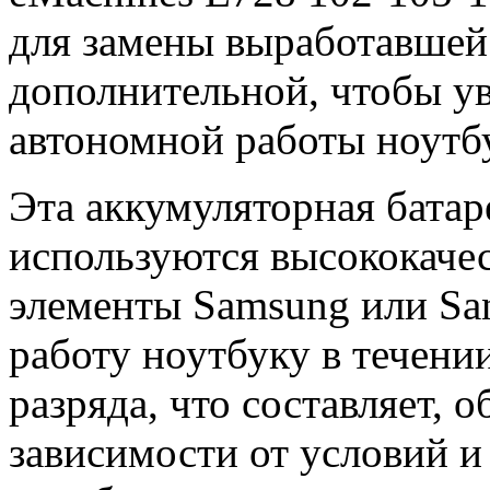
для замены выработавшей 
дополнительной, чтобы у
автономной работы ноутб
Эта аккумуляторная батар
используются высококачес
элементы Samsung или Sa
работу ноутбуку в течени
разряда, что составляет, о
зависимости от условий и