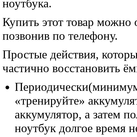
ноутбука.
Купить этот товар можно 
позвонив по телефону.
Простые действия, которы
частично восстановить ём
Периодически(минимум 
«тренируйте» аккумуля
аккумулятор, а затем п
ноутбук долгое время н