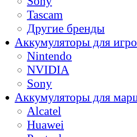
Sony
Tascam
Другие бренды
Аккумуляторы для игро
Nintendo
NVIDIA
Sony
Аккумуляторы для мар
Alcatel
Huawei