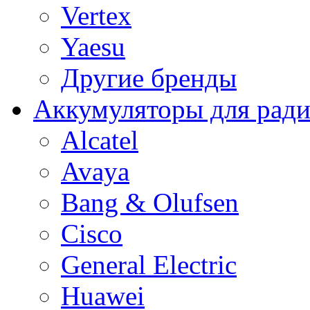
Vertex
Yaesu
Другие бренды
Аккумуляторы для рад
Alcatel
Avaya
Bang & Olufsen
Cisco
General Electric
Huawei