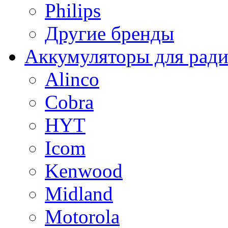
Philips
Другие бренды
Аккумуляторы для рад
Alinco
Cobra
HYT
Icom
Kenwood
Midland
Motorola