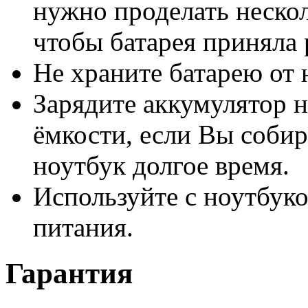
нужно проделать нескол
чтобы батарея приняла
Не храните батарею от 
Зарядите аккумулятор н
ёмкости, если Вы собир
ноутбук долгое время.
Используйте с ноутбук
питания.
Гарантия