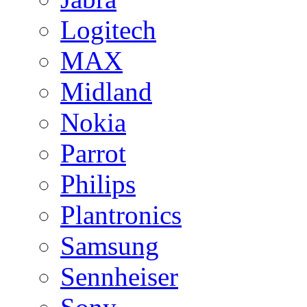
Logitech
MAX
Midland
Nokia
Parrot
Philips
Plantronics
Samsung
Sennheiser