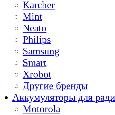
Karcher
Mint
Neato
Philips
Samsung
Smart
Xrobot
Другие бренды
Аккумуляторы для рад
Motorola