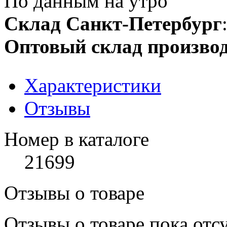
По данным на утро
Склад Санкт-Петербург
Оптовый склад производ
Характеристики
Отзывы
Номер в каталоге
21699
Отзывы о товаре
Отзывы о товаре пока отс