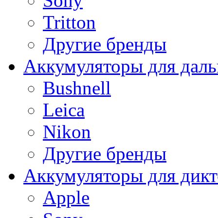
Sony
Tritton
Другие бренды
Аккумуляторы для дал
Bushnell
Leica
Nikon
Другие бренды
Аккумуляторы для дикт
Apple