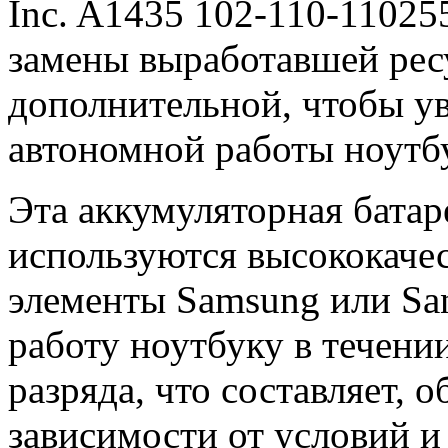
Inc. A1435 102-110-11025
замены выработавшей ресу
дополнительной, чтобы у
автономной работы ноутб
Эта аккумуляторная батар
используются высококачес
элементы Samsung или Sa
работу ноутбуку в течени
разряда, что составляет, о
зависимости от условий и