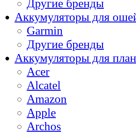
Другие бренды
Аккумуляторы для оше
Garmin
Другие бренды
Аккумуляторы для пла
Acer
Alcatel
Amazon
Apple
Archos