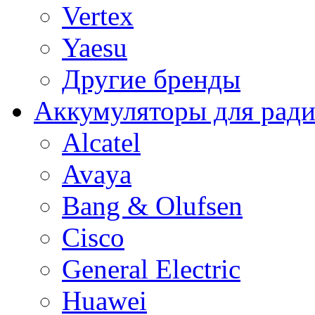
Vertex
Yaesu
Другие бренды
Аккумуляторы для рад
Alcatel
Avaya
Bang & Olufsen
Cisco
General Electric
Huawei