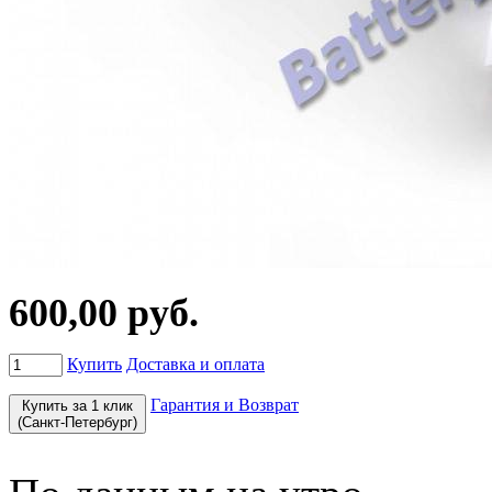
600,00 руб.
Купить
Доставка и оплата
Гарантия и Возврат
Купить за 1 клик
(Санкт-Петербург)