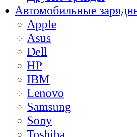
Автомобильные зарядны
Apple
Asus
Dell
HP
IBM
Lenovo
Samsung
Sony
Toshiba