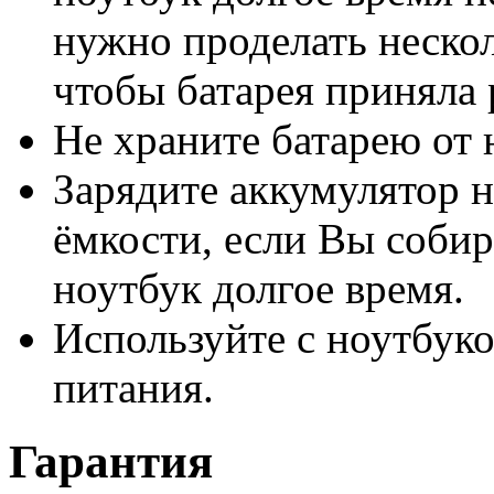
нужно проделать нескол
чтобы батарея приняла
Не храните батарею от 
Зарядите аккумулятор н
ёмкости, если Вы собир
ноутбук долгое время.
Используйте с ноутбук
питания.
Гарантия