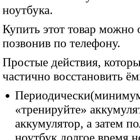
ноутбука.
Купить этот товар можно 
позвонив по телефону.
Простые действия, которы
частично восстановить ём
Периодически(минимум 
«тренируйте» аккумуля
аккумулятор, а затем п
ноутбук долгое время н