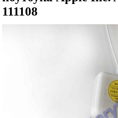
111108