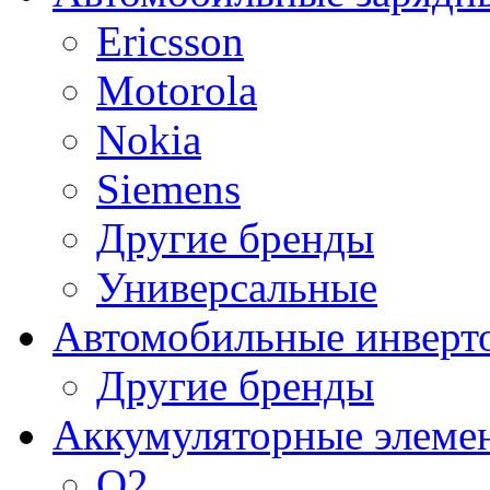
Ericsson
Motorola
Nokia
Siemens
Другие бренды
Универсальные
Автомобильные инверт
Другие бренды
Аккумуляторные элеме
O2