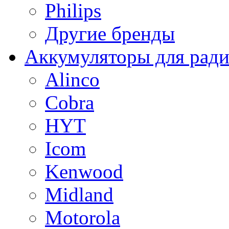
Philips
Другие бренды
Аккумуляторы для рад
Alinco
Cobra
HYT
Icom
Kenwood
Midland
Motorola