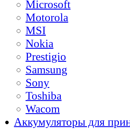
Microsoft
Motorola
MSI
Nokia
Prestigio
Samsung
Sony
Toshiba
Wacom
Аккумуляторы для при