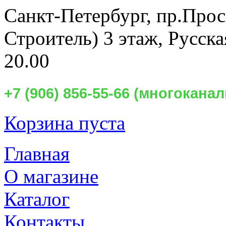
Санкт-Петербург,
пр.Прос
Строитель) 3 этаж, Русск
20.00
+7 (906) 856-55-66 (многокан
Корзина пуста
Главная
О магазине
Каталог
Контакты