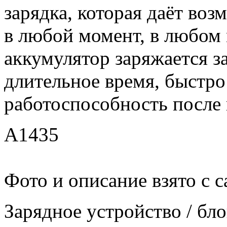
зарядка, которая даёт воз
в любой момент, в любом
аккумулятор заряжается за
длительное время, быстро
работоспособность после 
A1435
Фото и описание взято с с
Зарядное уcтройство / бл