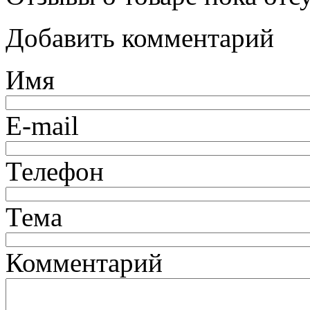
Добавить комментарий
Имя
E-mail
Телефон
Тема
Комментарий