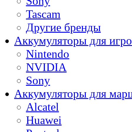
Sony
Tascam
Другие бренды
Аккумуляторы для игро
Nintendo
NVIDIA
Sony
Аккумуляторы для мар
Alcatel
Huawei