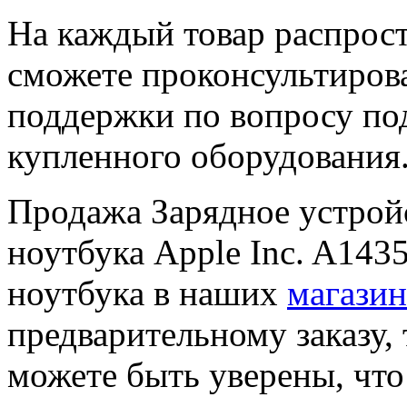
На каждый товар распрост
сможете проконсультиров
поддержки по вопросу по
купленного оборудования
Продажа Зарядное уcтройс
ноутбука Apple Inc. A143
ноутбука в наших
магазин
предварительному заказу, 
можете быть уверены, чт