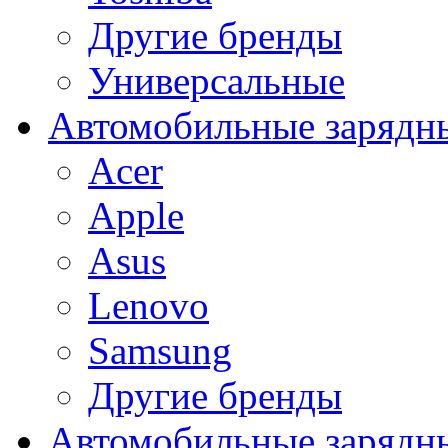
Другие бренды
Универсальные
Автомобильные зарядны
Acer
Apple
Asus
Lenovo
Samsung
Другие бренды
Автомобильные зарядны