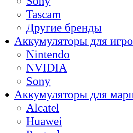
Sony
Tascam
Другие бренды
Аккумуляторы для игро
Nintendo
NVIDIA
Sony
Аккумуляторы для мар
Alcatel
Huawei