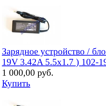
Зарядное уcтройство / бл
19V 3.42A 5.5x1.7 ) 102-
1 000,00 руб.
Купить