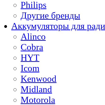
Philips
Другие бренды
Аккумуляторы для рад
Alinco
Cobra
HYT
Icom
Kenwood
Midland
Motorola