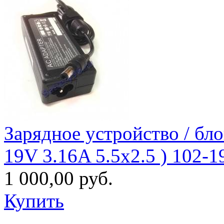
Зарядное уcтройство / бло
19V 3.16A 5.5x2.5 ) 102-
1 000,00 руб.
Купить