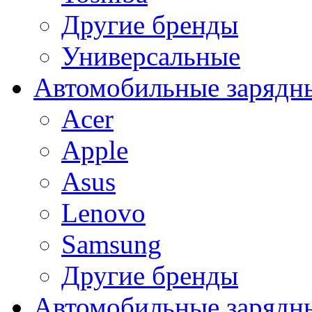
Другие бренды
Универсальные
Автомобильные зарядны
Acer
Apple
Asus
Lenovo
Samsung
Другие бренды
Автомобильные зарядны