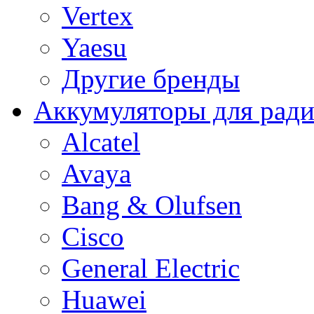
Vertex
Yaesu
Другие бренды
Аккумуляторы для рад
Alcatel
Avaya
Bang & Olufsen
Cisco
General Electric
Huawei