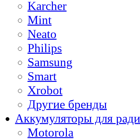
Karcher
Mint
Neato
Philips
Samsung
Smart
Xrobot
Другие бренды
Аккумуляторы для рад
Motorola