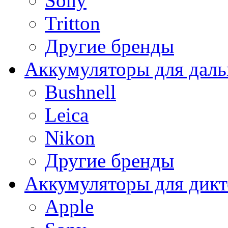
Sony
Tritton
Другие бренды
Аккумуляторы для дал
Bushnell
Leica
Nikon
Другие бренды
Аккумуляторы для дикт
Apple