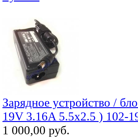
Зарядное уcтройство / бло
19V 3.16A 5.5x2.5 ) 102-
1 000,00 руб.