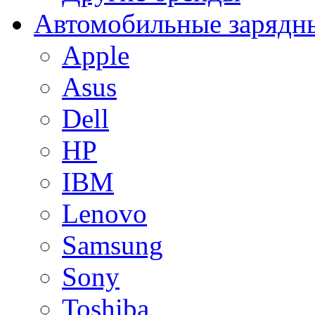
Автомобильные зарядны
Apple
Asus
Dell
HP
IBM
Lenovo
Samsung
Sony
Toshiba