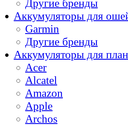
Другие бренды
Аккумуляторы для оше
Garmin
Другие бренды
Аккумуляторы для пла
Acer
Alcatel
Amazon
Apple
Archos