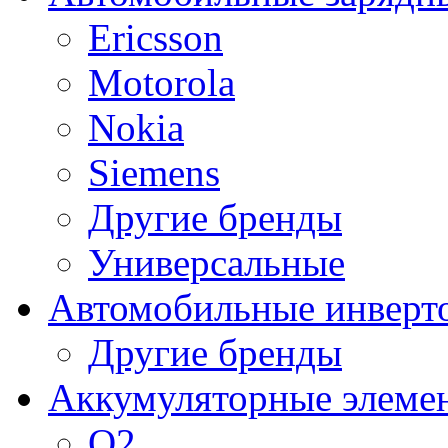
Ericsson
Motorola
Nokia
Siemens
Другие бренды
Универсальные
Автомобильные инверт
Другие бренды
Аккумуляторные элеме
O2