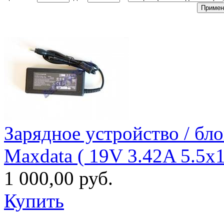
Зарядное уcтройство / бл
Maxdata ( 19V 3.42A 5.5x
1 000,00 руб.
Купить