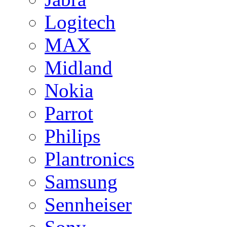
Logitech
MAX
Midland
Nokia
Parrot
Philips
Plantronics
Samsung
Sennheiser