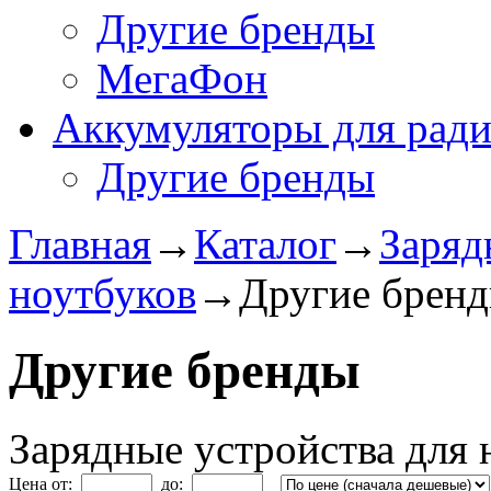
Другие бренды
МегаФон
Аккумуляторы для рад
Другие бренды
Главная
→
Каталог
→
Заряд
ноутбуков
→
Другие брен
Другие бренды
Зарядные устройства для 
Цена от:
до: