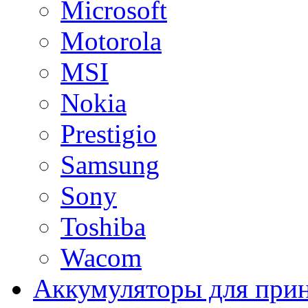
Microsoft
Motorola
MSI
Nokia
Prestigio
Samsung
Sony
Toshiba
Wacom
Аккумуляторы для при