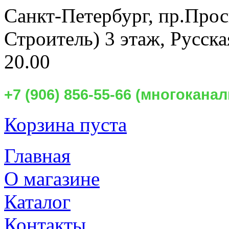
Санкт-Петербург,
пр.Прос
Строитель) 3 этаж, Русск
20.00
+7 (906) 856-55-66 (многокан
Корзина пуста
Главная
О магазине
Каталог
Контакты