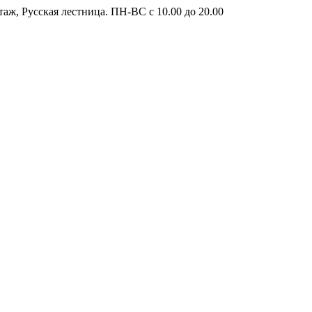
таж, Русская лестница. ПН-ВС с 10.00 до 20.00