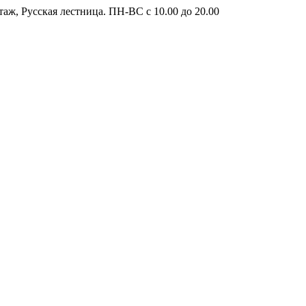
таж, Русская лестница. ПН-ВС с 10.00 до 20.00