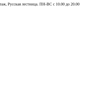
таж, Русская лестница. ПН-ВС с 10.00 до 20.00