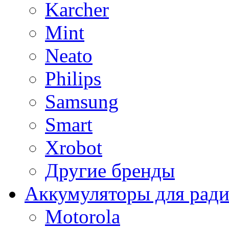
Karcher
Mint
Neato
Philips
Samsung
Smart
Xrobot
Другие бренды
Аккумуляторы для рад
Motorola