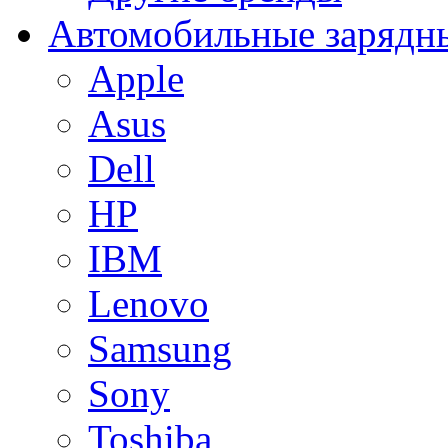
Автомобильные зарядны
Apple
Asus
Dell
HP
IBM
Lenovo
Samsung
Sony
Toshiba