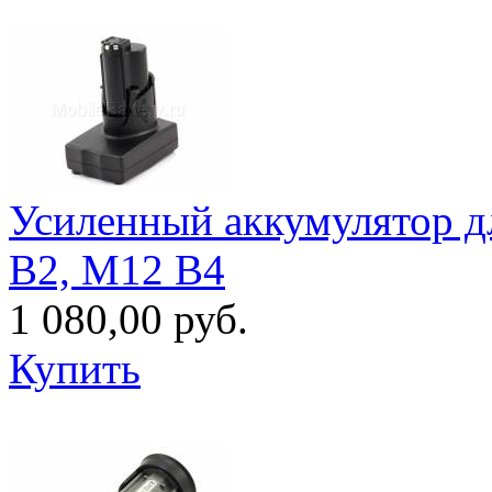
Усиленный аккумулятор д
B2, M12 B4
1 080,00 руб.
Купить