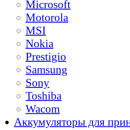
Microsoft
Motorola
MSI
Nokia
Prestigio
Samsung
Sony
Toshiba
Wacom
Аккумуляторы для при