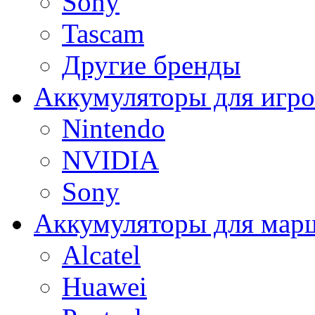
Sony
Tascam
Другие бренды
Аккумуляторы для игро
Nintendo
NVIDIA
Sony
Аккумуляторы для мар
Alcatel
Huawei