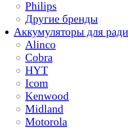
Philips
Другие бренды
Аккумуляторы для рад
Alinco
Cobra
HYT
Icom
Kenwood
Midland
Motorola