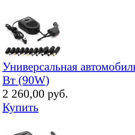
Универсальная автомобиль
Вт (90W)
2 260,00 руб.
Купить