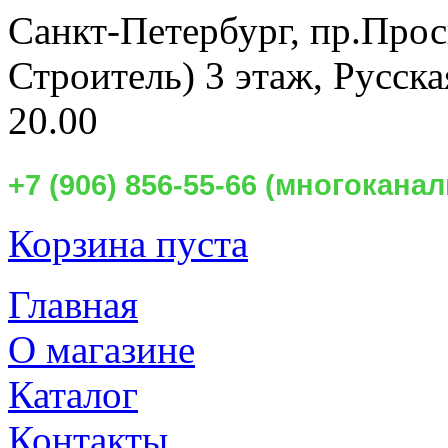
Санкт-Петербург,
пр.Прос
Строитель) 3 этаж, Русск
20.00
+7 (906) 856-55-66 (многокан
Корзина пуста
Главная
О магазине
Каталог
Контакты