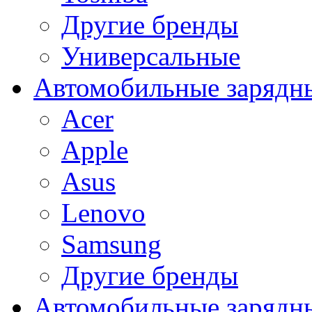
Другие бренды
Универсальные
Автомобильные зарядны
Acer
Apple
Asus
Lenovo
Samsung
Другие бренды
Автомобильные зарядны