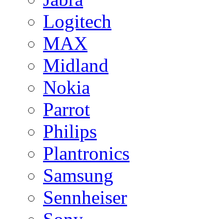
Logitech
MAX
Midland
Nokia
Parrot
Philips
Plantronics
Samsung
Sennheiser