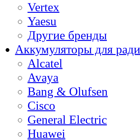
Vertex
Yaesu
Другие бренды
Аккумуляторы для рад
Alcatel
Avaya
Bang & Olufsen
Cisco
General Electric
Huawei