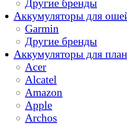
Другие бренды
Аккумуляторы для оше
Garmin
Другие бренды
Аккумуляторы для пла
Acer
Alcatel
Amazon
Apple
Archos