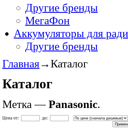
Другие бренды
МегаФон
Аккумуляторы для рад
Другие бренды
Главная
→
Каталог
Каталог
Метка —
Panasonic
.
Цена от:
до: