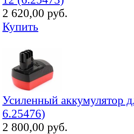
2 620,00 руб.
Купить
Усиленный аккумулятор дл
6.25476)
2 800,00 руб.