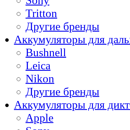
Sony
Tritton
Другие бренды
Аккумуляторы для дал
Bushnell
Leica
Nikon
Другие бренды
Аккумуляторы для дикт
Apple