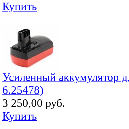
Купить
Усиленный аккумулятор дл
6.25478)
3 250,00 руб.
Купить