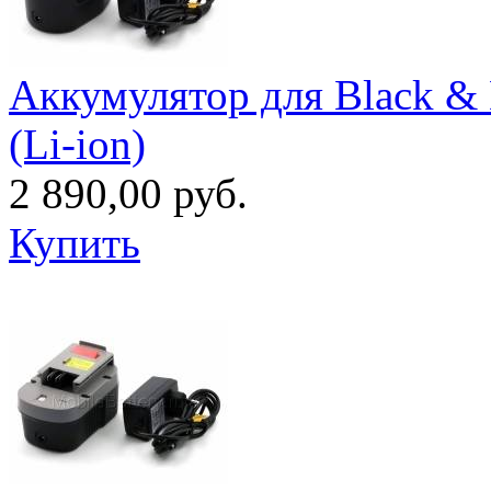
Аккумулятор для Black & 
(Li-ion)
2 890,00 руб.
Купить