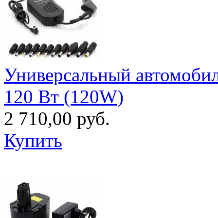
Универсальный автомобил
120 Вт (120W)
2 710,00 руб.
Купить