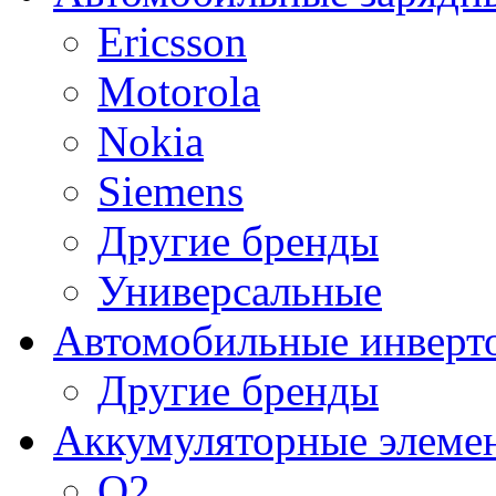
Ericsson
Motorola
Nokia
Siemens
Другие бренды
Универсальные
Автомобильные инверт
Другие бренды
Аккумуляторные элеме
O2