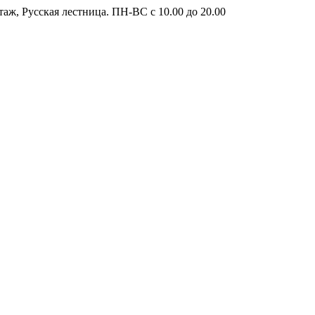
таж, Русская лестница. ПН-ВС с 10.00 до 20.00