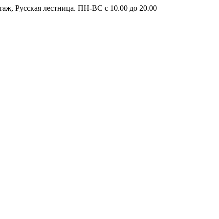
таж, Русская лестница. ПН-ВС с 10.00 до 20.00