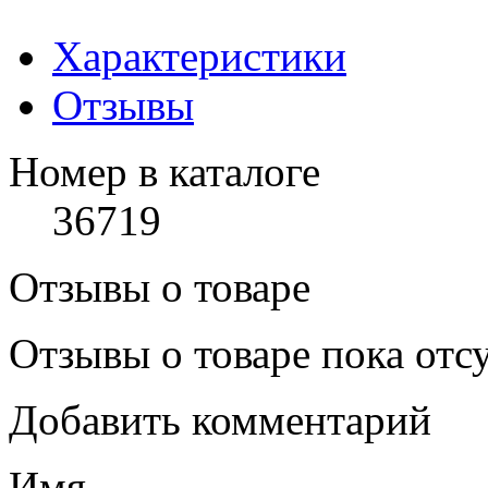
Характеристики
Отзывы
Номер в каталоге
36719
Отзывы о товаре
Отзывы о товаре пока отс
Добавить комментарий
Имя