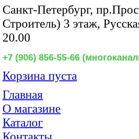
Санкт-Петербург,
пр.Прос
Строитель) 3 этаж, Русск
20.00
+7 (906) 856-55-66 (многокан
Корзина пуста
Главная
О магазине
Каталог
Контакты