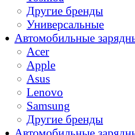
Другие бренды
Универсальные
Автомобильные зарядны
Acer
Apple
Asus
Lenovo
Samsung
Другие бренды
Автомобильные зарядны