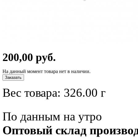
200,00 руб.
На данный момент товара нет в наличии.
Заказать
Вес товара:
326.00
г
По данным на утро
Оптовый склад производ