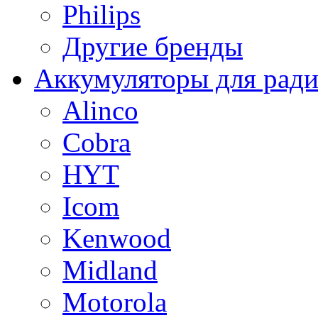
Philips
Другие бренды
Аккумуляторы для рад
Alinco
Cobra
HYT
Icom
Kenwood
Midland
Motorola