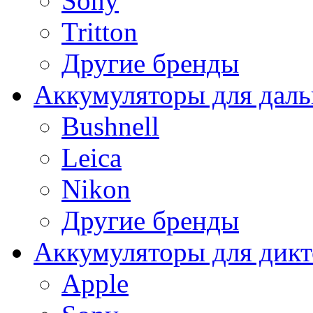
Sony
Tritton
Другие бренды
Аккумуляторы для дал
Bushnell
Leica
Nikon
Другие бренды
Аккумуляторы для дикт
Apple