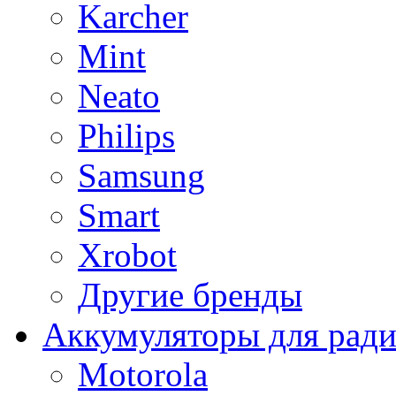
Karcher
Mint
Neato
Philips
Samsung
Smart
Xrobot
Другие бренды
Аккумуляторы для рад
Motorola