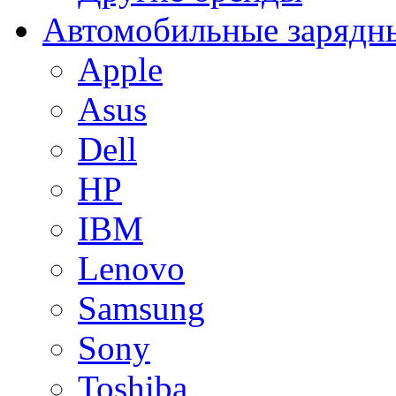
Автомобильные зарядны
Apple
Asus
Dell
HP
IBM
Lenovo
Samsung
Sony
Toshiba