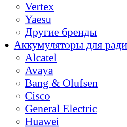
Vertex
Yaesu
Другие бренды
Аккумуляторы для рад
Alcatel
Avaya
Bang & Olufsen
Cisco
General Electric
Huawei