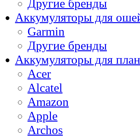
Другие бренды
Аккумуляторы для оше
Garmin
Другие бренды
Аккумуляторы для пла
Acer
Alcatel
Amazon
Apple
Archos