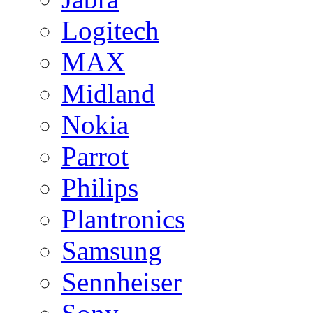
Logitech
MAX
Midland
Nokia
Parrot
Philips
Plantronics
Samsung
Sennheiser