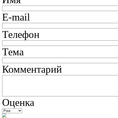
E-mail
Телефон
Тема
Комментарий
Оценка