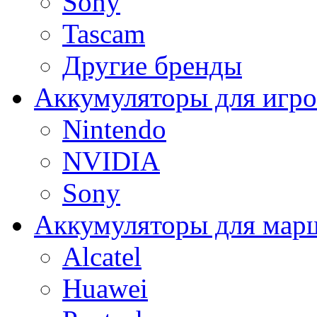
Sony
Tascam
Другие бренды
Аккумуляторы для игро
Nintendo
NVIDIA
Sony
Аккумуляторы для мар
Alcatel
Huawei