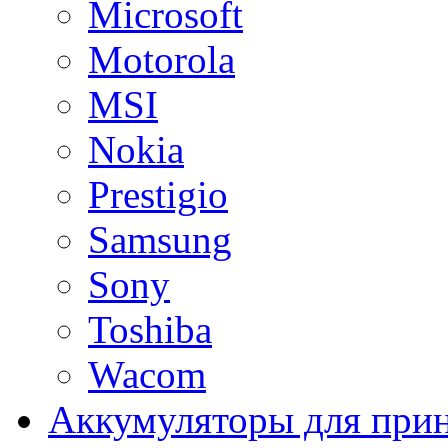
Microsoft
Motorola
MSI
Nokia
Prestigio
Samsung
Sony
Toshiba
Wacom
Аккумуляторы для при