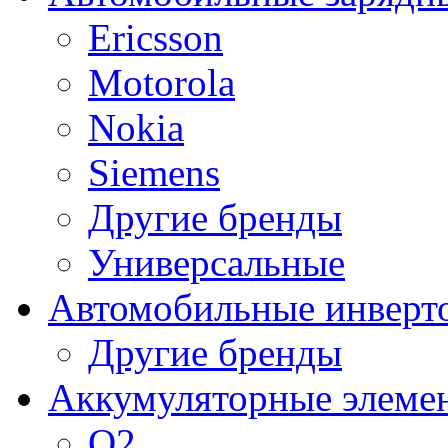
Ericsson
Motorola
Nokia
Siemens
Другие бренды
Универсальные
Автомобильные инверт
Другие бренды
Аккумуляторные элеме
O2