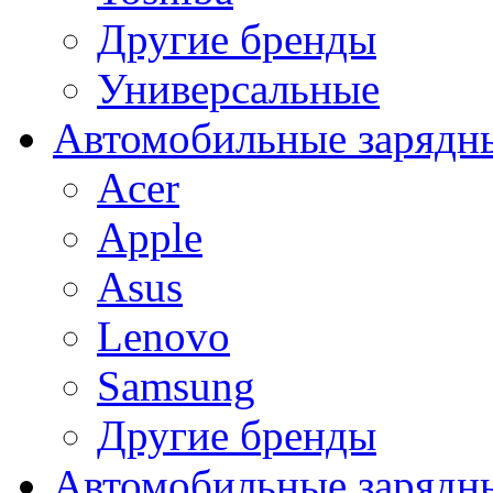
Другие бренды
Универсальные
Автомобильные зарядны
Acer
Apple
Asus
Lenovo
Samsung
Другие бренды
Автомобильные зарядны