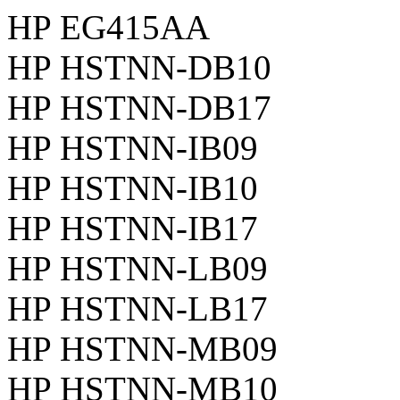
HP EG415AA
HP HSTNN-DB10
HP HSTNN-DB17
HP HSTNN-IB09
HP HSTNN-IB10
HP HSTNN-IB17
HP HSTNN-LB09
HP HSTNN-LB17
HP HSTNN-MB09
HP HSTNN-MB10