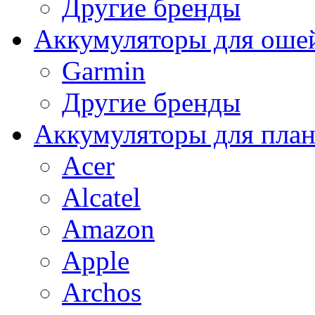
Другие бренды
Аккумуляторы для оше
Garmin
Другие бренды
Аккумуляторы для пла
Acer
Alcatel
Amazon
Apple
Archos