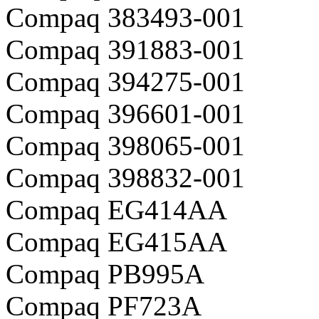
Compaq 383493-001
Compaq 391883-001
Compaq 394275-001
Compaq 396601-001
Compaq 398065-001
Compaq 398832-001
Compaq EG414AA
Compaq EG415AA
Compaq PB995A
Compaq PF723A