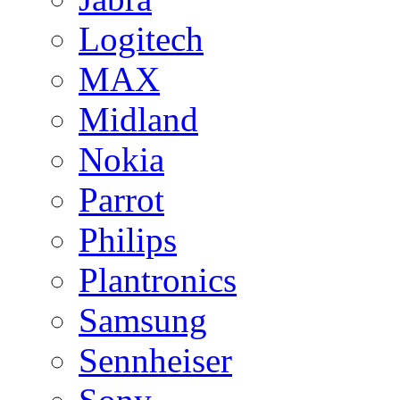
Logitech
MAX
Midland
Nokia
Parrot
Philips
Plantronics
Samsung
Sennheiser