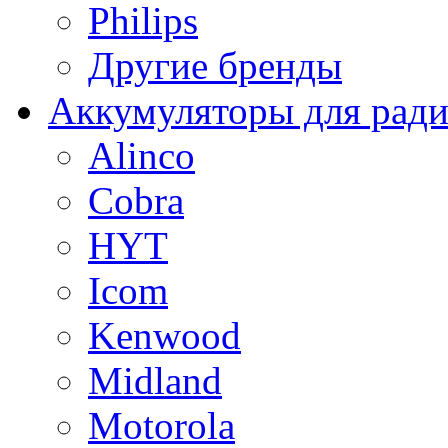
Philips
Другие бренды
Аккумуляторы для рад
Alinco
Cobra
HYT
Icom
Kenwood
Midland
Motorola