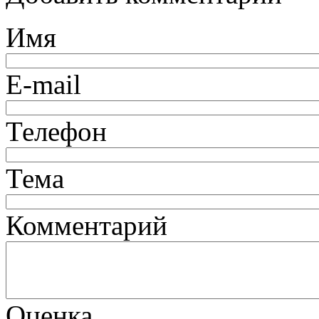
Имя
E-mail
Телефон
Тема
Комментарий
Оценка