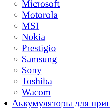
Microsoft
Motorola
MSI
Nokia
Prestigio
Samsung
Sony
Toshiba
Wacom
Аккумуляторы для при