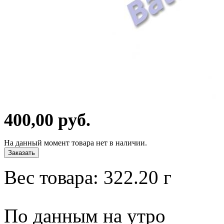
400,00 руб.
На данный момент товара нет в наличии.
Заказать
Вес товара:
322.20
г
По данным на утро