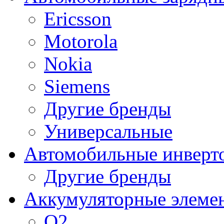
Ericsson
Motorola
Nokia
Siemens
Другие бренды
Универсальные
Автомобильные инверт
Другие бренды
Аккумуляторные элеме
O2