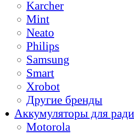
Karcher
Mint
Neato
Philips
Samsung
Smart
Xrobot
Другие бренды
Аккумуляторы для рад
Motorola