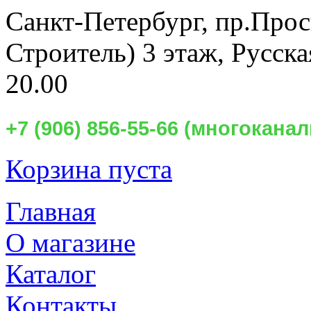
Санкт-Петербург,
пр.Прос
Строитель) 3 этаж, Русск
20.00
+7 (906) 856-55-66 (многокан
Корзина пуста
Главная
О магазине
Каталог
Контакты