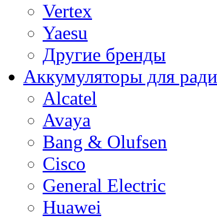
Vertex
Yaesu
Другие бренды
Аккумуляторы для рад
Alcatel
Avaya
Bang & Olufsen
Cisco
General Electric
Huawei