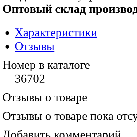
Оптовый склад производ
Характеристики
Отзывы
Номер в каталоге
36702
Отзывы о товаре
Отзывы о товаре пока отс
Добавить комментарий