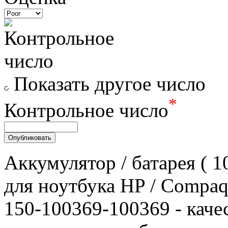
Показать другое число
*
Контрольное число
Аккумулятор / батарея (
для ноутбука HP / Compa
150-100369-100369 - качес