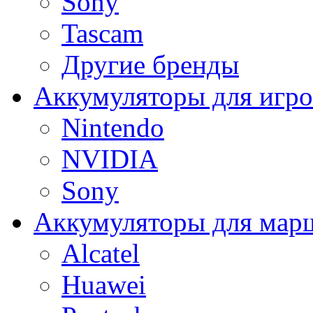
Sony
Tascam
Другие бренды
Аккумуляторы для игро
Nintendo
NVIDIA
Sony
Аккумуляторы для мар
Alcatel
Huawei