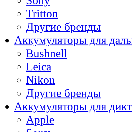
Sony
Tritton
Другие бренды
Аккумуляторы для дал
Bushnell
Leica
Nikon
Другие бренды
Аккумуляторы для дикт
Apple