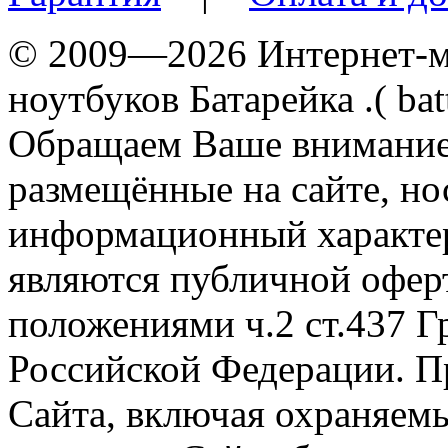
© 2009—2026 Интернет-ма
ноутбуков Батарейка .( batt
Обращаем Ваше внимание 
размещённые на сайте, н
информационный характер
являются публичной офер
положениями ч.2 ст.437 Г
Российской Федерации. П
Сайта, включая охраняемы