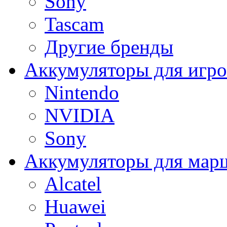
Sony
Tascam
Другие бренды
Аккумуляторы для игро
Nintendo
NVIDIA
Sony
Аккумуляторы для мар
Alcatel
Huawei