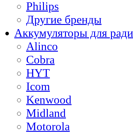
Philips
Другие бренды
Аккумуляторы для рад
Alinco
Cobra
HYT
Icom
Kenwood
Midland
Motorola