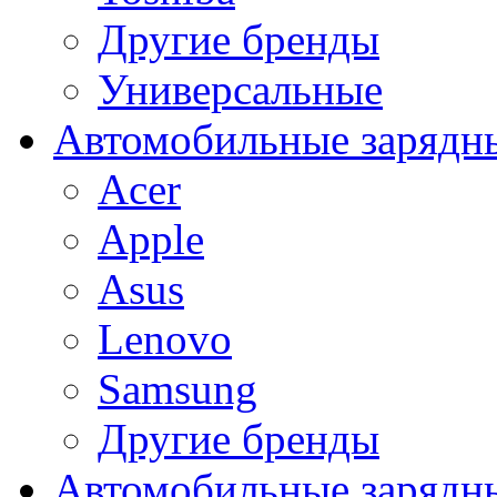
Другие бренды
Универсальные
Автомобильные зарядны
Acer
Apple
Asus
Lenovo
Samsung
Другие бренды
Автомобильные зарядны