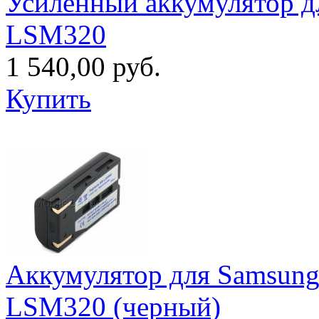
Усиленный аккумулятор д
LSM320
1 540,00 руб.
Купить
Аккумулятор для Samsun
LSM320 (черный)