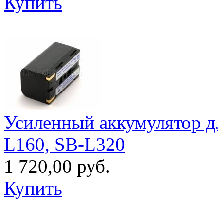
Купить
Усиленный аккумулятор д
L160, SB-L320
1 720,00 руб.
Купить