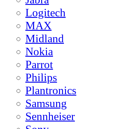
Logitech
MAX
Midland
Nokia
Parrot
Philips
Plantronics
Samsung
Sennheiser