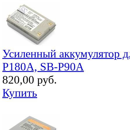
Усиленный аккумулятор д
P180A, SB-P90A
820,00 руб.
Купить