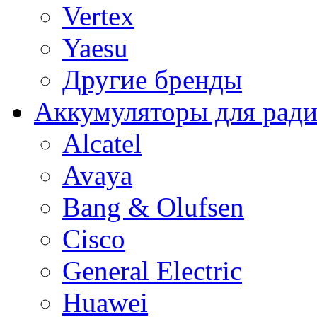
Vertex
Yaesu
Другие бренды
Аккумуляторы для рад
Alcatel
Avaya
Bang & Olufsen
Cisco
General Electric
Huawei