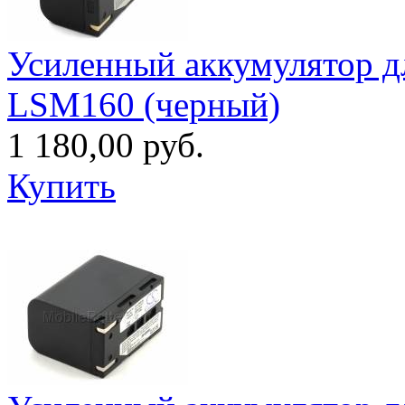
Усиленный аккумулятор д
LSM160 (черный)
1 180,00 руб.
Купить