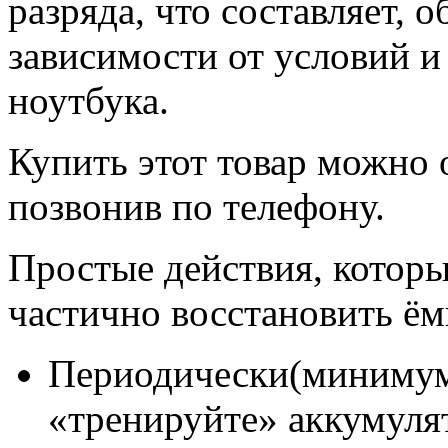
разряда, что составляет, о
зависимости от условий и
ноутбука.
Купить этот товар можно 
позвонив по телефону.
Простые действия, которы
частично восстановить ём
Периодически(минимум 
«тренируйте» аккумуля