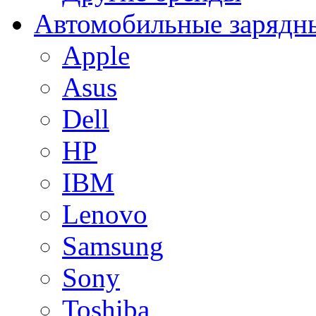
Автомобильные зарядны
Apple
Asus
Dell
HP
IBM
Lenovo
Samsung
Sony
Toshiba