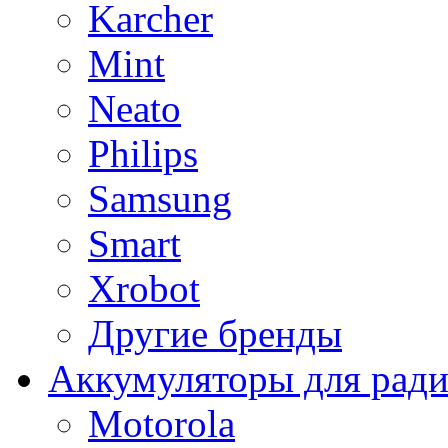
Karcher
Mint
Neato
Philips
Samsung
Smart
Xrobot
Другие бренды
Аккумуляторы для рад
Motorola