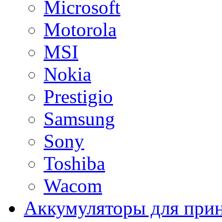
Microsoft
Motorola
MSI
Nokia
Prestigio
Samsung
Sony
Toshiba
Wacom
Аккумуляторы для при