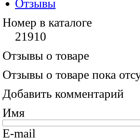
Отзывы
Номер в каталоге
21910
Отзывы о товаре
Отзывы о товаре пока отс
Добавить комментарий
Имя
E-mail