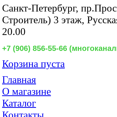
Санкт-Петербург,
пр.Прос
Строитель) 3 этаж, Русск
20.00
+7 (906) 856-55-66 (многокан
Корзина пуста
Главная
О магазине
Каталог
Контакты