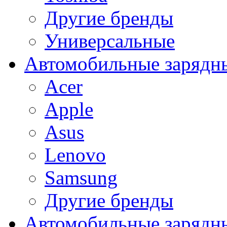
Другие бренды
Универсальные
Автомобильные зарядны
Acer
Apple
Asus
Lenovo
Samsung
Другие бренды
Автомобильные зарядны