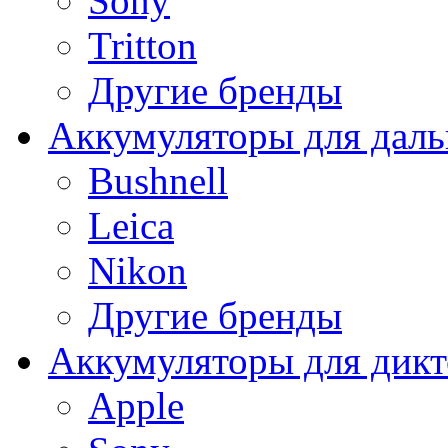
Sony
Tritton
Другие бренды
Аккумуляторы для дал
Bushnell
Leica
Nikon
Другие бренды
Аккумуляторы для дикт
Apple