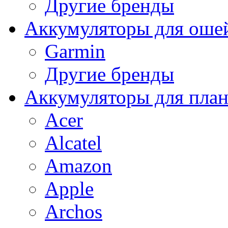
Другие бренды
Аккумуляторы для оше
Garmin
Другие бренды
Аккумуляторы для пла
Acer
Alcatel
Amazon
Apple
Archos