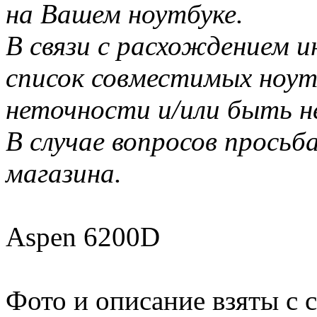
на Вашем ноутбуке.
В связи с расхождением 
список совместимых ноу
неточности и/или быть н
В случае вопросов прось
магазина.
Aspen 6200D
Фото и описание взяты с 