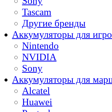
Sony
Tascam
Другие бренды
Аккумуляторы для игро
Nintendo
NVIDIA
Sony
Аккумуляторы для мар
Alcatel
Huawei