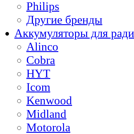
Philips
Другие бренды
Аккумуляторы для рад
Alinco
Cobra
HYT
Icom
Kenwood
Midland
Motorola