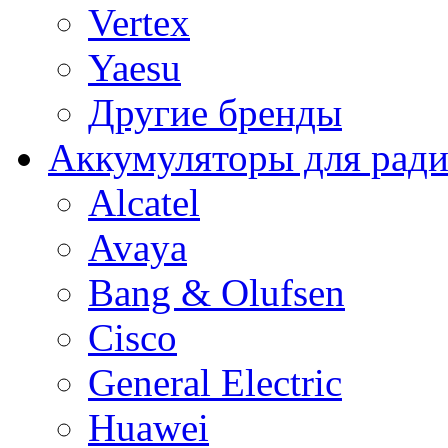
Vertex
Yaesu
Другие бренды
Аккумуляторы для рад
Alcatel
Avaya
Bang & Olufsen
Cisco
General Electric
Huawei