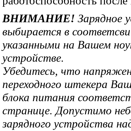
работоспособность после 
ВНИМАНИЕ!
Зарядное у
выбирается в соответсви
указанными на Вашем ноу
устройстве.
Убедитесь, что напряжен
переходного штекера Ваш
блока питания соответс
странице. Допустимо неб
зарядного устройства над