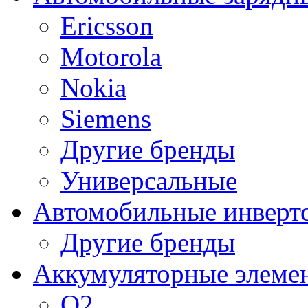
Ericsson
Motorola
Nokia
Siemens
Другие бренды
Универсальные
Автомобильные инверт
Другие бренды
Аккумуляторные элеме
O2