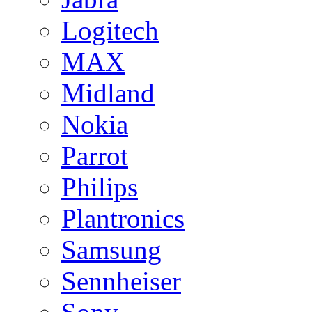
Logitech
MAX
Midland
Nokia
Parrot
Philips
Plantronics
Samsung
Sennheiser