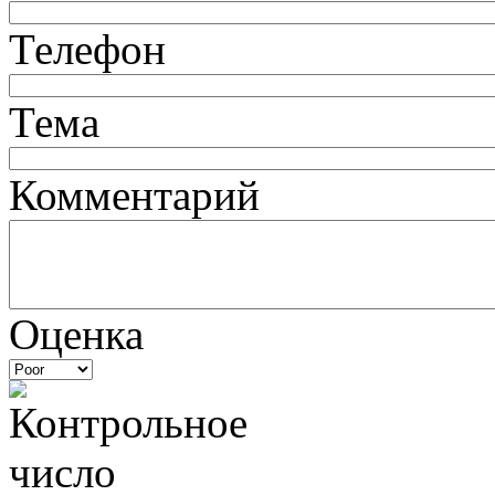
Телефон
Тема
Комментарий
Оценка