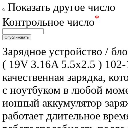
Показать другое число
*
Контрольное число
Зарядное уcтройство / бл
( 19V 3.16A 5.5x2.5 ) 102
качественная зарядка, кот
с ноутбуком в любой моме
ионный аккумулятор заряж
работает длительное врем