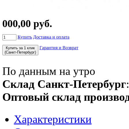
000,00 руб.
Купить
Доставка и оплата
Гарантия и Возврат
Купить за 1 клик
(Санкт-Петербург)
По данным на утро
Склад Санкт-Петербург
Оптовый склад производ
Характеристики